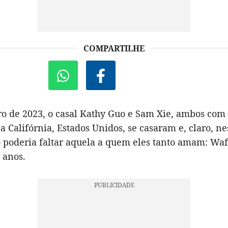
COMPARTILHE
 de 2023, o casal Kathy Guo e Sam Xie, ambos com 
 Califórnia, Estados Unidos, se casaram e, claro, ne
 poderia faltar aquela a quem eles tanto amam: Waff
 anos.