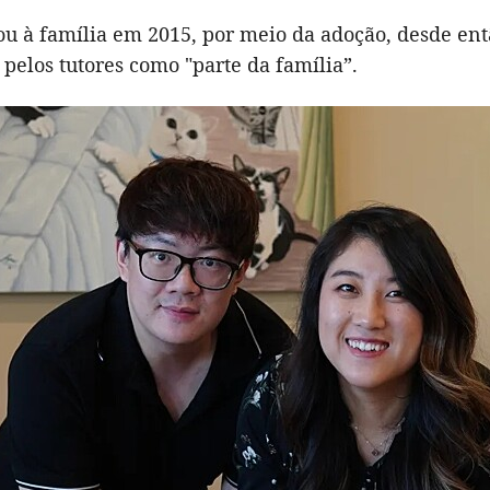
u à família em 2015, por meio da adoção, desde entã
pelos tutores como "parte da família”.