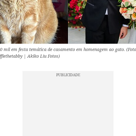
00 mil em festa temática de casamento em homenagem ao gato. (Foto
lethetabby | Akiko Liu Fotos)