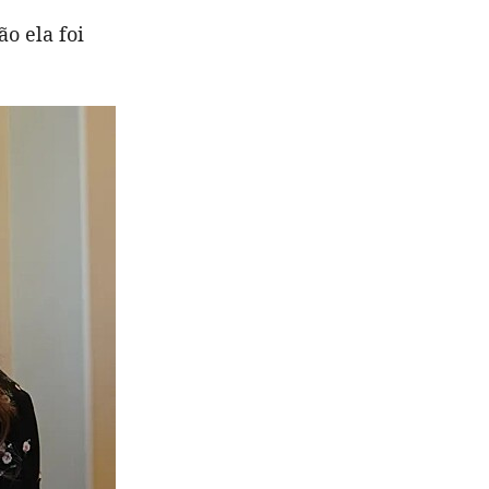
o ela foi