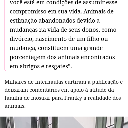
você está em condições de assumir esse
compromisso em sua vida. Animais de
estimação abandonados devido a
mudanças na vida de seus donos, como
divórcio, nascimento de um filho ou
mudança, constituem uma grande
porcentagem dos animais encontrados
em abrigos e resgates”.
Milhares de internautas curtiram a publicação e
deixaram comentários em apoio à atitude da
família de mostrar para Franky a realidade dos
animais.