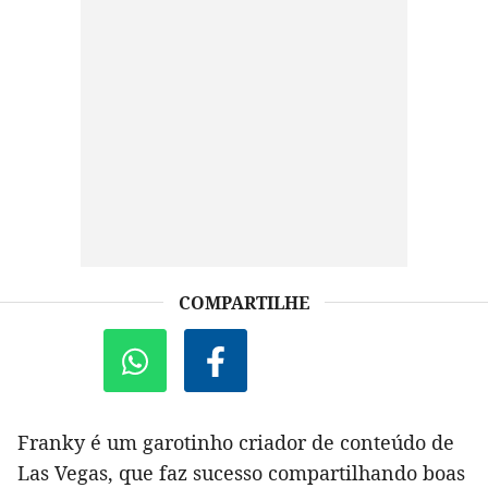
COMPARTILHE
Franky é um garotinho criador de conteúdo de
Las Vegas, que faz sucesso compartilhando boas