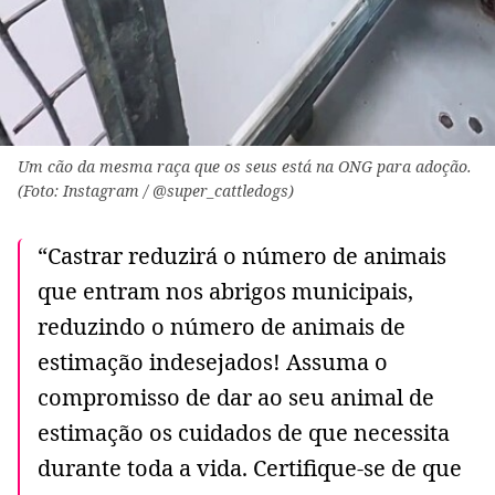
Um cão da mesma raça que os seus está na ONG para adoção.
(Foto: Instagram / @super_cattledogs)
“Castrar reduzirá o número de animais
que entram nos abrigos municipais,
reduzindo o número de animais de
estimação indesejados! Assuma o
compromisso de dar ao seu animal de
estimação os cuidados de que necessita
durante toda a vida. Certifique-se de que