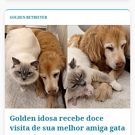
GOLDEN RETRIEVER
Golden idosa recebe doce
visita de sua melhor amiga gata