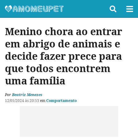
Menino chora ao entrar
em abrigo de animais e
decide fazer prece para
que todos encontrem
uma família
Por
Beatriz Menezes
12/05/2024 às 20:53
em
Comportamento