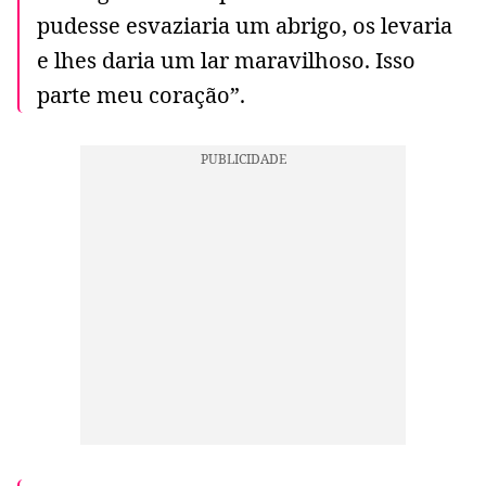
pudesse esvaziaria um abrigo, os levaria
e lhes daria um lar maravilhoso. Isso
parte meu coração”.