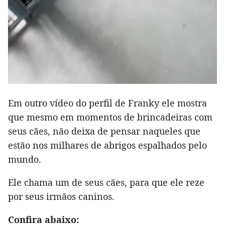
Em outro vídeo do perfil de Franky ele mostra
que mesmo em momentos de brincadeiras com
seus cães, não deixa de pensar naqueles que
estão nos milhares de abrigos espalhados pelo
mundo.
Ele chama um de seus cães, para que ele reze
por seus irmãos caninos.
Confira abaixo: