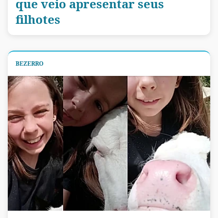
que veio apresentar seus
filhotes
BEZERRO