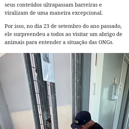
seus conteúdos ultrapassam barreiras e
viralizam de uma maneira excepcional.
Por isso, no dia 23 de setembro do ano passado,
ele surpreendeu a todos ao visitar um abrigo de
animais para entender a situação das ONGs.