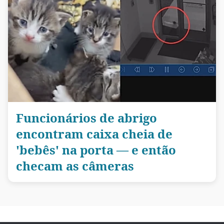
Funcionários de abrigo
encontram caixa cheia de
'bebês' na porta — e então
checam as câmeras