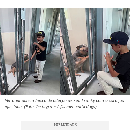
Ver animais em busca de adoção deixou Franky com o coração
apertado. (Foto: Instagram / @super_cattledogs)