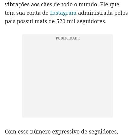
vibrações aos cães de todo o mundo. Ele que
tem sua conta de
Instagram
administrada pelos
pais possui mais de 520 mil seguidores.
Com esse número expressivo de seguidores,