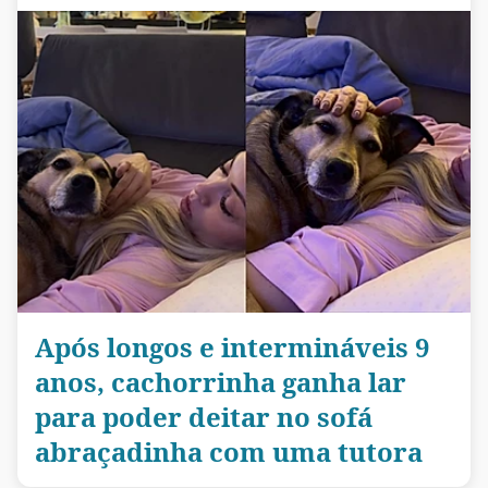
Após longos e intermináveis 9
anos, cachorrinha ganha lar
para poder deitar no sofá
abraçadinha com uma tutora