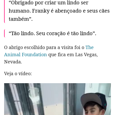
“Obrigado por criar um lindo ser
humano. Franky é abençoado e seus cães
também”.
“Tão lindo. Seu coração é tão lindo”.
O abrigo escolhido para a visita foi o
The
Animal Foundation
que fica em Las Vegas,
Nevada.
Veja o vídeo: