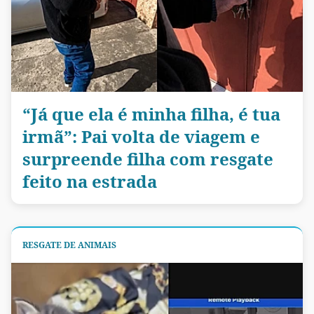
“Já que ela é minha filha, é tua
irmã”: Pai volta de viagem e
surpreende filha com resgate
feito na estrada
RESGATE DE ANIMAIS