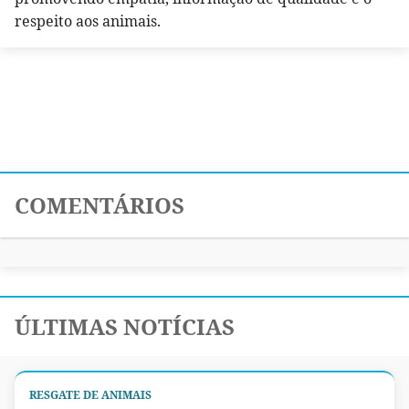
respeito aos animais.
COMENTÁRIOS
ÚLTIMAS NOTÍCIAS
RESGATE DE ANIMAIS