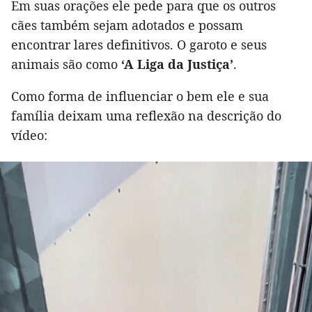
Em suas orações ele pede para que os outros
cães também sejam adotados e possam
encontrar lares definitivos. O garoto e seus
animais são como
‘A Liga da Justiça’
.
Como forma de influenciar o bem ele e sua
família deixam uma reflexão na descrição do
vídeo: