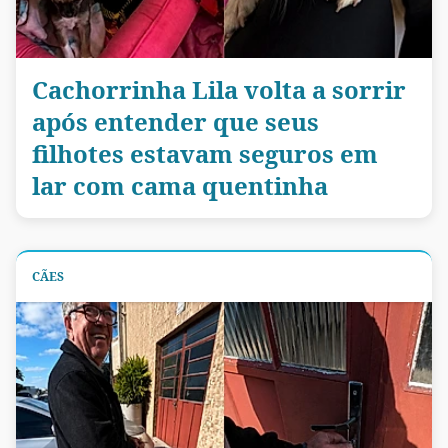
Cachorrinha Lila volta a sorrir
após entender que seus
filhotes estavam seguros em
lar com cama quentinha
CÃES