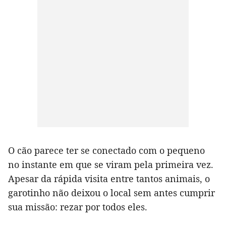
O cão parece ter se conectado com o pequeno
no instante em que se viram pela primeira vez.
Apesar da rápida visita entre tantos animais, o
garotinho não deixou o local sem antes cumprir
sua missão: rezar por todos eles.