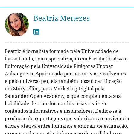
Beatriz Menezes
Beatriz é jornalista formada pela Universidade de
Passo Fundo, com especialização em Escrita Criativa e
Editoração pela Universidade Pitágoras Unopar
Anhanguera. Apaixonada por narrativas envolventes
e pelo universo pet, ela também possui certificação
em Storytelling para Marketing Digital pela
Santander Open Academy, o que complementa sua
habilidade de transformar histórias reais em
conteúdos informativos e inspiradores. Dedica-se à
produção de reportagens que valorizam a convivência
ética e afetiva entre humanos e animais de estimação,
promovendo empatia, informação de qualidade e o