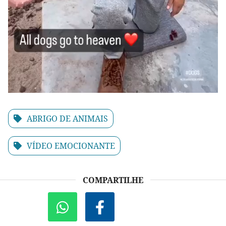
ABRIGO DE ANIMAIS
VÍDEO EMOCIONANTE
COMPARTILHE