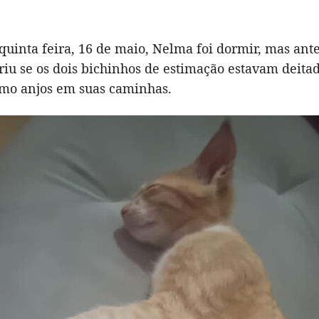
quinta feira, 16 de maio, Nelma foi dormir, mas ante
riu se os dois bichinhos de estimação estavam deitad
mo anjos em suas caminhas.