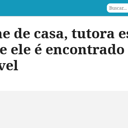
e de casa, tutora 
 e ele é encontrado
vel