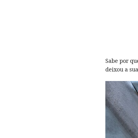
Sabe por qu
deixou a sua