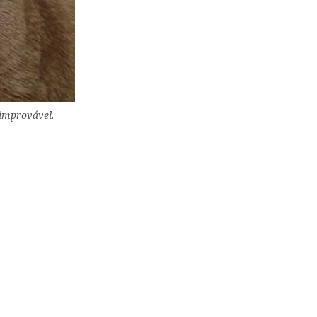
 improvável.