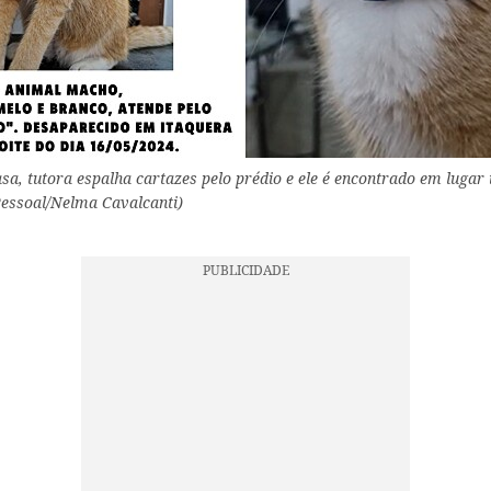
sa, tutora espalha cartazes pelo prédio e ele é encontrado em lugar
Pessoal/Nelma Cavalcanti)