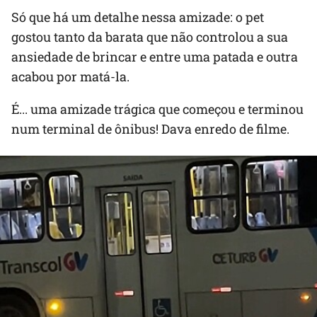
Só que há um detalhe nessa amizade: o pet
gostou tanto da barata que não controlou a sua
ansiedade de brincar e entre uma patada e outra
acabou por matá-la.
É... uma amizade trágica que começou e terminou
num terminal de ônibus! Dava enredo de filme.