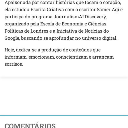
Apaixonada por contar histórias que tocam o coração,
ela estudou Escrita Criativa com o escritor Samer Agi e
participa do programa JournalismAI Discovery,
organizado pela Escola de Economia e Ciências
Políticas de Londres e a Iniciativa de Notícias do
Google, buscando se aprofundar no universo digital.
Hoje, dedica-se a produção de conteúdos que
informam, emocionam, conscientizam e arrancam
sorrisos.
COMENTÁRIOS