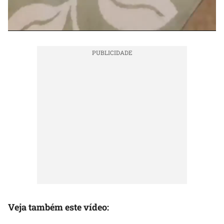
Veja também este vídeo: