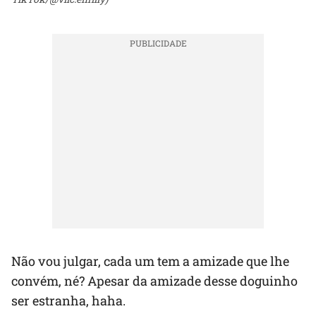
Não vou julgar, cada um tem a amizade que lhe
convém, né? Apesar da amizade desse doguinho
ser estranha, haha.