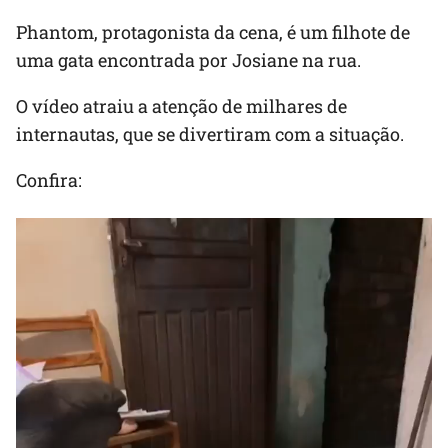
Phantom, protagonista da cena, é um filhote de
uma gata encontrada por Josiane na rua.
O vídeo atraiu a atenção de milhares de
internautas, que se divertiram com a situação.
Confira: