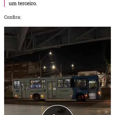
um terceiro.
Confira: