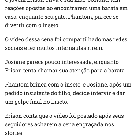
reações opostas ao encontrarem uma barata em
casa, enquanto seu gato, Phantom, parece se
divertir com o inseto.
O vídeo dessa cena foi compartilhado nas redes
sociais e fez muitos internautas rirem.
Josiane parece pouco interessada, enquanto
Erison tenta chamar sua atenção para a barata.
Phantom brinca com o inseto, e Josiane, após um
pedido insistente do filho, decide intervir e dar
um golpe final no inseto.
Erison conta que o vídeo foi postado após seus
seguidores acharem a cena engraçada nos
stories.