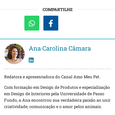
COMPARTILHE
Ana Carolina Câmara
Redatora e apresentadora do Canal Amo Meu Pet.
Com formação em Design de Produtos e especialização
em Design de Interiores pela Universidade de Passo
Fundo, a Ana encontrou sua verdadeira paixão ao unir
criatividade, comunicação e o amor pelos animais.