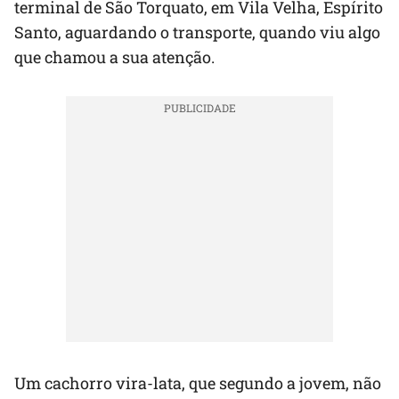
terminal de São Torquato, em Vila Velha, Espírito
Santo, aguardando o transporte, quando viu algo
que chamou a sua atenção.
Um cachorro vira-lata, que segundo a jovem, não