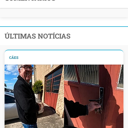
ÚLTIMAS NOTÍCIAS
CÃES