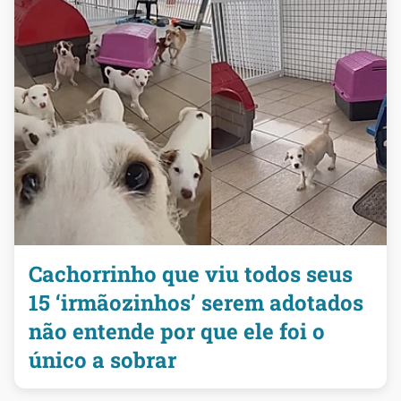
Cachorrinho que viu todos seus
15 ‘irmãozinhos’ serem adotados
não entende por que ele foi o
único a sobrar