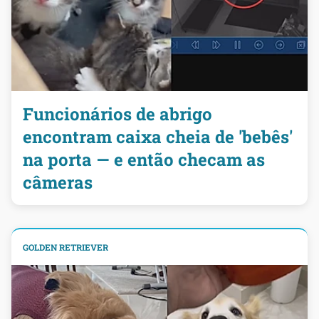
Funcionários de abrigo
encontram caixa cheia de 'bebês'
na porta — e então checam as
câmeras
GOLDEN RETRIEVER