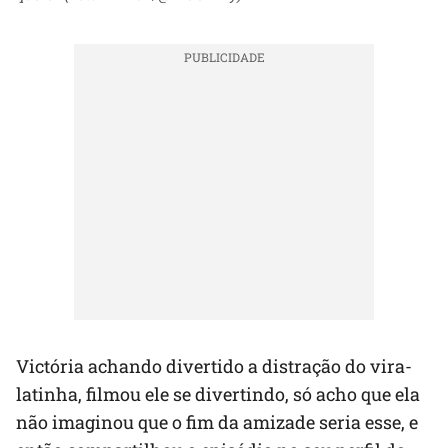
Victória achando divertido a distração do vira-
latinha, filmou ele se divertindo, só acho que ela
não imaginou que o fim da amizade seria esse, e