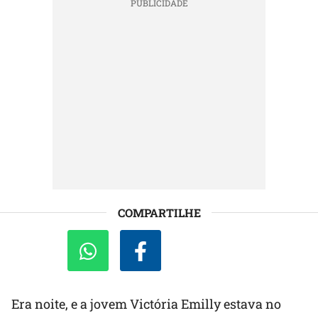
COMPARTILHE
Era noite, e a jovem Victória Emilly estava no