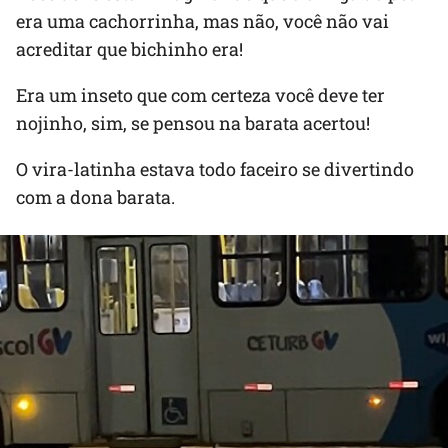
era uma cachorrinha, mas não, você não vai
acreditar que bichinho era!
Era um inseto que com certeza você deve ter
nojinho, sim, se pensou na barata acertou!
O vira-latinha estava todo faceiro se divertindo
com a dona barata.