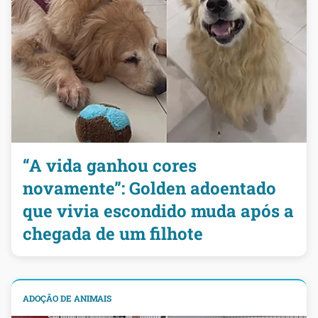
“A vida ganhou cores
novamente”: Golden adoentado
que vivia escondido muda após a
chegada de um filhote
ADOÇÃO DE ANIMAIS