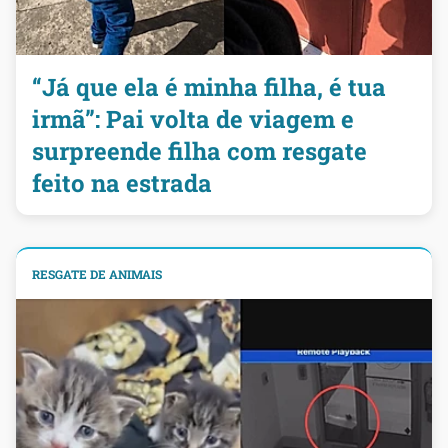
“Já que ela é minha filha, é tua
irmã”: Pai volta de viagem e
surpreende filha com resgate
feito na estrada
RESGATE DE ANIMAIS