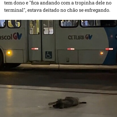
tem dono e "fica andando com a tropinha dele no
terminal", estava deitado no chão se esfregando.