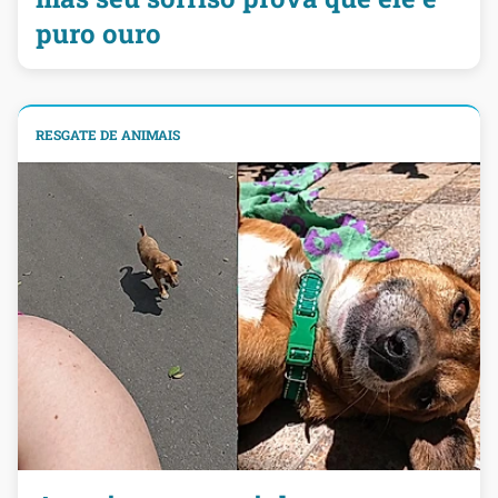
puro ouro
RESGATE DE ANIMAIS