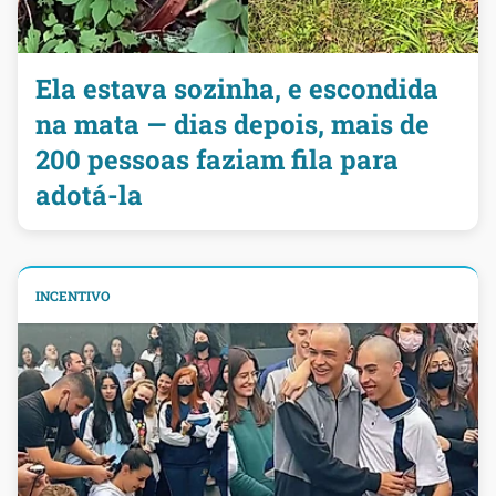
Ela estava sozinha, e escondida
na mata — dias depois, mais de
200 pessoas faziam fila para
adotá-la
INCENTIVO