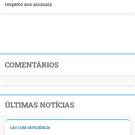
respeito aos animais.
COMENTÁRIOS
ÚLTIMAS NOTÍCIAS
CÃO COM DEFICIÊNCIA