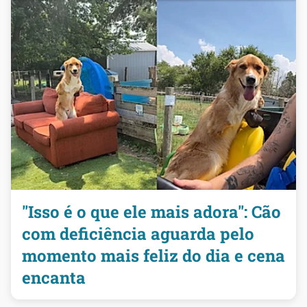
"Isso é o que ele mais adora": Cão
com deficiência aguarda pelo
momento mais feliz do dia e cena
encanta