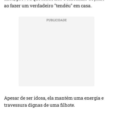
ao fazer um verdadeiro "tendéu" em casa.
Apesar de ser idosa, ela mantém uma energia e
travessura dignas de uma filhote.