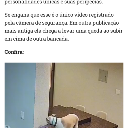
personalidades únicas e suas peripécias.
Se engana que esse é o único vídeo registrado
pela câmera de segurança. Em outra publicação
mais antiga ela chega a levar uma queda ao subir
em cima de outra bancada.
Confira: