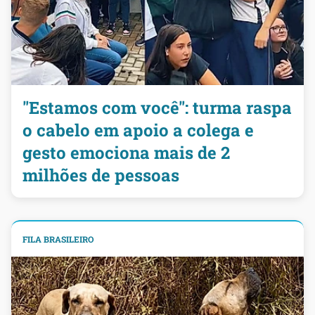
"Estamos com você": turma raspa
o cabelo em apoio a colega e
gesto emociona mais de 2
milhões de pessoas
FILA BRASILEIRO