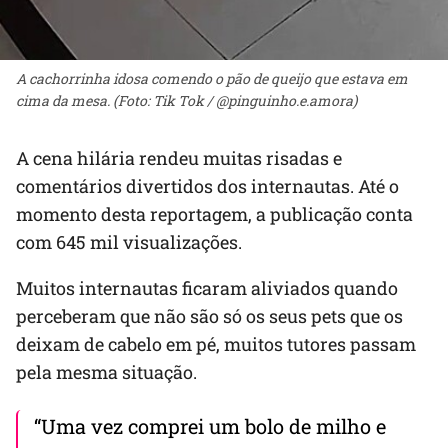
A cachorrinha idosa comendo o pão de queijo que estava em
cima da mesa. (Foto: Tik Tok / @pinguinho.e.amora)
A cena hilária rendeu muitas risadas e
comentários divertidos dos internautas. Até o
momento desta reportagem, a publicação conta
com 645 mil visualizações.
Muitos internautas ficaram aliviados quando
perceberam que não são só os seus pets que os
deixam de cabelo em pé, muitos tutores passam
pela mesma situação.
“Uma vez comprei um bolo de milho e