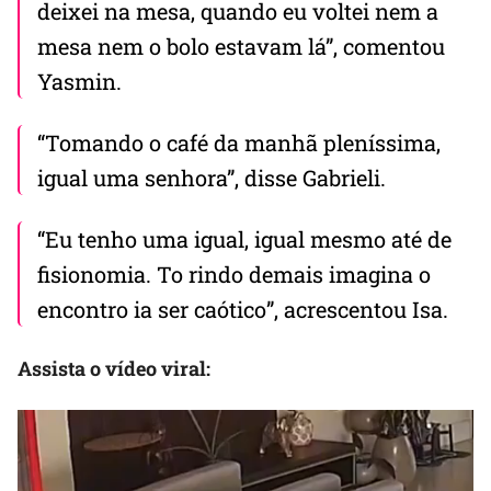
deixei na mesa, quando eu voltei nem a
mesa nem o bolo estavam lá”, comentou
Yasmin.
“Tomando o café da manhã pleníssima,
igual uma senhora”, disse Gabrieli.
“Eu tenho uma igual, igual mesmo até de
fisionomia. To rindo demais imagina o
encontro ia ser caótico”, acrescentou Isa.
Assista o vídeo viral: