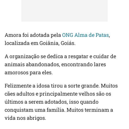
Amora foi adotada pela
ONG Alma de Patas
,
localizada em Goiânia, Goiás.
A organização se dedica a resgatar e cuidar de
animais abandonados, encontrando lares
amorosos para eles.
Felizmente a idosa tirou a sorte grande. Muitos
cães adultos e principalmente velhos são os
últimos a serem adotados, isso quando
conquistam uma família. Muitos terminam a
vida nos abrigos.