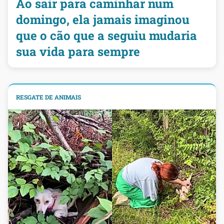
Ao sair para caminhar num
domingo, ela jamais imaginou
que o cão que a seguiu mudaria
sua vida para sempre
RESGATE DE ANIMAIS