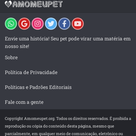
Envie uma história! Seu pet pode virar uma matéria em
nosso site!
Sobre
Política de Privacidade
Políticas e Padrões Editoriais
Fale com a gente
Copyright Amomeupet.org. Todos os direitos reservados. É proibida a
reprodução ou cópia do conteúdo desta página, mesmo que
parcialmente, em qualquer meio de comunicação, eletrônico ou