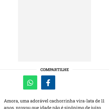
COMPARTILHE
Amora, uma adorável cachorrinha vira-lata de 11
anos, provou que idade não é sinônimo de juízo