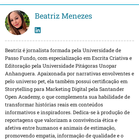
Beatriz Menezes
Beatriz é jornalista formada pela Universidade de
Passo Fundo, com especialização em Escrita Criativa e
Editoração pela Universidade Pitágoras Unopar
Anhanguera. Apaixonada por narrativas envolventes e
pelo universo pet, ela também possui certificação em
Storytelling para Marketing Digital pela Santander
Open Academy, o que complementa sua habilidade de
transformar histórias reais em conteúdos
informativos e inspiradores. Dedica-se à produção de
reportagens que valorizam a convivência ética e
afetiva entre humanos e animais de estimação,
promovendo empatia, informação de qualidade e o