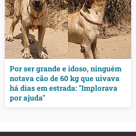
Por ser grande e idoso, ninguém
notava cão de 60 kg que uivava
há dias em estrada: "Implorava
por ajuda"