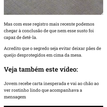
Mas com esse registro mais recente podemos
chegar à conclusão de que nem esse susto foi
capaz de detê-la.
Acredito que o segredo seja evitar deixar pães de
queijo desprotegidos em cima da mesa.
Veja também este vídeo:
Jovem recebe carta inesperada e vai ao chão ao
ver rostinho lindo que acompanhava a
mensagem