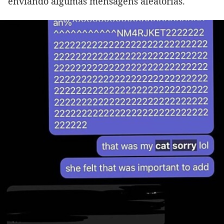
enviando algumas mensagens aleatórias.