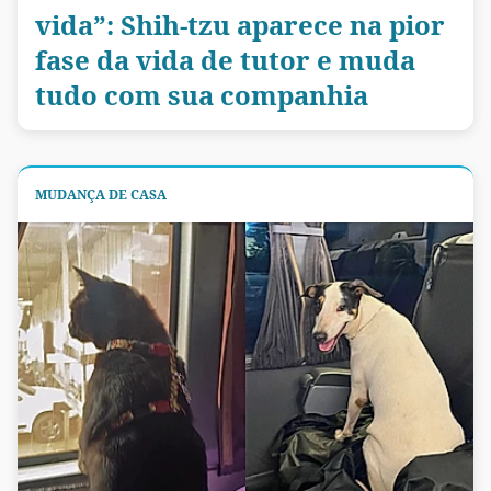
vida”: Shih-tzu aparece na pior
fase da vida de tutor e muda
tudo com sua companhia
MUDANÇA DE CASA