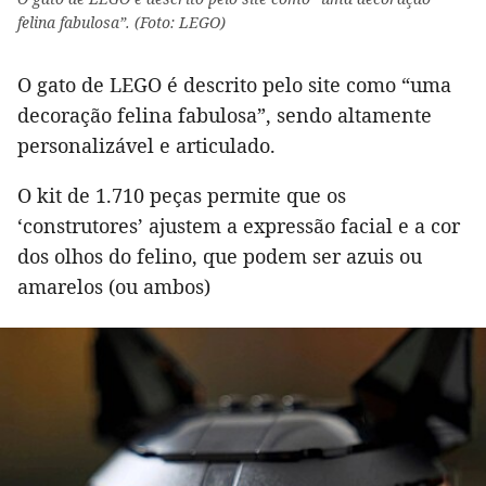
felina fabulosa”. (Foto: LEGO)
O gato de LEGO é descrito pelo site como “uma
decoração felina fabulosa”, sendo altamente
personalizável e articulado.
O kit de 1.710 peças permite que os
‘construtores’ ajustem a expressão facial e a cor
dos olhos do felino, que podem ser azuis ou
amarelos (ou ambos)