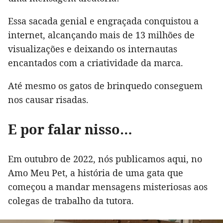
Essa sacada genial e engraçada conquistou a
internet, alcançando mais de 13 milhões de
visualizações e deixando os internautas
encantados com a criatividade da marca.
Até mesmo os gatos de brinquedo conseguem
nos causar risadas.
E por falar nisso…
Em outubro de 2022, nós publicamos aqui, no
Amo Meu Pet, a história de uma gata que
começou a mandar mensagens misteriosas aos
colegas de trabalho da tutora.