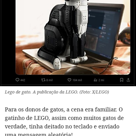
Lego de gato. A publicação da LEGO. (Foto: X/LEGO)
Para os donos de gatos, a cena era familiar. O
gatinho de LEGO, assim como muitos gatos de
verdade, tinha deitado no teclado e enviado
uma mensagem aleatória!