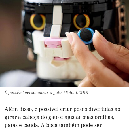
É possível personalizar o gato. (Foto: LEGO)
Além disso, é possível criar poses divertidas ao
girar a cabeça do gato e ajustar suas orelhas,
patas e cauda. A boca também pode ser