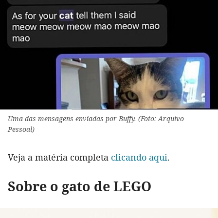
Uma das mensagens enviadas por Buffy. (Foto: Arquivo
Pessoal)
Veja a matéria completa
clicando aqui
.
Sobre o gato de LEGO