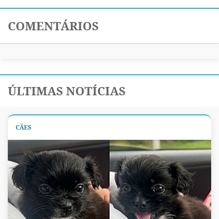
COMENTÁRIOS
ÚLTIMAS NOTÍCIAS
CÃES