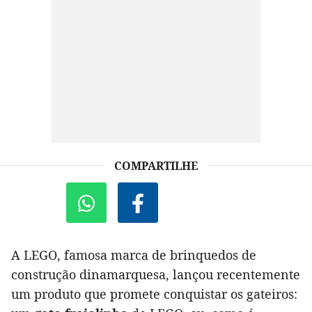
COMPARTILHE
A LEGO, famosa marca de brinquedos de
construção dinamarquesa, lançou recentemente
um produto que promete conquistar os gateiros: