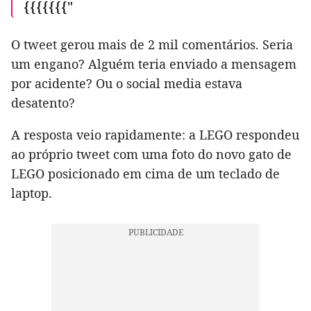
{{{{{{{"
O tweet gerou mais de 2 mil comentários. Seria
um engano? Alguém teria enviado a mensagem
por acidente? Ou o social media estava
desatento?
A resposta veio rapidamente: a LEGO respondeu
ao próprio tweet com uma foto do novo gato de
LEGO posicionado em cima de um teclado de
laptop.