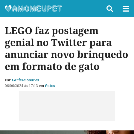
LEGO faz postagem
genial no Twitter para
anunciar novo brinquedo
em formato de gato
Por
Larissa Soares
06/06/2024 às 17:13
em
Gatos