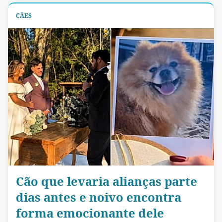
CÃES
Cão que levaria alianças parte
dias antes e noivo encontra
forma emocionante dele