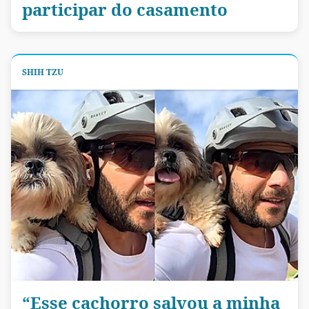
participar do casamento
SHIH TZU
“Esse cachorro salvou a minha