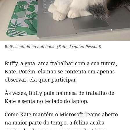
Buffy sentada no notebook. (Foto: Arquivo Pessoal)
Buffy, a gata, ama trabalhar com a sua tutora,
Kate. Porém, ela não se contenta em apenas
observar: ela quer participar.
Às vezes, Buffy pula na mesa de trabalho de
Kate e senta no teclado do laptop.
Como Kate mantém o Microsoft Teams aberto
na maior parte do tempo, a felina acaba