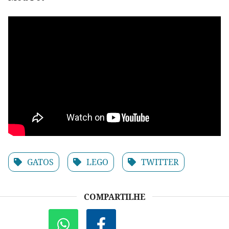
GATOS
LEGO
TWITTER
COMPARTILHE