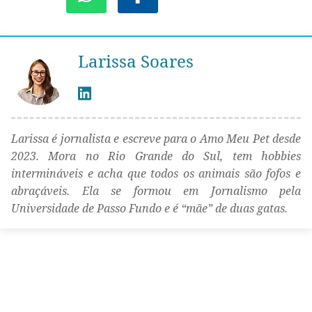
Larissa Soares
Larissa é jornalista e escreve para o Amo Meu Pet desde
2023. Mora no Rio Grande do Sul, tem hobbies
intermináveis e acha que todos os animais são fofos e
abraçáveis. Ela se formou em Jornalismo pela
Universidade de Passo Fundo e é “mãe” de duas gatas.