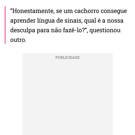
“Honestamente, se um cachorro consegue
aprender língua de sinais, qual é a nossa
desculpa para não fazê-lo?”, questionou
outro.