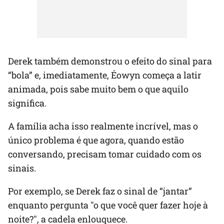
Derek também demonstrou o efeito do sinal para
“bola” e, imediatamente, Éowyn começa a latir
animada, pois sabe muito bem o que aquilo
significa.
A família acha isso realmente incrível, mas o
único problema é que agora, quando estão
conversando, precisam tomar cuidado com os
sinais.
Por exemplo, se Derek faz o sinal de “jantar”
enquanto pergunta "o que você quer fazer hoje à
noite?", a cadela enlouquece.