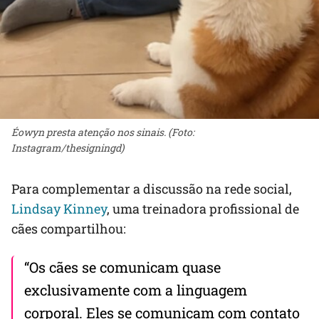
Éowyn presta atenção nos sinais. (Foto:
Instagram/thesigningd)
Para complementar a discussão na rede social,
Lindsay Kinney
, uma treinadora profissional de
cães compartilhou:
“Os cães se comunicam quase
exclusivamente com a linguagem
corporal. Eles se comunicam com contato