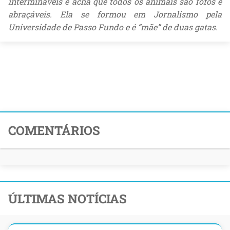
intermináveis e acha que todos os animais são fofos e
abraçáveis. Ela se formou em Jornalismo pela
Universidade de Passo Fundo e é “mãe” de duas gatas.
COMENTÁRIOS
ÚLTIMAS NOTÍCIAS