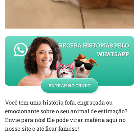
RECEBA HISTÓRIAS PELO
WHATSAPP
ENTRAR NO GRUPO
Você tem uma história fofa, engraçada ou
emocionante sobre o seu animal de estimação?
Envie para nós! Ele pode virar matéria aqui no
nosso site e até ficar famoso!