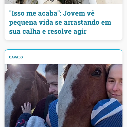
"Isso me acaba": Jovem vê
pequena vida se arrastando em
sua calha e resolve agir
CAVALO