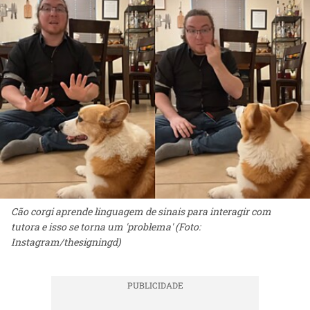
Cão corgi aprende linguagem de sinais para interagir com
tutora e isso se torna um 'problema' (Foto:
Instagram/thesigningd)