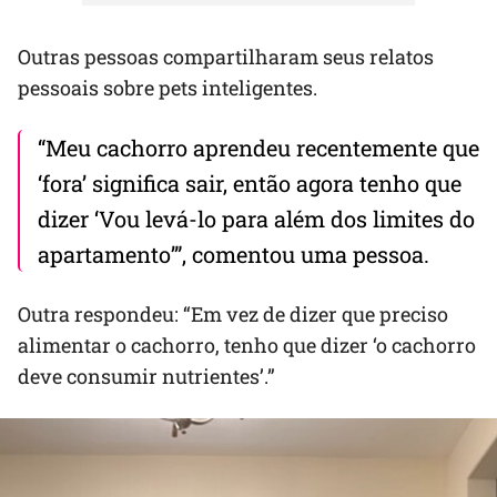
Outras pessoas compartilharam seus relatos
pessoais sobre pets inteligentes.
“Meu cachorro aprendeu recentemente que
‘fora’ significa sair, então agora tenho que
dizer ‘Vou levá-lo para além dos limites do
apartamento’”, comentou uma pessoa.
Outra respondeu: “Em vez de dizer que preciso
alimentar o cachorro, tenho que dizer ‘o cachorro
deve consumir nutrientes’.”