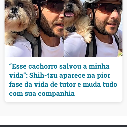
“Esse cachorro salvou a minha
vida”: Shih-tzu aparece na pior
fase da vida de tutor e muda tudo
com sua companhia