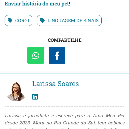
Env
iar história do meu pet
!
CORGI
LINGUAGEM DE SINAIS
COMPARTILHE
Larissa Soares
Larissa é jornalista e escreve para o Amo Meu Pet
desde 2023. Mora no Rio Grande do Sul, tem hobbies