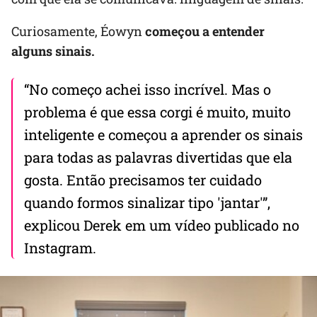
Curiosamente, Éowyn
começou a entender
alguns sinais.
“No começo achei isso incrível. Mas o
problema é que essa corgi é muito, muito
inteligente e começou a aprender os sinais
para todas as palavras divertidas que ela
gosta. Então precisamos ter cuidado
quando formos sinalizar tipo 'jantar'”,
explicou Derek em um vídeo publicado no
Instagram.