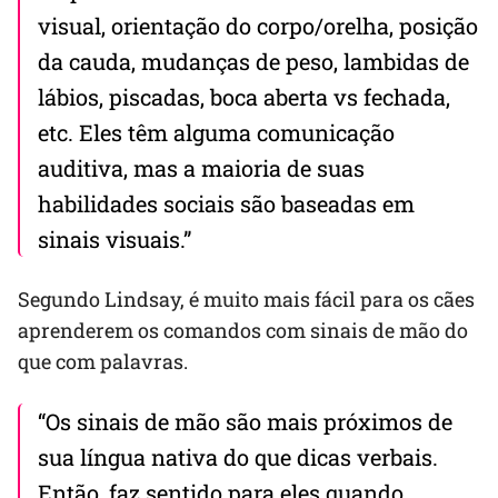
visual, orientação do corpo/orelha, posição
da cauda, ​​mudanças de peso, lambidas de
lábios, piscadas, boca aberta vs fechada,
etc. Eles têm alguma comunicação
auditiva, mas a maioria de suas
habilidades sociais são baseadas em
sinais visuais.”
Segundo Lindsay, é muito mais fácil para os cães
aprenderem os comandos com sinais de mão do
que com palavras.
“Os sinais de mão são mais próximos de
sua língua nativa do que dicas verbais.
Então, faz sentido para eles quando