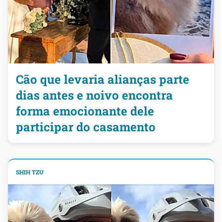
Cão que levaria alianças parte
dias antes e noivo encontra
forma emocionante dele
participar do casamento
SHIH TZU