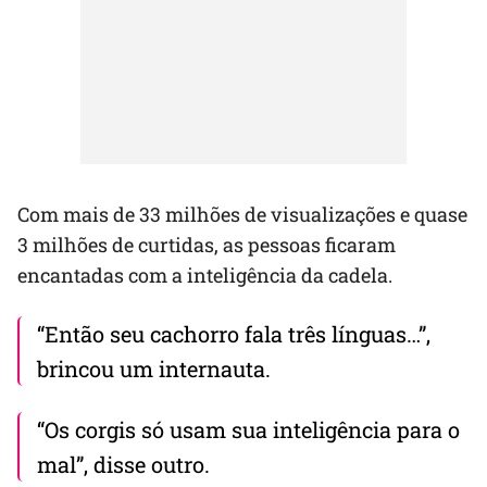
Com mais de 33 milhões de visualizações e quase
3 milhões de curtidas, as pessoas ficaram
encantadas com a inteligência da cadela.
“Então seu cachorro fala três línguas…”,
brincou um internauta.
“Os corgis só usam sua inteligência para o
mal”, disse outro.