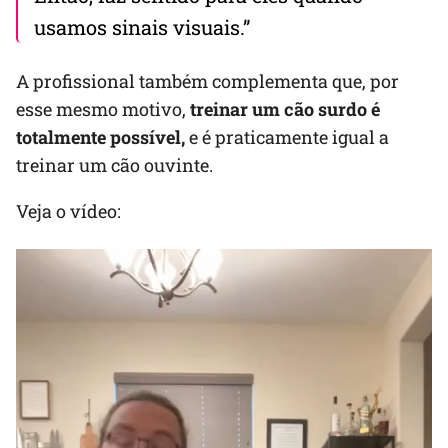
usamos sinais visuais.”
A profissional também complementa que, por
esse mesmo motivo,
treinar um cão surdo é
totalmente possível,
e é praticamente igual a
treinar um cão ouvinte.
Veja o vídeo: