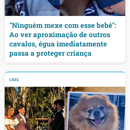
"Ninguém mexe com esse bebê":
Ao ver aproximação de outros
cavalos, égua imediatamente
passa a proteger criança
CÃES