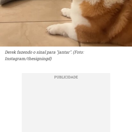
Derek fazendo o sinal para "jantar". (Foto:
Instagram/thesigningd)