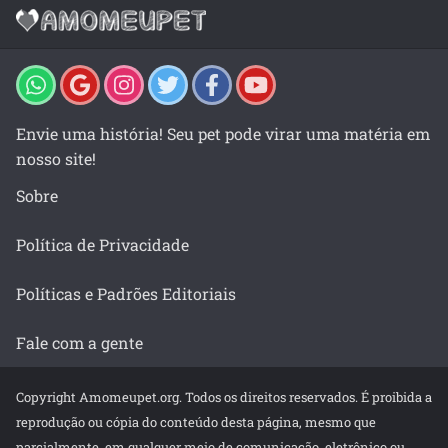
Envie uma história! Seu pet pode virar uma matéria em
nosso site!
Sobre
Política de Privacidade
Políticas e Padrões Editoriais
Fale com a gente
Copyright Amomeupet.org. Todos os direitos reservados. É proibida a
reprodução ou cópia do conteúdo desta página, mesmo que
parcialmente, em qualquer meio de comunicação, eletrônico ou