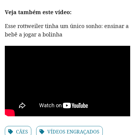
Veja também este vídeo:
Esse rottweiler tinha um único sonho: ensinar a
bebê a jogar a bolinha
CÃES
VÍDEOS ENGRAÇADOS