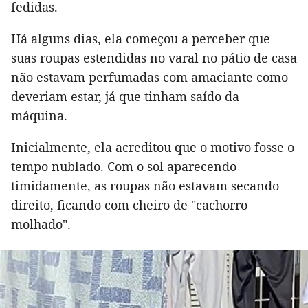
fedidas.
Há alguns dias, ela começou a perceber que
suas roupas estendidas no varal no pátio de casa
não estavam perfumadas com amaciante como
deveriam estar, já que tinham saído da
máquina.
Inicialmente, ela acreditou que o motivo fosse o
tempo nublado. Com o sol aparecendo
timidamente, as roupas não estavam secando
direito, ficando com cheiro de "cachorro
molhado".