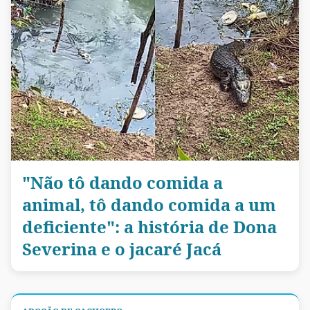
"Não tô dando comida a
animal, tô dando comida a um
deficiente": a história de Dona
Severina e o jacaré Jacá