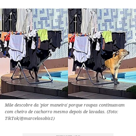
Mãe descobre da 'pior maneira' porque roupas continuavam
com cheiro de cachorro mesmo depois de lavadas. (Foto:
TikTok/@marcelosobis1)