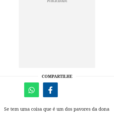
COMPARTILHE
Se tem uma coisa que é um dos pavores da dona