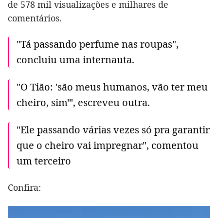
de 578 mil visualizações e milhares de
comentários.
"Tá passando perfume nas roupas",
concluiu uma internauta.
"O Tião: 'são meus humanos, vão ter meu
cheiro, sim'", escreveu outra.
"Ele passando várias vezes só pra garantir
que o cheiro vai impregnar", comentou
um terceiro
Confira: