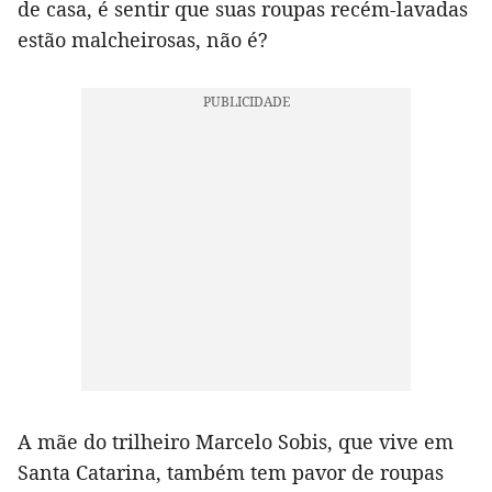
de casa, é sentir que suas roupas recém-lavadas
estão malcheirosas, não é?
A mãe do trilheiro Marcelo Sobis, que vive em
Santa Catarina, também tem pavor de roupas