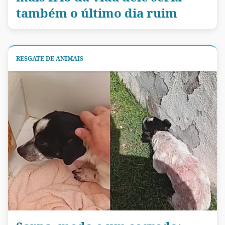
também o último dia ruim
RESGATE DE ANIMAIS