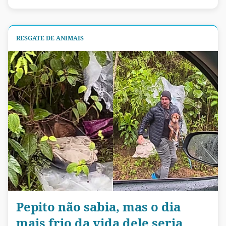
RESGATE DE ANIMAIS
Pepito não sabia, mas o dia
mais frio da vida dele seria