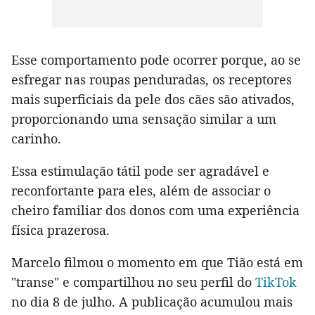
Esse comportamento pode ocorrer porque, ao se
esfregar nas roupas penduradas, os receptores
mais superficiais da pele dos cães são ativados,
proporcionando uma sensação similar a um
carinho.
Essa estimulação tátil pode ser agradável e
reconfortante para eles, além de associar o
cheiro familiar dos donos com uma experiência
física prazerosa.
Marcelo filmou o momento em que Tião está em
"transe" e compartilhou no seu perfil do
TikTok
no dia 8 de julho. A publicação acumulou mais