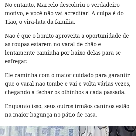
No entanto, Marcelo descobriu o verdadeiro
motivo, e você não vai acreditar! A culpa é do
Tião, o vira-lata da família.
Não é que o bonito aproveita a oportunidade de
as roupas estarem no varal de chão e
lentamente caminha por baixo delas para se
esfregar.
Ele caminha com o maior cuidado para garantir
que o varal não tombe e vai e volta várias vezes,
chegando a fechar os olhinhos a cada passada.
Enquanto isso, seus outros irmãos caninos estão
na maior bagunça no pátio de casa.