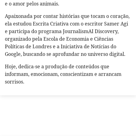
e o amor pelos animais.
Apaixonada por contar histórias que tocam o coração,
ela estudou Escrita Criativa com o escritor Samer Agi
e participa do programa JournalismAI Discovery,
organizado pela Escola de Economia e Ciências
Políticas de Londres e a Iniciativa de Notícias do
Google, buscando se aprofundar no universo digital.
Hoje, dedica-se a produção de conteúdos que
informam, emocionam, conscientizam e arrancam
sorrisos.