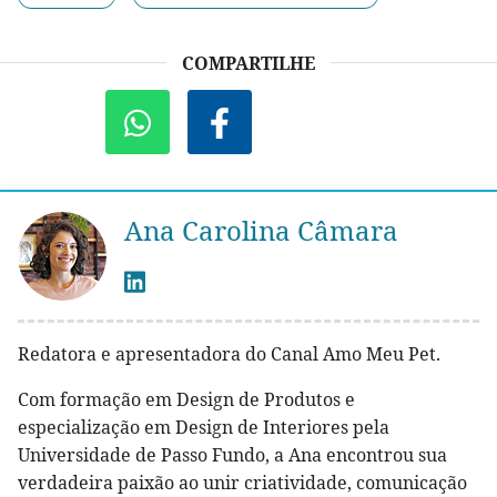
COMPARTILHE
Ana Carolina Câmara
Redatora e apresentadora do Canal Amo Meu Pet.
Com formação em Design de Produtos e
especialização em Design de Interiores pela
Universidade de Passo Fundo, a Ana encontrou sua
verdadeira paixão ao unir criatividade, comunicação