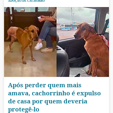
ADOÇÃO DE CACHORRO
Após perder quem mais
amava, cachorrinho é expulso
de casa por quem deveria
protegê-lo