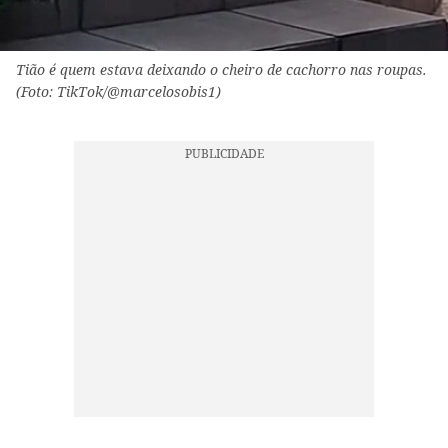
Tião é quem estava deixando o cheiro de cachorro nas roupas.
(Foto: TikTok/@marcelosobis1)