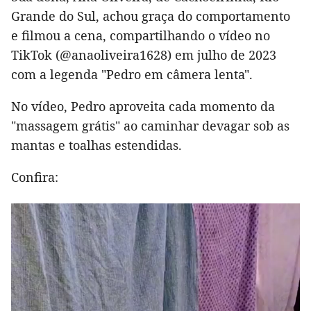
Grande do Sul, achou graça do comportamento
e filmou a cena, compartilhando o vídeo no
TikTok (@anaoliveira1628) em julho de 2023
com a legenda "Pedro em câmera lenta".
No vídeo, Pedro aproveita cada momento da
"massagem grátis" ao caminhar devagar sob as
mantas e toalhas estendidas.
Confira: