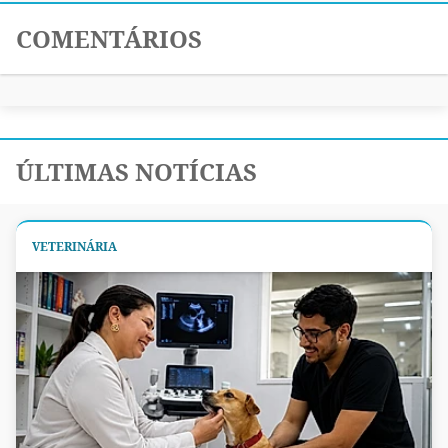
COMENTÁRIOS
ÚLTIMAS NOTÍCIAS
VETERINÁRIA