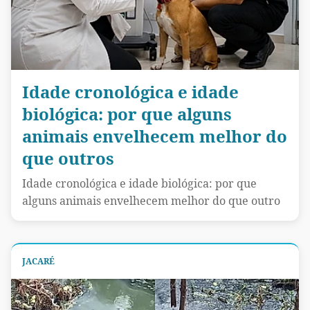
Idade cronológica e idade
biológica: por que alguns
animais envelhecem melhor do
que outros
Idade cronológica e idade biológica: por que
alguns animais envelhecem melhor do que outro
JACARÉ