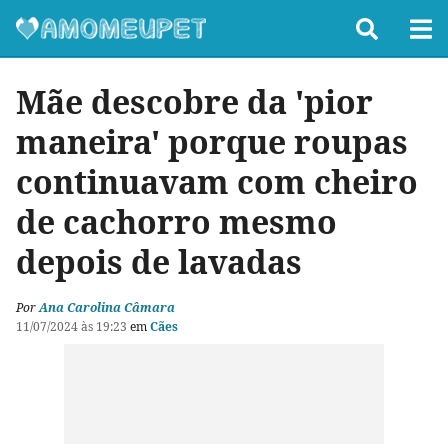
Mãe descobre da 'pior
maneira' porque roupas
continuavam com cheiro
de cachorro mesmo
depois de lavadas
Por
Ana Carolina Câmara
11/07/2024 às 19:23
em
Cães