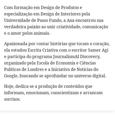
Com formação em Design de Produtos e
especialização em Design de Interiores pela
Universidade de Passo Fundo, a Ana encontrou sua
verdadeira paixão ao unir criatividade, comunicação
e o amor pelos animais.
Apaixonada por contar histórias que tocam o coração,
ela estudou Escrita Criativa com o escritor Samer Agi
e participa do programa JournalismAI Discovery,
organizado pela Escola de Economia e Ciências
Políticas de Londres e a Iniciativa de Notícias do
Google, buscando se aprofundar no universo digital.
Hoje, dedica-se a produção de conteúdos que
informam, emocionam, conscientizam e arrancam
sorrisos.