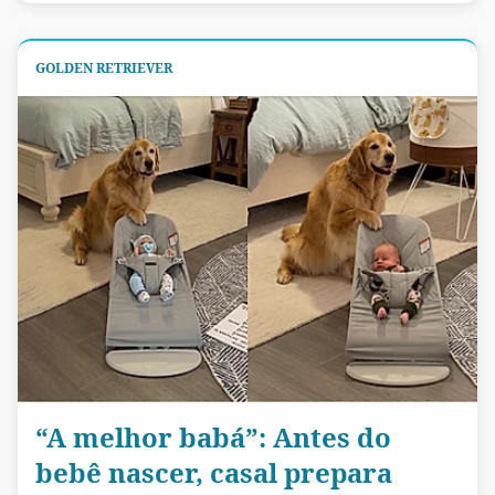
GOLDEN RETRIEVER
“A melhor babá”: Antes do
bebê nascer, casal prepara