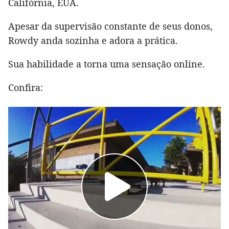
Califórnia, EUA.
Apesar da supervisão constante de seus donos,
Rowdy anda sozinha e adora a prática.
Sua habilidade a torna uma sensação online.
Confira: