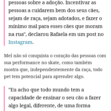
pessoas sobre a adoção. Incentivar as
pessoas a cuidarem bem dos seus cães,
sejam de raça, sejam adotados, e fazer o
mínimo mal para esses cães que moram
na rua", declarou Rafaela em um post no
Instagram
.
Mel não só conquista o coração das pessoas com
sua performance no skate, como também
mostra que, independentemente da raça, todo
pet tem potencial para aprender algo.
"Eu acho que todo mundo tem a
capacidade de ensinar o seu cão a fazer
algo legal, diferente, de uma forma