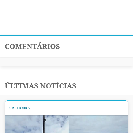
COMENTÁRIOS
ÚLTIMAS NOTÍCIAS
CACHORRA