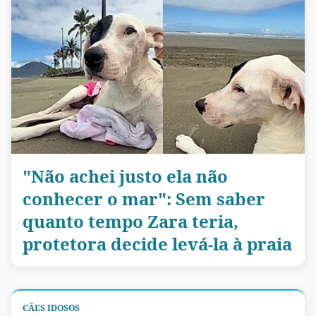
"Não achei justo ela não
conhecer o mar": Sem saber
quanto tempo Zara teria,
protetora decide levá-la à praia
CÃES IDOSOS