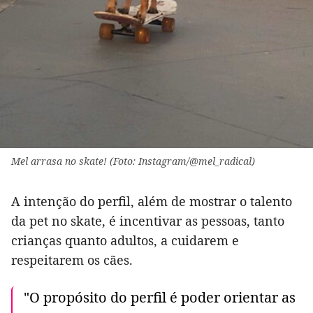
Mel arrasa no skate! (Foto: Instagram/@mel_radical)
A intenção do perfil, além de mostrar o talento
da pet no skate, é incentivar as pessoas, tanto
crianças quanto adultos, a cuidarem e
respeitarem os cães.
"O propósito do perfil é poder orientar as