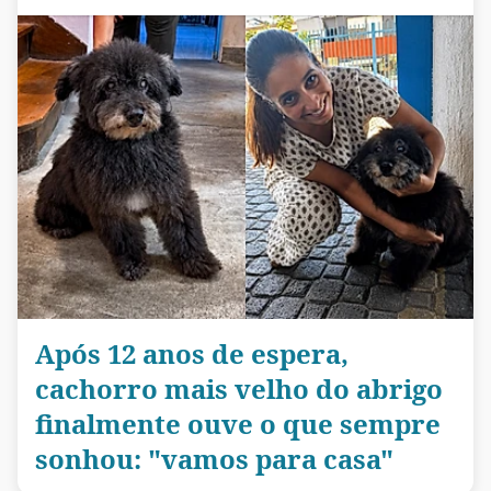
Após 12 anos de espera,
cachorro mais velho do abrigo
finalmente ouve o que sempre
sonhou: "vamos para casa"