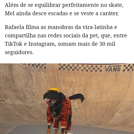
Além de se equilibrar perfeitamente no skate,
Mel ainda desce escadas e se veste a caráter.
Rafaela filma as manobras da vira-latinha e
compartilha nas redes sociais da pet, que, entre
TikTok e Instagram, somam mais de 30 mil
seguidores.