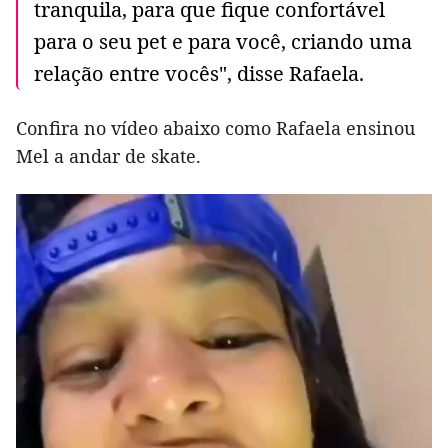
tranquila, para que fique confortável
para o seu pet e para você, criando uma
relação entre vocês", disse Rafaela.
Confira no vídeo abaixo como Rafaela ensinou
Mel a andar de skate.