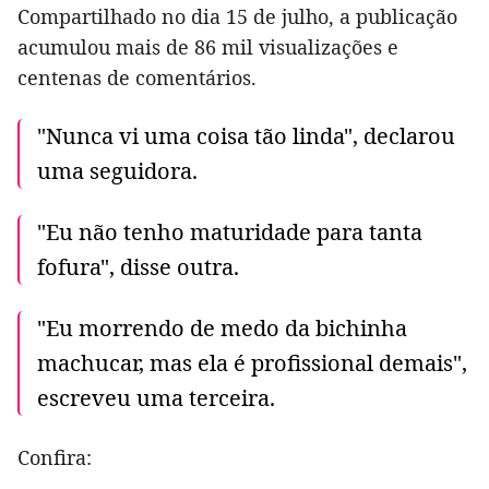
Compartilhado no dia 15 de julho, a publicação
acumulou mais de 86 mil visualizações e
centenas de comentários.
"Nunca vi uma coisa tão linda", declarou
uma seguidora.
"Eu não tenho maturidade para tanta
fofura", disse outra.
"Eu morrendo de medo da bichinha
machucar, mas ela é profissional demais",
escreveu uma terceira.
Confira: