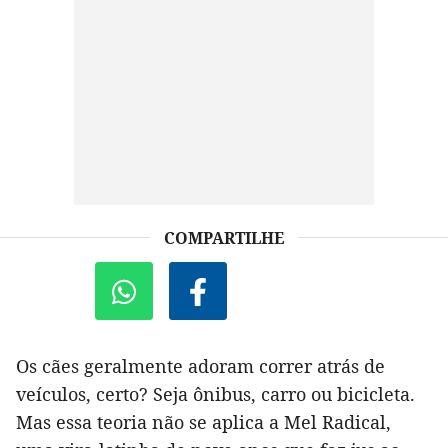
COMPARTILHE
Os cães geralmente adoram correr atrás de
veículos, certo? Seja ônibus, carro ou bicicleta.
Mas essa teoria não se aplica a Mel Radical,