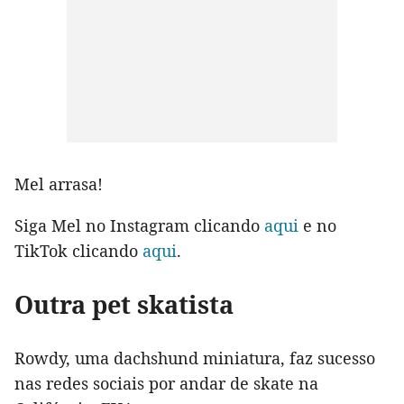
Mel arrasa!
Siga Mel no Instagram clicando
aqui
e no
TikTok clicando
aqui
.
Outra pet skatista
Rowdy, uma dachshund miniatura, faz sucesso
nas redes sociais por andar de skate na