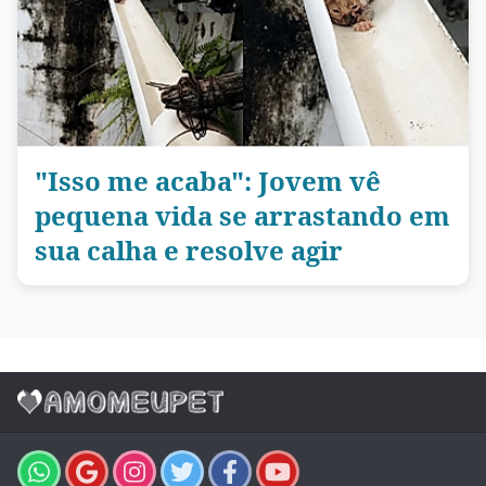
"Isso me acaba": Jovem vê
pequena vida se arrastando em
sua calha e resolve agir