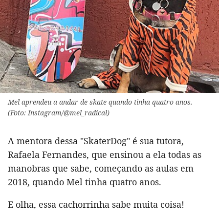
Mel aprendeu a andar de skate quando tinha quatro anos.
(Foto: Instagram/@mel_radical)
A mentora dessa "SkaterDog" é sua tutora,
Rafaela Fernandes, que ensinou a ela todas as
manobras que sabe, começando as aulas em
2018, quando Mel tinha quatro anos.
E olha, essa cachorrinha sabe muita coisa!