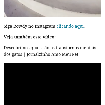
Siga Rowdy no Instagram
clicando aqui
.
Veja também este vídeo:
Descobrimos quais são os transtornos mentais
dos gatos | Jornalzinho Amo Meu Pet