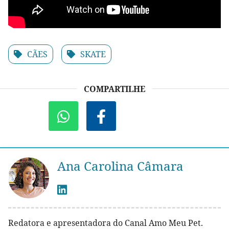
CÃES
SKATE
COMPARTILHE
Ana Carolina Câmara
Redatora e apresentadora do Canal Amo Meu Pet.