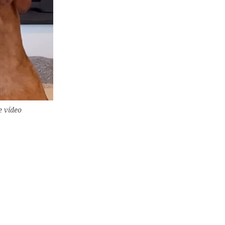
e vídeo