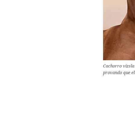
Cachorro vizsla
provando que el