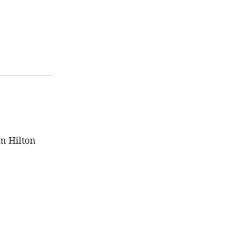
m Hilton