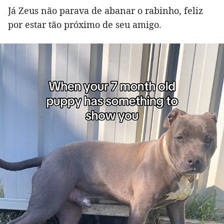
Já Zeus não parava de abanar o rabinho, feliz
por estar tão próximo de seu amigo.