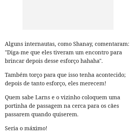
Alguns internautas, como Shanay, comentaram:
"Diga-me que eles tiveram um encontro para
brincar depois desse esforço hahaha".
Também torço para que isso tenha acontecido;
depois de tanto esforço, eles merecem!
Quem sabe Larns e o vizinho coloquem uma
portinha de passagem na cerca para os cães
passarem quando quiserem.
Seria o máximo!