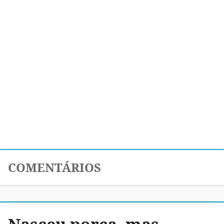
COMENTÁRIOS