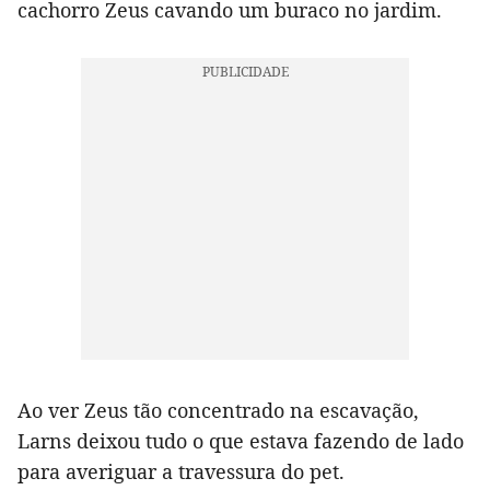
cachorro Zeus cavando um buraco no jardim.
Ao ver Zeus tão concentrado na escavação,
Larns deixou tudo o que estava fazendo de lado
para averiguar a travessura do pet.