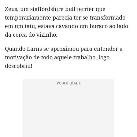
Zeus, um staffordshire bull terrier que
temporariamente parecia ter se transformado
em um tatu, estava cavando um buraco ao lado
da cerca do vizinho.
Quando Larns se aproximou para entender a
motivação de todo aquele trabalho, logo
descobriu!