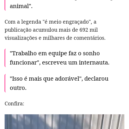
animal".
Com a legenda "é meio engraçado", a
publicação acumulou mais de 692 mil
visualizações e milhares de comentários.
"Trabalho em equipe faz o sonho
funcionar", escreveu um internauta.
"Isso é mais que adorável", declarou
outro.
Confira: