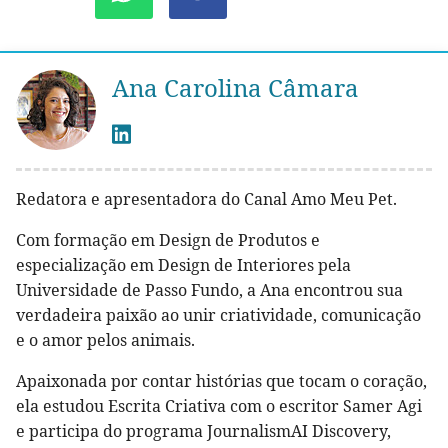
Ana Carolina Câmara
Redatora e apresentadora do Canal Amo Meu Pet.
Com formação em Design de Produtos e
especialização em Design de Interiores pela
Universidade de Passo Fundo, a Ana encontrou sua
verdadeira paixão ao unir criatividade, comunicação
e o amor pelos animais.
Apaixonada por contar histórias que tocam o coração,
ela estudou Escrita Criativa com o escritor Samer Agi
e participa do programa JournalismAI Discovery,