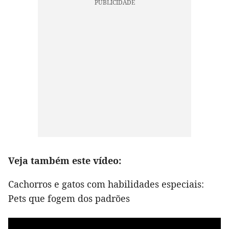
Veja também este vídeo:
Cachorros e gatos com habilidades especiais:
Pets que fogem dos padrões