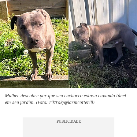
Mulher descobre por que seu cachorro estava cavando túnel
em seu jardim. (Foto: TikTok/@larnicotterill)