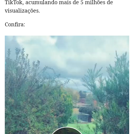
TikTok, acumulando mais de 5 milhões de
visualizações.
Confira: