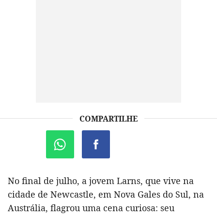
COMPARTILHE
No final de julho, a jovem Larns, que vive na
cidade de Newcastle, em Nova Gales do Sul, na
Austrália, flagrou uma cena curiosa: seu