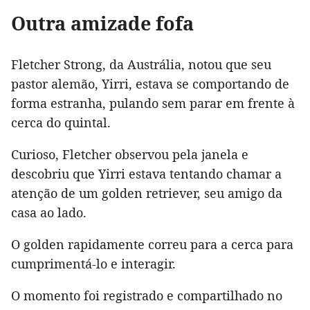
Outra amizade fofa
Fletcher Strong, da Austrália, notou que seu
pastor alemão, Yirri, estava se comportando de
forma estranha, pulando sem parar em frente à
cerca do quintal.
Curioso, Fletcher observou pela janela e
descobriu que Yirri estava tentando chamar a
atenção de um golden retriever, seu amigo da
casa ao lado.
O golden rapidamente correu para a cerca para
cumprimentá-lo e interagir.
O momento foi registrado e compartilhado no