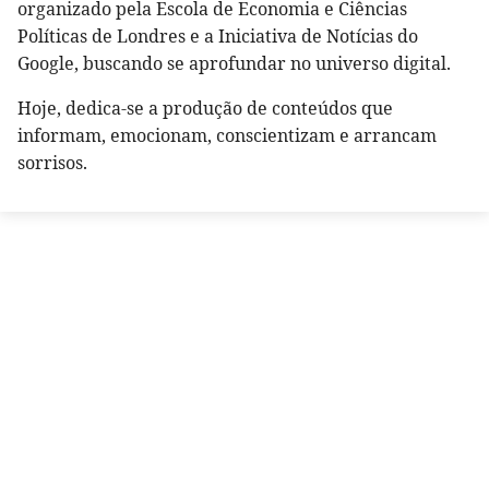
organizado pela Escola de Economia e Ciências
Políticas de Londres e a Iniciativa de Notícias do
Google, buscando se aprofundar no universo digital.
Hoje, dedica-se a produção de conteúdos que
informam, emocionam, conscientizam e arrancam
sorrisos.