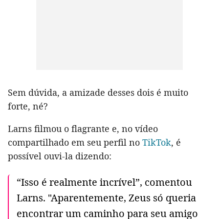
Sem dúvida, a amizade desses dois é muito
forte, né?
Larns filmou o flagrante e, no vídeo
compartilhado em seu perfil no
TikTok
, é
possível ouvi-la dizendo:
“Isso é realmente incrível”, comentou
Larns. "Aparentemente, Zeus só queria
encontrar um caminho para seu amigo