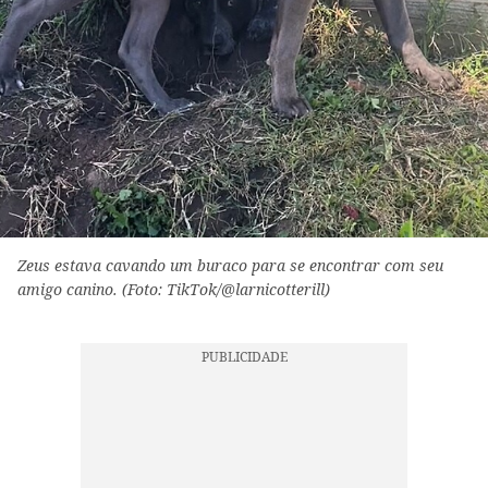
Zeus estava cavando um buraco para se encontrar com seu
amigo canino. (Foto: TikTok/@larnicotterill)