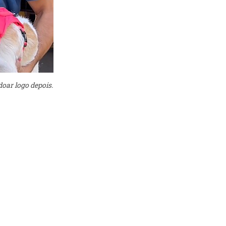
oar logo depois.