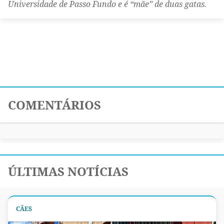
Universidade de Passo Fundo e é “mãe” de duas gatas.
COMENTÁRIOS
ÚLTIMAS NOTÍCIAS
CÃES