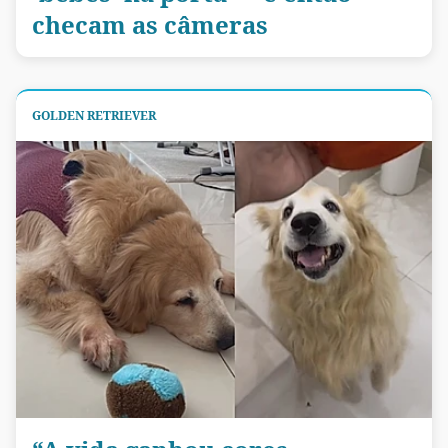
checam as câmeras
GOLDEN RETRIEVER