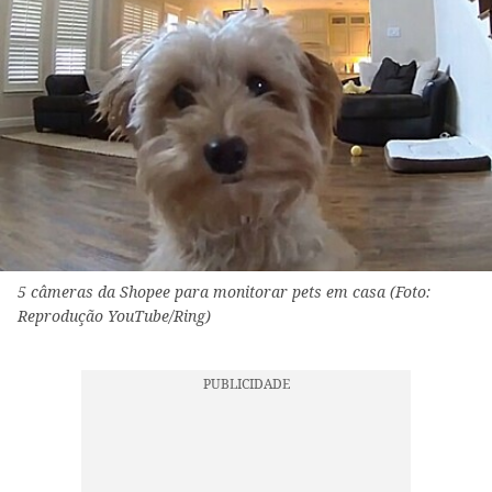
5 câmeras da Shopee para monitorar pets em casa (Foto:
Reprodução YouTube/Ring)