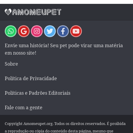
Envie uma história! Seu pet pode virar uma matéria
em nosso site!
Sobre
Política de Privacidade
Políticas e Padrões Editoriais
Fale com a gente
Copyright Amomeupet.org. Todos os direitos reservados. É proibida
a reprodução ou cópia do conteúdo desta página, mesmo que