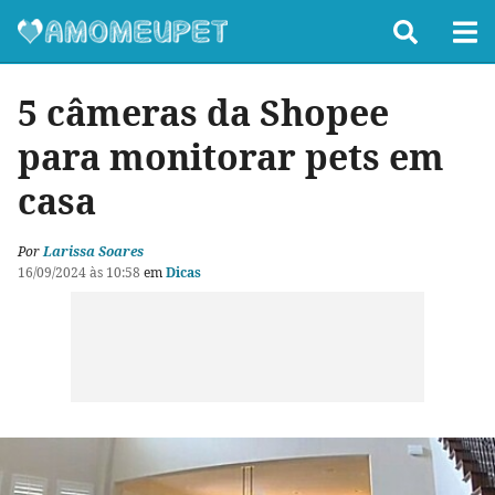
5 câmeras da Shopee
para monitorar pets em
casa
Por
Larissa Soares
16/09/2024 às 10:58
em
Dicas