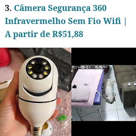
3.
Câmera Segurança 360
Infravermelho Sem Fio Wifi |
A partir de R$51,88