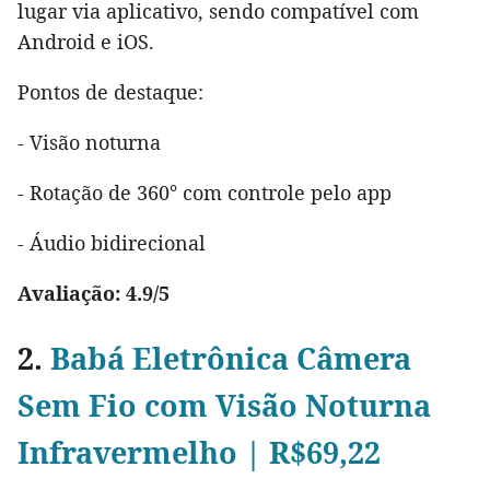
lugar via aplicativo, sendo compatível com
Android e iOS.
Pontos de destaque:
- Visão noturna
- Rotação de 360° com controle pelo app
- Áudio bidirecional
Avaliação: 4.9/5
2.
Babá Eletrônica Câmera
Sem Fio com Visão Noturna
Infravermelho | R$69,22