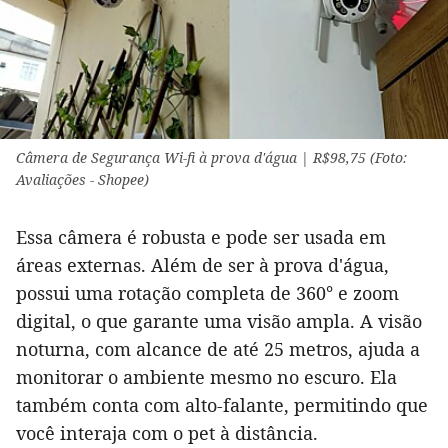
Câmera de Segurança Wi-fi à prova d'água | R$98,75 (Foto:
Avaliações - Shopee)
Essa câmera é robusta e pode ser usada em
áreas externas. Além de ser à prova d'água,
possui uma rotação completa de 360° e zoom
digital, o que garante uma visão ampla. A visão
noturna, com alcance de até 25 metros, ajuda a
monitorar o ambiente mesmo no escuro. Ela
também conta com alto-falante, permitindo que
você interaja com o pet à distância.