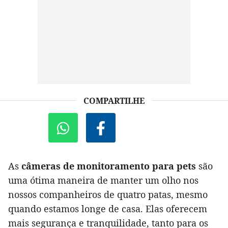
COMPARTILHE
As
câmeras de monitoramento para pets
são
uma ótima maneira de manter um olho nos
nossos companheiros de quatro patas, mesmo
quando estamos longe de casa. Elas oferecem
mais segurança e tranquilidade, tanto para os