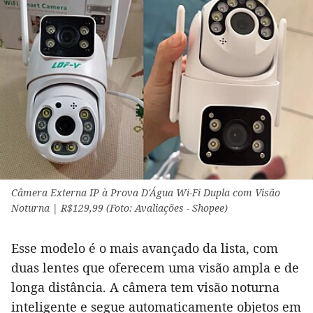
Câmera Externa IP à Prova D'Água Wi-Fi Dupla com Visão
Noturna | R$129,99 (Foto: Avaliações - Shopee)
Esse modelo é o mais avançado da lista, com
duas lentes que oferecem uma visão ampla e de
longa distância. A câmera tem visão noturna
inteligente e segue automaticamente objetos em