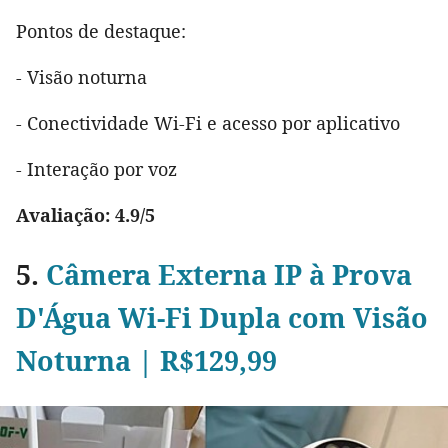
Pontos de destaque:
- Visão noturna
- Conectividade Wi-Fi e acesso por aplicativo
- Interação por voz
Avaliação: 4.9/5
5.
Câmera Externa IP à Prova
D'Água Wi-Fi Dupla com Visão
Noturna | R$129,99