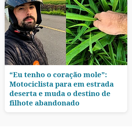
“Eu tenho o coração mole”:
Motociclista para em estrada
deserta e muda o destino de
filhote abandonado