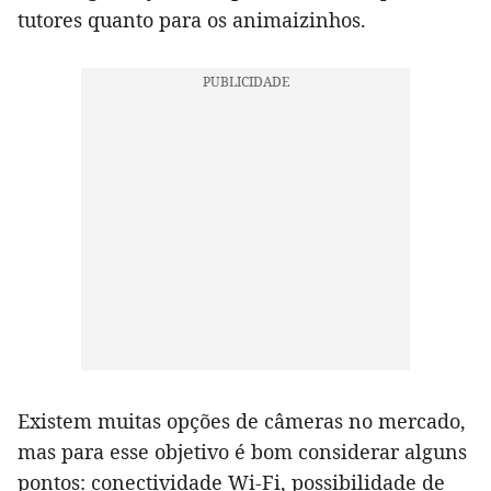
tutores quanto para os animaizinhos.
Existem muitas opções de câmeras no mercado,
mas para esse objetivo é bom considerar alguns
pontos: conectividade Wi-Fi, possibilidade de