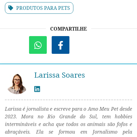
PRODUTOS PARA PETS
COMPARTILHE
Larissa Soares
Larissa é jornalista e escreve para o Amo Meu Pet desde
2023. Mora no Rio Grande do Sul, tem hobbies
intermináveis e acha que todos os animais são fofos e
abraçáveis. Ela se formou em Jornalismo pela