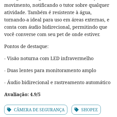
movimento, notificando o tutor sobre qualquer
atividade. Também é resistente à água,
tornando-a ideal para uso em áreas externas, e
conta com áudio bidirecional, permitindo que
você converse com seu pet de onde estiver.
Pontos de destaque:
- Visão noturna com LED infravermelho
- Duas lentes para monitoramento amplo
- Áudio bidirecional e rastreamento automático
Avaliação: 4.9/5
CÂMERA DE SEGURANÇA
SHOPEE