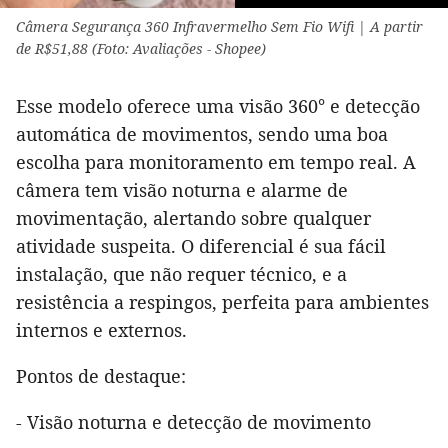
Câmera Segurança 360 Infravermelho Sem Fio Wifi | A partir
de R$51,88 (Foto: Avaliações - Shopee)
Esse modelo oferece uma visão 360° e detecção
automática de movimentos, sendo uma boa
escolha para monitoramento em tempo real. A
câmera tem visão noturna e alarme de
movimentação, alertando sobre qualquer
atividade suspeita. O diferencial é sua fácil
instalação, que não requer técnico, e a
resistência a respingos, perfeita para ambientes
internos e externos.
Pontos de destaque:
- Visão noturna e detecção de movimento