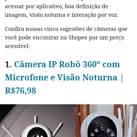
acessar por aplicativo, boa definição de
imagem, visão noturna e interação por voz.
Confira nossas cinco sugestões de câmeras que
você pode encontrar na Shopee por um preço
acessível:
1.
Câmera IP Robô 360º com
Microfone e Visão Noturna |
R$76,98