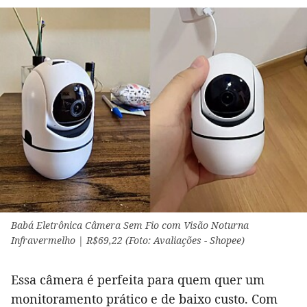
Babá Eletrônica Câmera Sem Fio com Visão Noturna
Infravermelho | R$69,22 (Foto: Avaliações - Shopee)
Essa câmera é perfeita para quem quer um
monitoramento prático e de baixo custo. Com