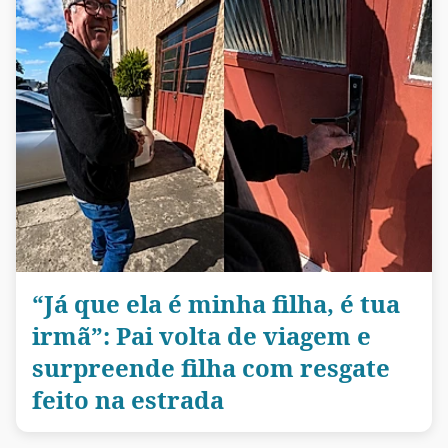
“Já que ela é minha filha, é tua
irmã”: Pai volta de viagem e
surpreende filha com resgate
feito na estrada