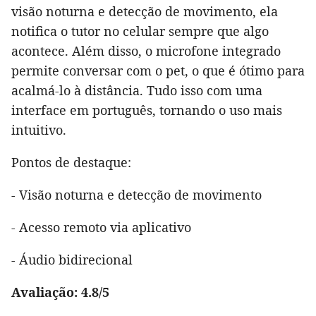
visão noturna e detecção de movimento, ela
notifica o tutor no celular sempre que algo
acontece. Além disso, o microfone integrado
permite conversar com o pet, o que é ótimo para
acalmá-lo à distância. Tudo isso com uma
interface em português, tornando o uso mais
intuitivo.
Pontos de destaque:
- Visão noturna e detecção de movimento
- Acesso remoto via aplicativo
- Áudio bidirecional
Avaliação: 4.8/5