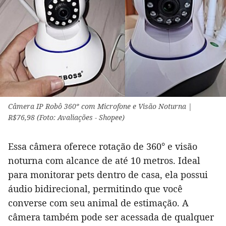
Câmera IP Robô 360º com Microfone e Visão Noturna |
R$76,98 (Foto: Avaliações - Shopee)
Essa câmera oferece rotação de 360° e visão
noturna com alcance de até 10 metros. Ideal
para monitorar pets dentro de casa, ela possui
áudio bidirecional, permitindo que você
converse com seu animal de estimação. A
câmera também pode ser acessada de qualquer