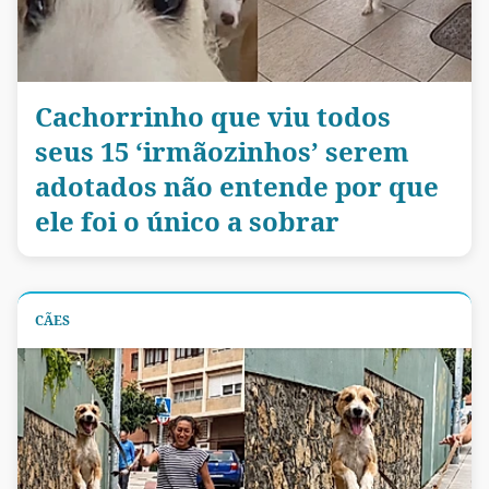
Cachorrinho que viu todos
seus 15 ‘irmãozinhos’ serem
adotados não entende por que
ele foi o único a sobrar
CÃES