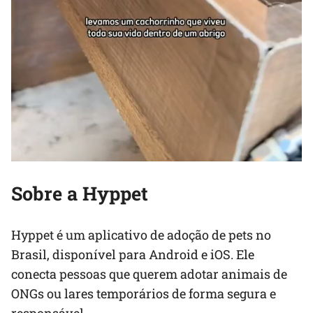
Sobre a Hyppet
Hyppet é um aplicativo de adoção de pets no
Brasil, disponível para Android e iOS. Ele
conecta pessoas que querem adotar animais de
ONGs ou lares temporários de forma segura e
responsável.