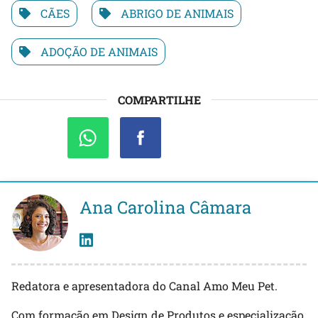
CÃES
ABRIGO DE ANIMAIS
ADOÇÃO DE ANIMAIS
COMPARTILHE
Ana Carolina Câmara
Redatora e apresentadora do Canal Amo Meu Pet.
Com formação em Design de Produtos e especialização