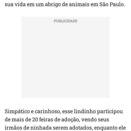
sua vida em um abrigo de animais em São Paulo.
Simpático e carinhoso, esse lindinho participou
de mais de 20 feiras de adoção, vendo seus
irmãos de ninhada serem adotados, enquanto ele