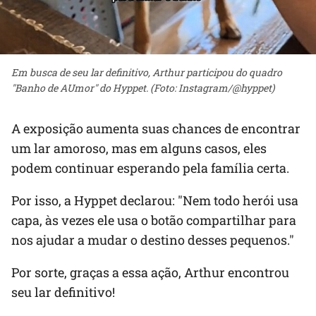
Em busca de seu lar definitivo, Arthur participou do quadro
"Banho de AUmor" do Hyppet. (Foto: Instagram/@hyppet)
A exposição aumenta suas chances de encontrar
um lar amoroso, mas em alguns casos, eles
podem continuar esperando pela família certa.
Por isso, a Hyppet declarou: "Nem todo herói usa
capa, às vezes ele usa o botão compartilhar para
nos ajudar a mudar o destino desses pequenos."
Por sorte, graças a essa ação, Arthur encontrou
seu lar definitivo!