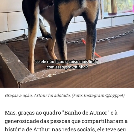
Graças a ação, Arthur foi adotado. (Foto: Instagram/@hyppet)
Mas, graças ao quadro "Banho de AUmor" e à
generosidade das pessoas que compartilharam a
história de Arthur nas redes sociais, ele teve seu