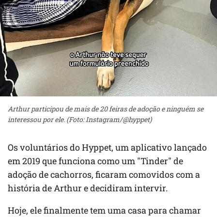
Arthur participou de mais de 20 feiras de adoção e ninguém se
interessou por ele. (Foto: Instagram/@hyppet)
Os voluntários do Hyppet, um aplicativo lançado
em 2019 que funciona como um "Tinder" de
adoção de cachorros, ficaram comovidos com a
história de Arthur e decidiram intervir.
Hoje, ele finalmente tem uma casa para chamar