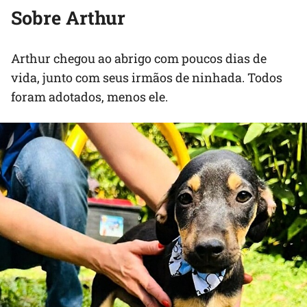
Sobre Arthur
Arthur chegou ao abrigo com poucos dias de
vida, junto com seus irmãos de ninhada. Todos
foram adotados, menos ele.