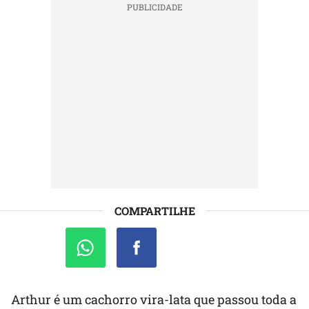
COMPARTILHE
Arthur é um cachorro vira-lata que passou toda a