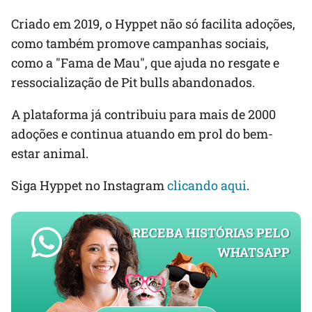
Criado em 2019, o Hyppet não só facilita adoções,
como também promove campanhas sociais,
como a "Fama de Mau", que ajuda no resgate e
ressocialização de Pit bulls abandonados.
A plataforma já contribuiu para mais de 2000
adoções e continua atuando em prol do bem-
estar animal.
Siga Hyppet no Instagram
clicando aqui
.
RECEBA HISTÓRIAS PELO
WHATSAPP