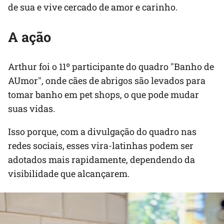
de sua e vive cercado de amor e carinho.
A ação
Arthur foi o 11º participante do quadro "Banho de
AUmor", onde cães de abrigos são levados para
tomar banho em pet shops, o que pode mudar
suas vidas.
Isso porque, com a divulgação do quadro nas
redes sociais, esses vira-latinhas podem ser
adotados mais rapidamente, dependendo da
visibilidade que alcançarem.