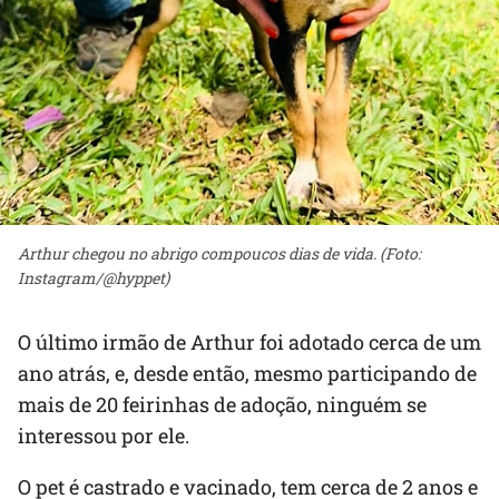
Arthur chegou no abrigo compoucos dias de vida. (Foto:
Instagram/@hyppet)
O último irmão de Arthur foi adotado cerca de um
ano atrás, e, desde então, mesmo participando de
mais de 20 feirinhas de adoção, ninguém se
interessou por ele.
O pet é castrado e vacinado, tem cerca de 2 anos e