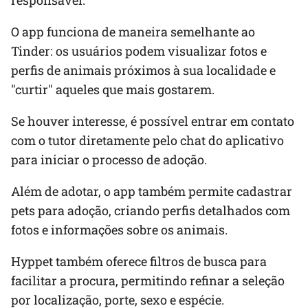
O app funciona de maneira semelhante ao
Tinder: os usuários podem visualizar fotos e
perfis de animais próximos à sua localidade e
"curtir" aqueles que mais gostarem.
Se houver interesse, é possível entrar em contato
com o tutor diretamente pelo chat do aplicativo
para iniciar o processo de adoção.
Além de adotar, o app também permite cadastrar
pets para adoção, criando perfis detalhados com
fotos e informações sobre os animais.
Hyppet também oferece filtros de busca para
facilitar a procura, permitindo refinar a seleção
por localização, porte, sexo e espécie.