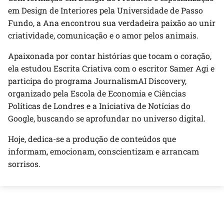
em Design de Interiores pela Universidade de Passo
Fundo, a Ana encontrou sua verdadeira paixão ao unir
criatividade, comunicação e o amor pelos animais.
Apaixonada por contar histórias que tocam o coração,
ela estudou Escrita Criativa com o escritor Samer Agi e
participa do programa JournalismAI Discovery,
organizado pela Escola de Economia e Ciências
Políticas de Londres e a Iniciativa de Notícias do
Google, buscando se aprofundar no universo digital.
Hoje, dedica-se a produção de conteúdos que
informam, emocionam, conscientizam e arrancam
sorrisos.