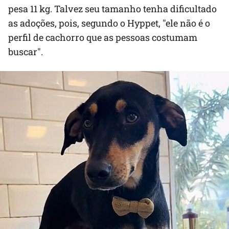
pesa 11 kg. Talvez seu tamanho tenha dificultado
as adoções, pois, segundo o Hyppet, "ele não é o
perfil de cachorro que as pessoas costumam
buscar".