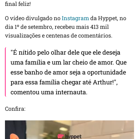
final feliz!
O vídeo divulgado no
Instagram
da Hyppet, no
dia 1º de setembro, recebeu mais 413 mil
visualizações e centenas de comentários.
"É nítido pelo olhar dele que ele deseja
uma família e um lar cheio de amor. Que
esse banho de amor seja a oportunidade
para essa família chegar até Arthur!",
comentou uma internauta.
Confira: