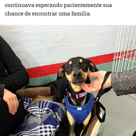
continuava esperando pacientemente sua
chance de encontrar uma família.