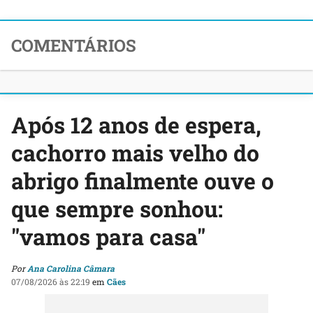
COMENTÁRIOS