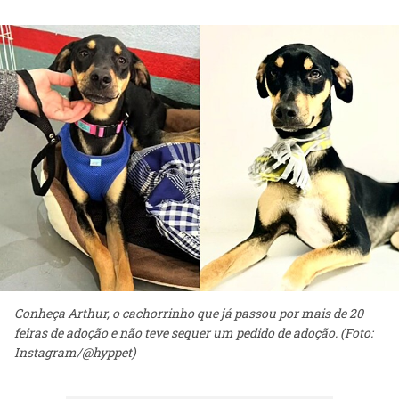
Conheça Arthur, o cachorrinho que já passou por mais de 20
feiras de adoção e não teve sequer um pedido de adoção. (Foto:
Instagram/@hyppet)