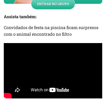
ENTRAR NO GRUPO
Assista também:
Convidados de festa na piscina ficam surpresos
com o animal encontrado no filtro