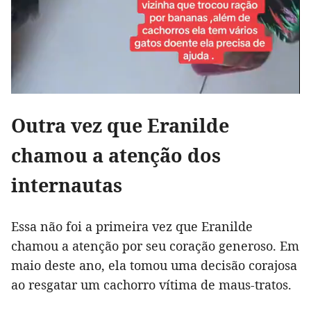
Outra vez que Eranilde
chamou a atenção dos
internautas
Essa não foi a primeira vez que Eranilde
chamou a atenção por seu coração generoso. Em
maio deste ano, ela tomou uma decisão corajosa
ao resgatar um cachorro vítima de maus-tratos.