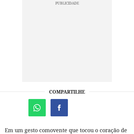
COMPARTILHE
Em um gesto comovente que tocou o coração de