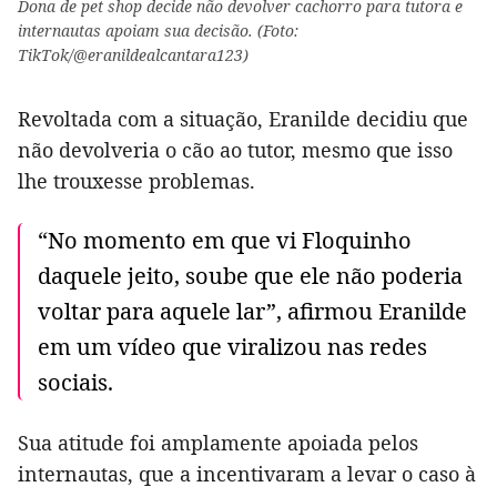
Dona de pet shop decide não devolver cachorro para tutora e
internautas apoiam sua decisão. (Foto:
TikTok/@eranildealcantara123)
Revoltada com a situação, Eranilde decidiu que
não devolveria o cão ao tutor, mesmo que isso
lhe trouxesse problemas.
“No momento em que vi Floquinho
daquele jeito, soube que ele não poderia
voltar para aquele lar”, afirmou Eranilde
em um vídeo que viralizou nas redes
sociais.
Sua atitude foi amplamente apoiada pelos
internautas, que a incentivaram a levar o caso à