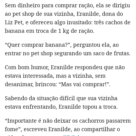
Sem dinheiro para comprar ração, ela se dirigiu
ao pet shop de sua vizinha, Eranilde, dona do
Liz Pet, e ofereceu algo inusitado: três cachos de
banana em troca de 1 kg de ração.
“Quer comprar banana?”, perguntou ela, ao
entrar no pet shop segurando um saco de frutas.
Com bom humor, Eranilde respondeu que não
estava interessada, mas a vizinha, sem
desanimar, brincou: “Mas vai comprar!”.
Sabendo da situação difícil que sua vizinha
estava enfrentando, Eranilde topou a troca.
“Importante é não deixar os cachorros passarem
fome”, escreveu Eranilde, ao compartilhar o