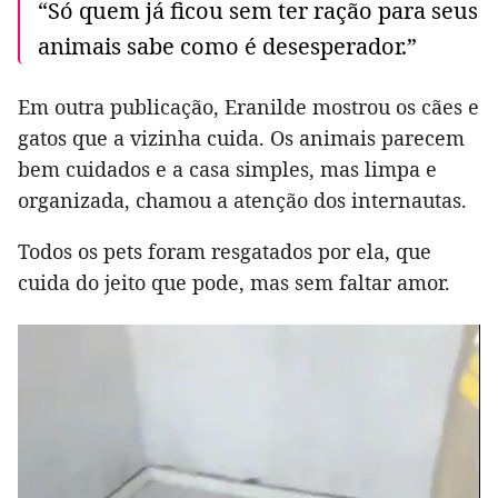
“Só quem já ficou sem ter ração para seus
animais sabe como é desesperador.”
Em outra publicação, Eranilde mostrou os cães e
gatos que a vizinha cuida. Os animais parecem
bem cuidados e a casa simples, mas limpa e
organizada, chamou a atenção dos internautas.
Todos os pets foram resgatados por ela, que
cuida do jeito que pode, mas sem faltar amor.