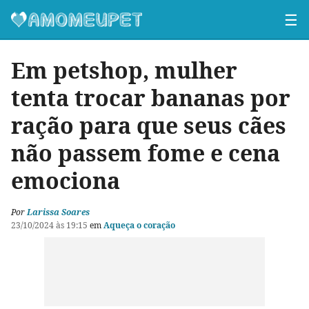
☰
Em petshop, mulher
tenta trocar bananas por
ração para que seus cães
não passem fome e cena
emociona
Por
Larissa Soares
23/10/2024 às 19:15
em
Aqueça o coração