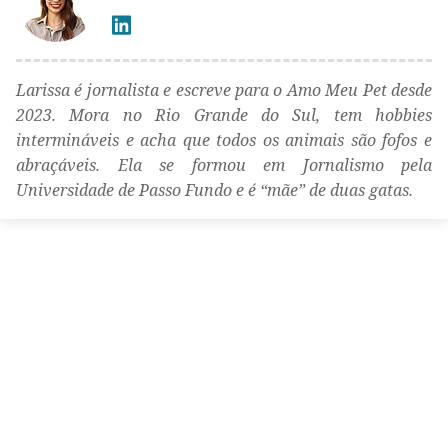
Larissa é jornalista e escreve para o Amo Meu Pet desde
2023. Mora no Rio Grande do Sul, tem hobbies
intermináveis e acha que todos os animais são fofos e
abraçáveis. Ela se formou em Jornalismo pela
Universidade de Passo Fundo e é “mãe” de duas gatas.