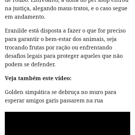
na justiça, alegando maus-tratos, e o caso segue
em andamento.
Eranilde está disposta a fazer o que for preciso
para garantir o bem-estar dos animais, seja
trocando frutas por ração ou enfrentando
desafios legais para proteger aqueles que não
podem se defender.
Veja também este vídeo:
Golden simpática se debruça no muro para
esperar amigos garis passarem na rua