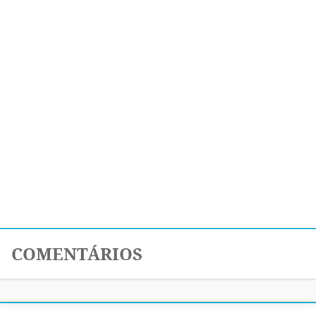
COMENTÁRIOS