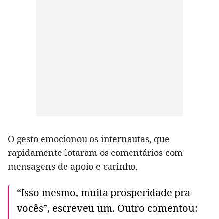
O gesto emocionou os internautas, que
rapidamente lotaram os comentários com
mensagens de apoio e carinho.
“Isso mesmo, muita prosperidade pra
vocês”, escreveu um. Outro comentou: