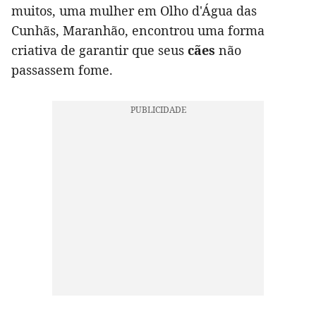
muitos, uma mulher em Olho d'Água das
Cunhãs, Maranhão, encontrou uma forma
criativa de garantir que seus
cães
não
passassem fome.