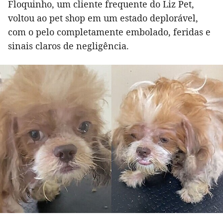
Floquinho, um cliente frequente do Liz Pet,
voltou ao pet shop em um estado deplorável,
com o pelo completamente embolado, feridas e
sinais claros de negligência.