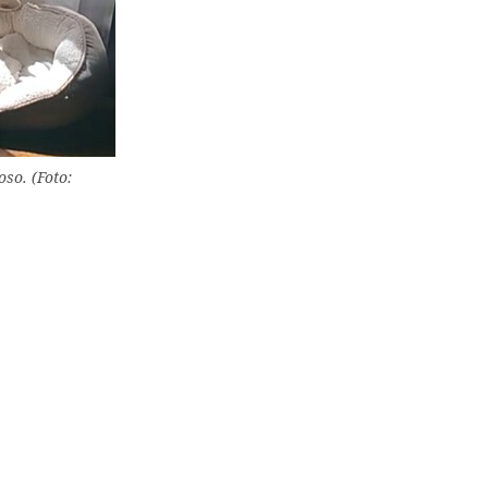
oso. (Foto: