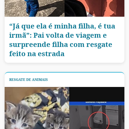
“Já que ela é minha filha, é tua
irmã”: Pai volta de viagem e
surpreende filha com resgate
feito na estrada
RESGATE DE ANIMAIS