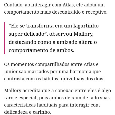
Contudo, ao interagir com Atlas, ele adota um
comportamento mais descontraído e receptivo.
“Ele se transforma em um lagartinho
super delicado”, observou Mallory,
destacando como a amizade altera o
comportamento de ambos.
Os momentos compartilhados entre Atlas e
Junior são marcados por uma harmonia que
contrasta com os hábitos individuais dos dois.
Mallory acredita que a conexão entre eles é algo
raro e especial, pois ambos deixam de lado suas
características habituais para interagir com
delicadeza e carinho.