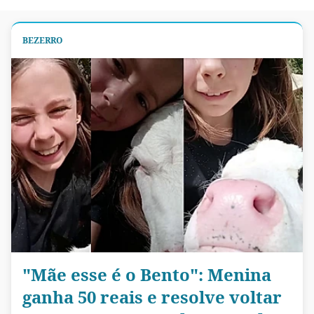
BEZERRO
"Mãe esse é o Bento": Menina
ganha 50 reais e resolve voltar