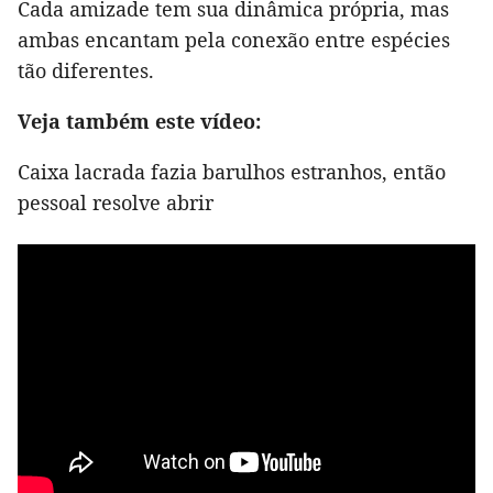
Cada amizade tem sua dinâmica própria, mas
ambas encantam pela conexão entre espécies
tão diferentes.
Veja também este vídeo:
Caixa lacrada fazia barulhos estranhos, então
pessoal resolve abrir