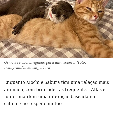
Os dois se aconchegando para uma soneca. (Foto:
Instagram/kawauso_sakura)
Enquanto Mochi e Sakura têm uma relação mais
animada, com brincadeiras frequentes, Atlas e
Junior mantêm uma interação baseada na
calma e no respeito mútuo.