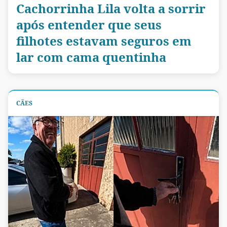
Cachorrinha Lila volta a sorrir
após entender que seus
filhotes estavam seguros em
lar com cama quentinha
CÃES