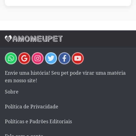
Envie uma história! Seu pet pode virar uma matéria
em nosso site!
Sobre
Política de Privacidade
Políticas e Padrões Editoriais