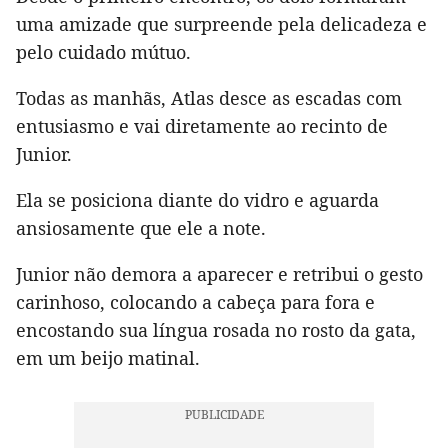
uma amizade que surpreende pela delicadeza e
pelo cuidado mútuo.
Todas as manhãs, Atlas desce as escadas com
entusiasmo e vai diretamente ao recinto de
Junior.
Ela se posiciona diante do vidro e aguarda
ansiosamente que ele a note.
Junior não demora a aparecer e retribui o gesto
carinhoso, colocando a cabeça para fora e
encostando sua língua rosada no rosto da gata,
em um beijo matinal.