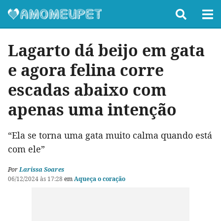
Lagarto dá beijo em gata
e agora felina corre
escadas abaixo com
apenas uma intenção
“Ela se torna uma gata muito calma quando está
com ele”
Por
Larissa Soares
06/12/2024 às 17:28
em
Aqueça o coração