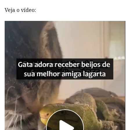
Veja o vídeo: