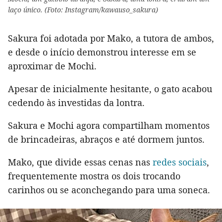
laço único. (Foto: Instagram/kawauso_sakura)
Sakura foi adotada por Mako, a tutora de ambos,
e desde o início demonstrou interesse em se
aproximar de Mochi.
Apesar de inicialmente hesitante, o gato acabou
cedendo às investidas da lontra.
Sakura e Mochi agora compartilham momentos
de brincadeiras, abraços e até dormem juntos.
Mako, que divide essas cenas nas
redes sociais
,
frequentemente mostra os dois trocando
carinhos ou se aconchegando para uma soneca.