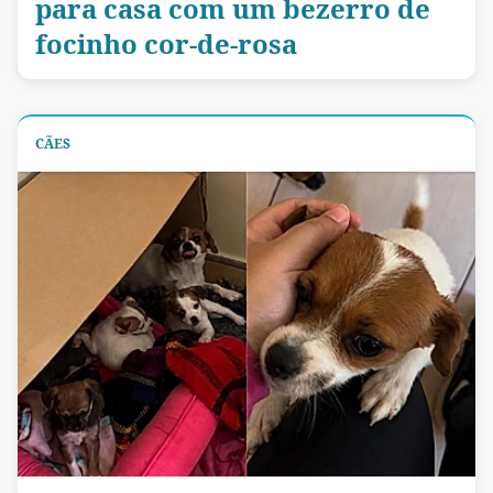
para casa com um bezerro de
focinho cor-de-rosa
CÃES