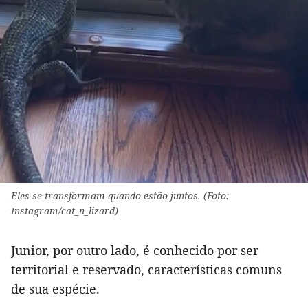
Eles se transformam quando estão juntos. (Foto:
Instagram/cat_n_lizard)
Junior, por outro lado, é conhecido por ser
territorial e reservado, características comuns
de sua espécie.