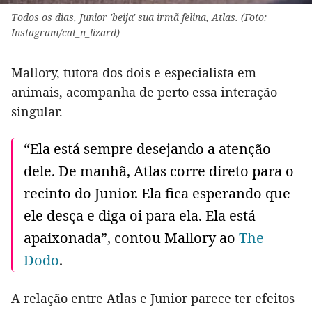
Todos os dias, Junior 'beija' sua irmã felina, Atlas. (Foto:
Instagram/cat_n_lizard)
Mallory, tutora dos dois e especialista em
animais, acompanha de perto essa interação
singular.
“Ela está sempre desejando a atenção
dele. De manhã, Atlas corre direto para o
recinto do Junior. Ela fica esperando que
ele desça e diga oi para ela. Ela está
apaixonada”, contou Mallory ao
The
Dodo
.
A relação entre Atlas e Junior parece ter efeitos