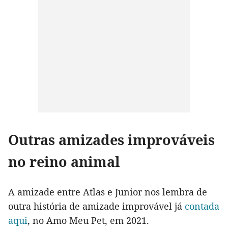
Outras amizades improváveis
no reino animal
A amizade entre Atlas e Junior nos lembra de
outra história de amizade improvável já
contada
aqui
, no Amo Meu Pet, em 2021.