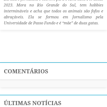
2023. Mora no Rio Grande do Sul, tem hobbies
intermináveis e acha que todos os animais são fofos e
abraçáveis. Ela se formou em Jornalismo pela
Universidade de Passo Fundo e é “mãe” de duas gatas.
COMENTÁRIOS
ÚLTIMAS NOTÍCIAS