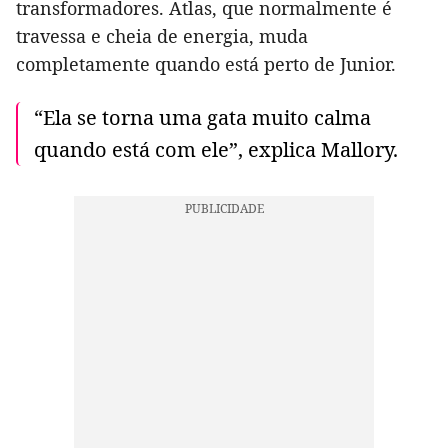
transformadores. Atlas, que normalmente é
travessa e cheia de energia, muda
completamente quando está perto de Junior.
“Ela se torna uma gata muito calma
quando está com ele”, explica Mallory.