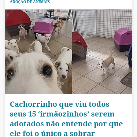
ADOÇÃO DE ANIMAIS
Cachorrinho que viu todos
seus 15 ‘irmãozinhos’ serem
adotados não entende por que
ele foi o único a sobrar