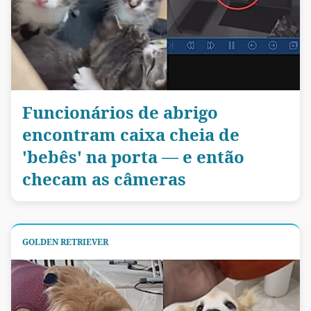
Funcionários de abrigo
encontram caixa cheia de
'bebês' na porta — e então
checam as câmeras
GOLDEN RETRIEVER