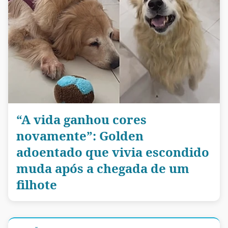
“A vida ganhou cores
novamente”: Golden
adoentado que vivia escondido
muda após a chegada de um
filhote