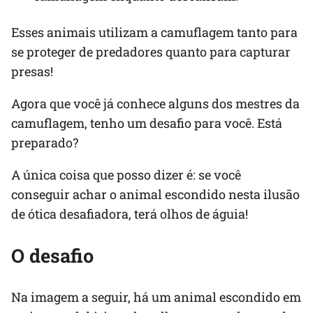
Esses animais utilizam a camuflagem tanto para
se proteger de predadores quanto para capturar
presas!
Agora que você já conhece alguns dos mestres da
camuflagem, tenho um desafio para você. Está
preparado?
A única coisa que posso dizer é: se você
conseguir achar o animal escondido nesta ilusão
de ótica desafiadora, terá olhos de águia!
O desafio
Na imagem a seguir, há um animal escondido em