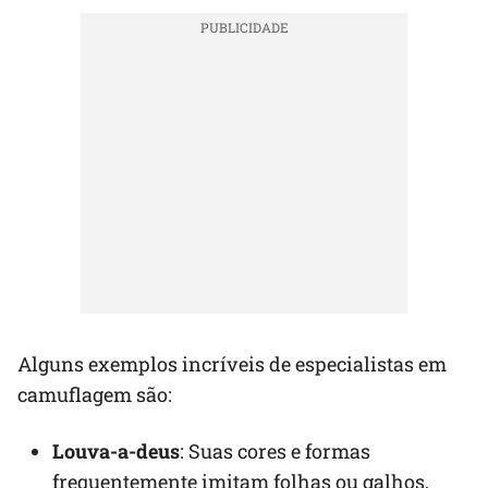
Alguns exemplos incríveis de especialistas em
camuflagem são:
Louva-a-deus
: Suas cores e formas
frequentemente imitam folhas ou galhos,