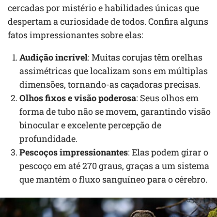
cercadas por mistério e habilidades únicas que
despertam a curiosidade de todos. Confira alguns
fatos impressionantes sobre elas:
Audição incrível
: Muitas corujas têm orelhas
assimétricas que localizam sons em múltiplas
dimensões, tornando-as caçadoras precisas.
Olhos fixos e visão poderosa
: Seus olhos em
forma de tubo não se movem, garantindo visão
binocular e excelente percepção de
profundidade.
Pescoços impressionantes
: Elas podem girar o
pescoço em até 270 graus, graças a um sistema
que mantém o fluxo sanguíneo para o cérebro.