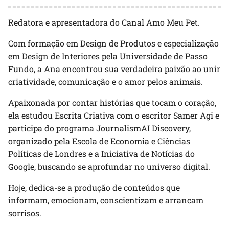
Redatora e apresentadora do Canal Amo Meu Pet.
Com formação em Design de Produtos e especialização
em Design de Interiores pela Universidade de Passo
Fundo, a Ana encontrou sua verdadeira paixão ao unir
criatividade, comunicação e o amor pelos animais.
Apaixonada por contar histórias que tocam o coração,
ela estudou Escrita Criativa com o escritor Samer Agi e
participa do programa JournalismAI Discovery,
organizado pela Escola de Economia e Ciências
Políticas de Londres e a Iniciativa de Notícias do
Google, buscando se aprofundar no universo digital.
Hoje, dedica-se a produção de conteúdos que
informam, emocionam, conscientizam e arrancam
sorrisos.