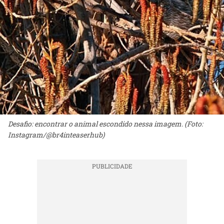
Desafio: encontrar o animal escondido nessa imagem. (Foto:
Instagram/@br4inteaserhub)