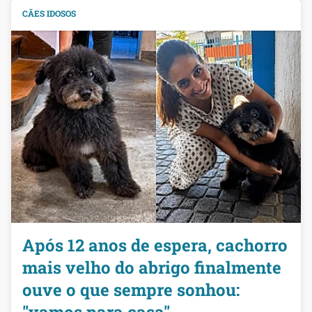
CÃES IDOSOS
Após 12 anos de espera, cachorro
mais velho do abrigo finalmente
ouve o que sempre sonhou: