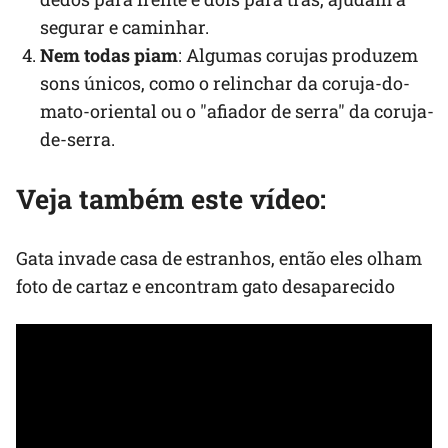
segurar e caminhar.
Nem todas piam
: Algumas corujas produzem
sons únicos, como o relinchar da coruja-do-
mato-oriental ou o "afiador de serra" da coruja-
de-serra.
Veja também este vídeo:
Gata invade casa de estranhos, então eles olham
foto de cartaz e encontram gato desaparecido