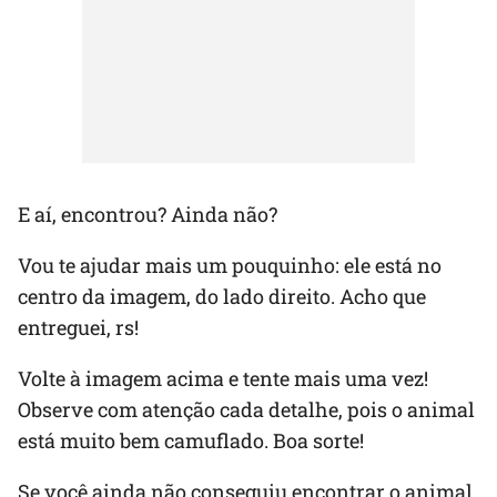
E aí, encontrou? Ainda não?
Vou te ajudar mais um pouquinho: ele está no
centro da imagem, do lado direito. Acho que
entreguei, rs!
Volte à imagem acima e tente mais uma vez!
Observe com atenção cada detalhe, pois o animal
está muito bem camuflado. Boa sorte!
Se você ainda não conseguiu encontrar o animal