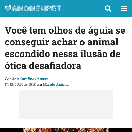
Você tem olhos de águia se
conseguir achar o animal
escondido nessa ilusão de
ótica desafiadora
Por
Ana Carolina Câmara
17/12/2024 às 15:18
em
Mundo Animal