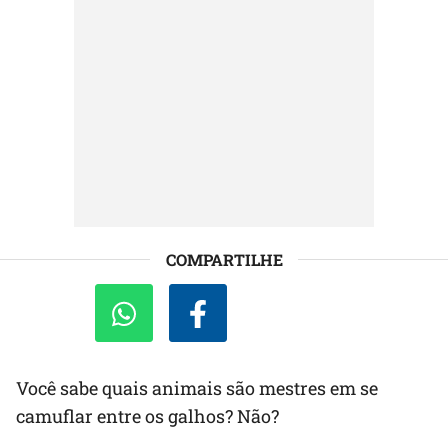
COMPARTILHE
Você sabe quais animais são mestres em se
camuflar entre os galhos? Não?