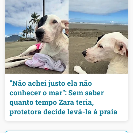
"Não achei justo ela não
conhecer o mar": Sem saber
quanto tempo Zara teria,
protetora decide levá-la à praia