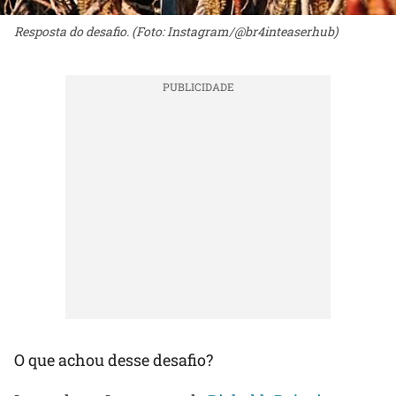
Resposta do desafio. (Foto: Instagram/@br4inteaserhub)
O que achou desse desafio?