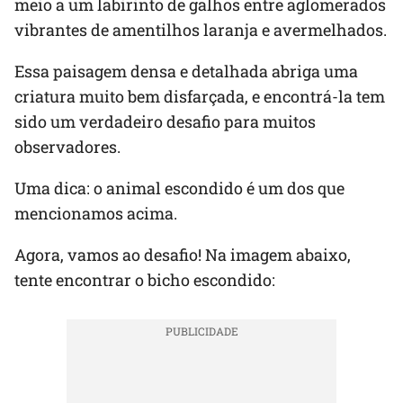
meio a um labirinto de galhos entre aglomerados
vibrantes de amentilhos laranja e avermelhados.
Essa paisagem densa e detalhada abriga uma
criatura muito bem disfarçada, e encontrá-la tem
sido um verdadeiro desafio para muitos
observadores.
Uma dica: o animal escondido é um dos que
mencionamos acima.
Agora, vamos ao desafio! Na imagem abaixo,
tente encontrar o bicho escondido: