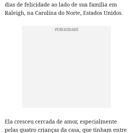
dias de felicidade ao lado de sua família em
Raleigh, na Carolina do Norte, Estados Unidos.
Ela cresceu cercada de amor, especialmente
pelas quatro crianças da casa, que tinham entre