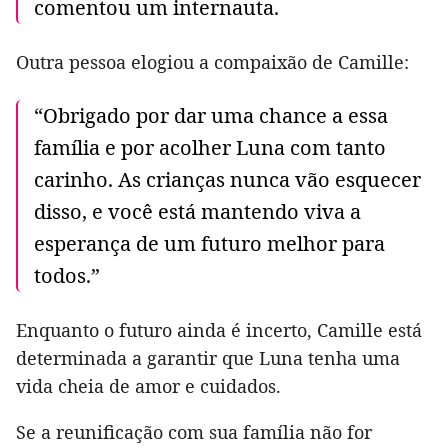
comentou um internauta.
Outra pessoa elogiou a compaixão de Camille:
“Obrigado por dar uma chance a essa
família e por acolher Luna com tanto
carinho. As crianças nunca vão esquecer
disso, e você está mantendo viva a
esperança de um futuro melhor para
todos.”
Enquanto o futuro ainda é incerto, Camille está
determinada a garantir que Luna tenha uma
vida cheia de amor e cuidados.
Se a reunificação com sua família não for