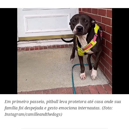
Em primeiro passeio, pitbull leva protetora até casa onde sua
família foi despejada e gesto emociona internautas. (Foto:
Instagram/camilleandthedogs)