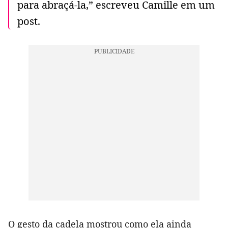
para abraçá-la,” escreveu Camille em um
post.
O gesto da cadela mostrou como ela ainda