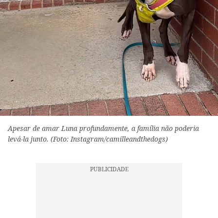
Apesar de amar Luna profundamente, a família não poderia
levá-la junto. (Foto: Instagram/camilleandthedogs)