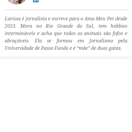
Larissa é jornalista e escreve para o Amo Meu Pet desde
2023. Mora no Rio Grande do Sul, tem hobbies
intermináveis e acha que todos os animais são fofos e
abraçáveis. Ela se formou em Jornalismo pela
Universidade de Passo Fundo e é “mãe” de duas gatas.