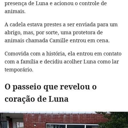
presença de Luna e acionou o controle de
animais.
A cadela estava prestes a ser enviada para um
abrigo, mas, por sorte, uma protetora de
animais chamada Camille entrou em cena.
Comovida com a história, ela entrou em contato
com a família e decidiu acolher Luna como lar
temporário.
O passeio que revelou o
coração de Luna