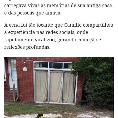
carregava vivas as memórias de sua antiga casa
e das pessoas que amava.
A cena foi tão tocante que Camille compartilhou
a experiência nas redes sociais, onde
rapidamente viralizou, gerando comoção e
reflexões profundas.