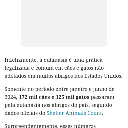
Infelizmente, a eutanásia é uma prática
legalizada e comum em cães e gatos não
adotados em muitos abrigos nos Estados Unidos.
Somente no período entre janeiro e junho de
2024,
172 mil cães e 125 mil gatos
passaram
pela eutanásia nos abrigos do país, segundo
dados oficiais do
Shelter Animals Count
.
Surpreendentemente, esses números