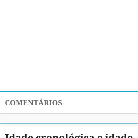
COMENTÁRIOS