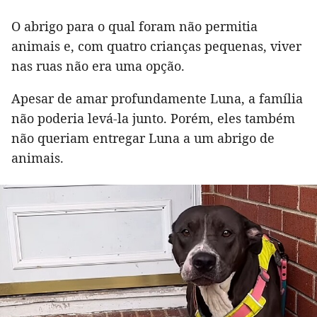
O abrigo para o qual foram não permitia
animais e, com quatro crianças pequenas, viver
nas ruas não era uma opção.
Apesar de amar profundamente Luna, a família
não poderia levá-la junto. Porém, eles também
não queriam entregar Luna a um abrigo de
animais.