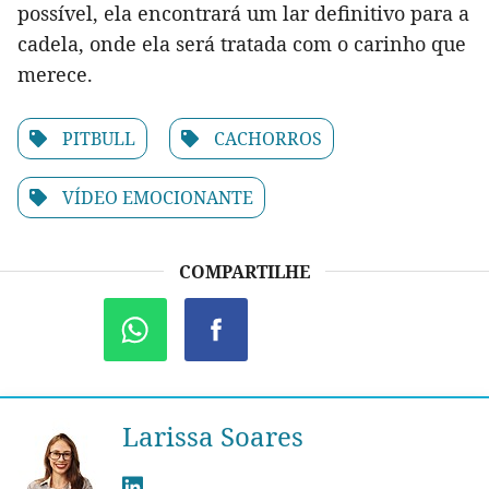
possível, ela encontrará um lar definitivo para a
cadela, onde ela será tratada com o carinho que
merece.
PITBULL
CACHORROS
VÍDEO EMOCIONANTE
COMPARTILHE
Larissa Soares