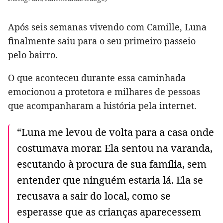
Após seis semanas vivendo com Camille, Luna
finalmente saiu para o seu primeiro passeio
pelo bairro.
O que aconteceu durante essa caminhada
emocionou a protetora e milhares de pessoas
que acompanharam a história pela internet.
“Luna me levou de volta para a casa onde
costumava morar. Ela sentou na varanda,
escutando à procura de sua família, sem
entender que ninguém estaria lá. Ela se
recusava a sair do local, como se
esperasse que as crianças aparecessem