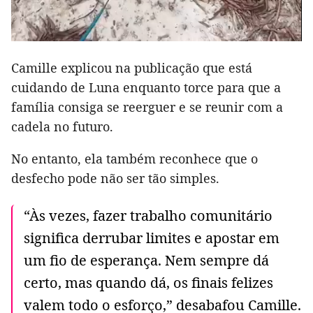
Camille explicou na publicação que está
cuidando de Luna enquanto torce para que a
família consiga se reerguer e se reunir com a
cadela no futuro.
No entanto, ela também reconhece que o
desfecho pode não ser tão simples.
“Às vezes, fazer trabalho comunitário
significa derrubar limites e apostar em
um fio de esperança. Nem sempre dá
certo, mas quando dá, os finais felizes
valem todo o esforço,” desabafou Camille.