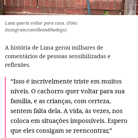
Luna queria voltar para casa. (Foto:
Instagram/camilleandthedogs)
A história de Luna gerou milhares de
comentários de pessoas sensibilizadas e
reflexões.
“Isso é incrivelmente triste em muitos
níveis. O cachorro quer voltar para sua
família, e as crianças, com certeza,
sentem falta dela. A vida, às vezes, nos
coloca em situações impossíveis. Espero
que eles consigam se reencontrar,”