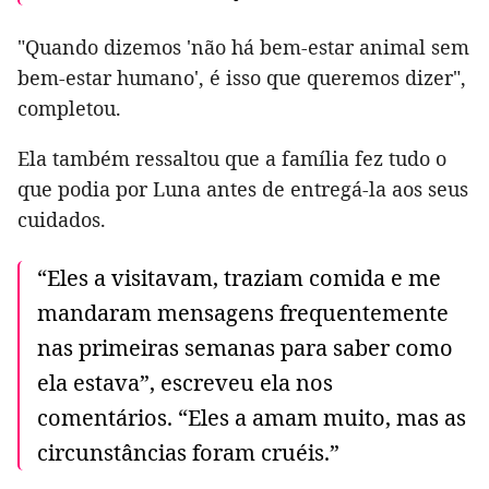
"Quando dizemos 'não há bem-estar animal sem
bem-estar humano', é isso que queremos dizer",
completou.
Ela também ressaltou que a família fez tudo o
que podia por Luna antes de entregá-la aos seus
cuidados.
“Eles a visitavam, traziam comida e me
mandaram mensagens frequentemente
nas primeiras semanas para saber como
ela estava”, escreveu ela nos
comentários. “Eles a amam muito, mas as
circunstâncias foram cruéis.”