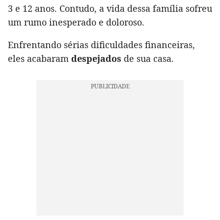
3 e 12 anos. Contudo, a vida dessa família sofreu
um rumo inesperado e doloroso.
Enfrentando sérias dificuldades financeiras,
eles acabaram
despejados
de sua casa.