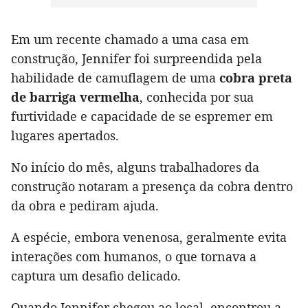
Em um recente chamado a uma casa em
construção, Jennifer foi surpreendida pela
habilidade de camuflagem de uma
cobra preta
de barriga vermelha
, conhecida por sua
furtividade e capacidade de se espremer em
lugares apertados.
No início do mês, alguns trabalhadores da
construção notaram a presença da cobra dentro
da obra e pediram ajuda.
A espécie, embora venenosa, geralmente evita
interações com humanos, o que tornava a
captura um desafio delicado.
Quando Jennifer chegou ao local, encontrou a