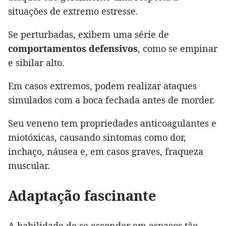
situações de extremo estresse.
Se perturbadas, exibem uma série de
comportamentos defensivos
, como se empinar
e sibilar alto.
Em casos extremos, podem realizar ataques
simulados com a boca fechada antes de morder.
Seu veneno tem propriedades anticoagulantes e
miotóxicas, causando sintomas como dor,
inchaço, náusea e, em casos graves, fraqueza
muscular.
Adaptação fascinante
A habilidade de se esconder em espaços tão