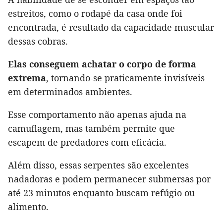
estreitos, como o rodapé da casa onde foi
encontrada, é resultado da capacidade muscular
dessas cobras.
Elas conseguem achatar o corpo de forma
extrema
, tornando-se praticamente invisíveis
em determinados ambientes.
Esse comportamento não apenas ajuda na
camuflagem, mas também permite que
escapem de predadores com eficácia.
Além disso, essas serpentes são excelentes
nadadoras e podem permanecer submersas por
até 23 minutos enquanto buscam refúgio ou
alimento.