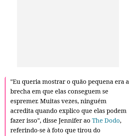
"Eu queria mostrar o quão pequena era a
brecha em que elas conseguem se
espremer. Muitas vezes, ninguém
acredita quando explico que elas podem
fazer isso", disse Jennifer ao
The Dodo
,
referindo-se à foto que tirou do