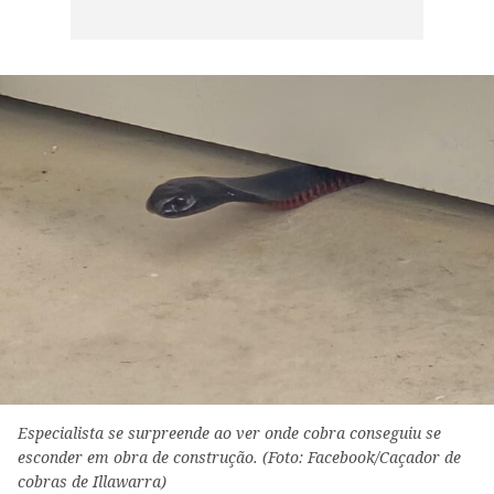
Especialista se surpreende ao ver onde cobra conseguiu se
esconder em obra de construção. (Foto: Facebook/Caçador de
cobras de Illawarra)