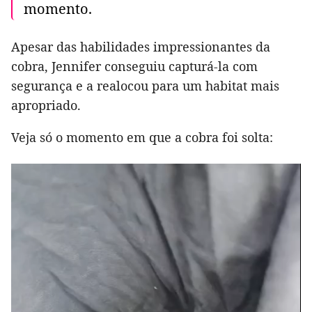
momento.
Apesar das habilidades impressionantes da
cobra, Jennifer conseguiu capturá-la com
segurança e a realocou para um habitat mais
apropriado.
Veja só o momento em que a cobra foi solta: