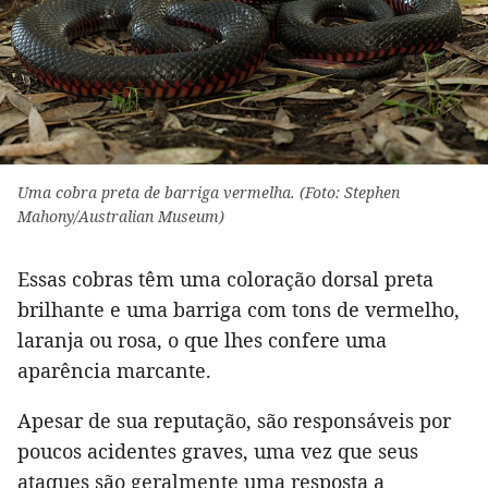
Uma cobra preta de barriga vermelha. (Foto: Stephen
Mahony/Australian Museum)
Essas cobras têm uma coloração dorsal preta
brilhante e uma barriga com tons de vermelho,
laranja ou rosa, o que lhes confere uma
aparência marcante.
Apesar de sua reputação, são responsáveis por
poucos acidentes graves, uma vez que seus
ataques são geralmente uma resposta a