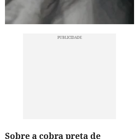
Sobre a cobra preta de