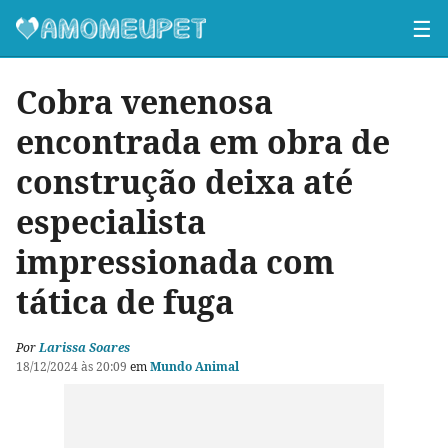
☰
Cobra venenosa
encontrada em obra de
construção deixa até
especialista
impressionada com
tática de fuga
Por
Larissa Soares
18/12/2024 às 20:09
em
Mundo Animal