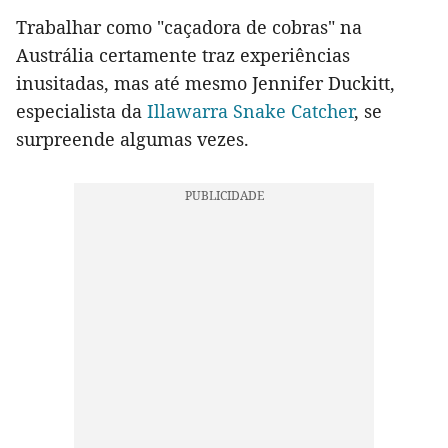
Trabalhar como "caçadora de cobras" na
Austrália certamente traz experiências
inusitadas, mas até mesmo Jennifer Duckitt,
especialista da
Illawarra Snake Catcher
, se
surpreende algumas vezes.