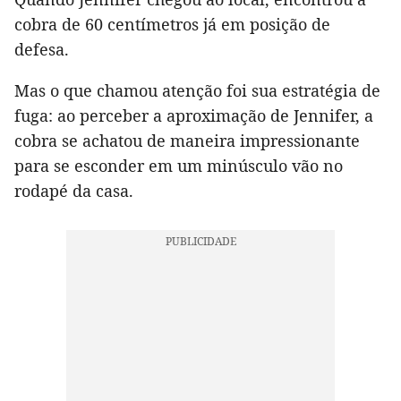
cobra de 60 centímetros já em posição de
defesa.
Mas o que chamou atenção foi sua estratégia de
fuga: ao perceber a aproximação de Jennifer, a
cobra se achatou de maneira impressionante
para se esconder em um minúsculo vão no
rodapé da casa.