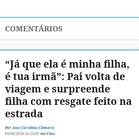
COMENTÁRIOS