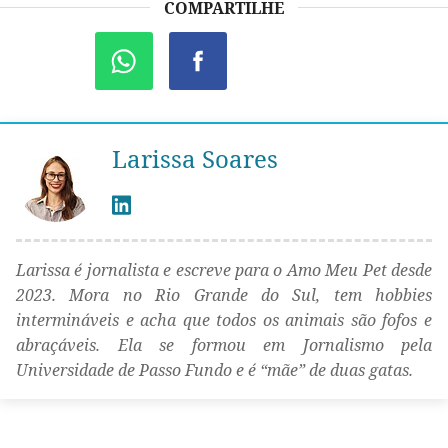
COMPARTILHE
Larissa Soares
Larissa é jornalista e escreve para o Amo Meu Pet desde
2023. Mora no Rio Grande do Sul, tem hobbies
intermináveis e acha que todos os animais são fofos e
abraçáveis. Ela se formou em Jornalismo pela
Universidade de Passo Fundo e é “mãe” de duas gatas.