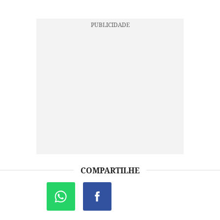
COMPARTILHE