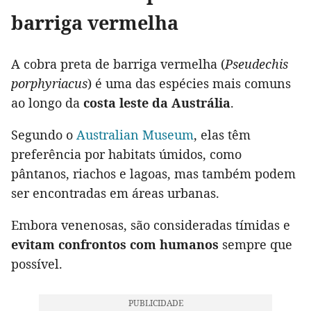
barriga vermelha
A cobra preta de barriga vermelha (
Pseudechis
porphyriacus
) é uma das espécies mais comuns
ao longo da
costa leste da Austrália
.
Segundo o
Australian Museum
, elas têm
preferência por habitats úmidos, como
pântanos, riachos e lagoas, mas também podem
ser encontradas em áreas urbanas.
Embora venenosas, são consideradas tímidas e
evitam confrontos com humanos
sempre que
possível.