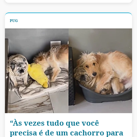
PUG
“Às vezes tudo que você
precisa é de um cachorro para