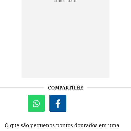
COMPARTILHE
O que são pequenos pontos dourados em uma