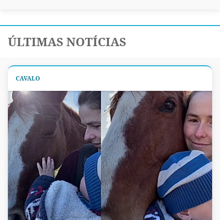
ÚLTIMAS NOTÍCIAS
CAVALO