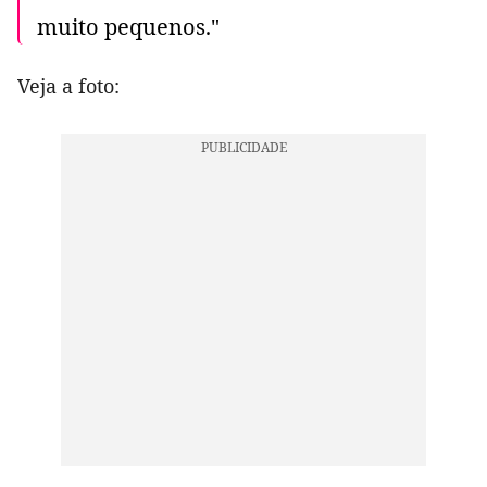
muito pequenos."
Veja a foto: