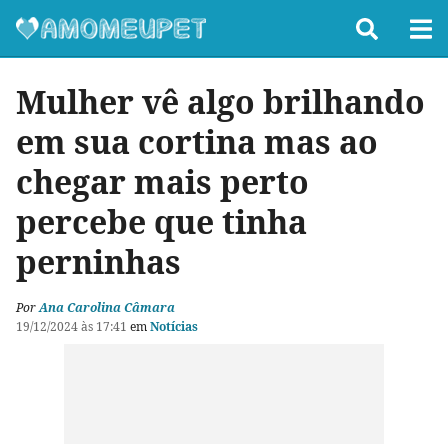
Mulher vê algo brilhando
em sua cortina mas ao
chegar mais perto
percebe que tinha
perninhas
Por
Ana Carolina Câmara
19/12/2024 às 17:41
em
Notícias