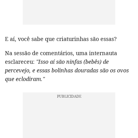
E aí, você sabe que criaturinhas são essas?
Na sessão de comentários, uma internauta
esclareceu:
"Isso aí são ninfas (bebês) de
percevejo, e essas bolinhas douradas são os ovos
que eclodiram."