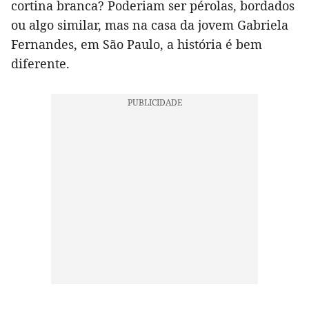
cortina branca? Poderiam ser pérolas, bordados
ou algo similar, mas na casa da jovem Gabriela
Fernandes, em São Paulo, a história é bem
diferente.