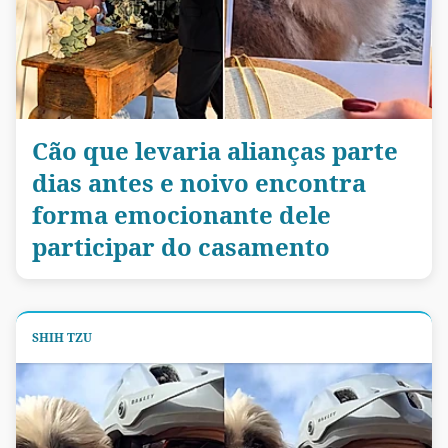
Cão que levaria alianças parte
dias antes e noivo encontra
forma emocionante dele
participar do casamento
SHIH TZU