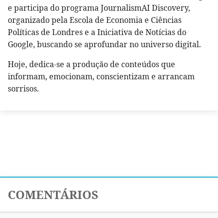
e participa do programa JournalismAI Discovery,
organizado pela Escola de Economia e Ciências
Políticas de Londres e a Iniciativa de Notícias do
Google, buscando se aprofundar no universo digital.
Hoje, dedica-se a produção de conteúdos que
informam, emocionam, conscientizam e arrancam
sorrisos.
COMENTÁRIOS