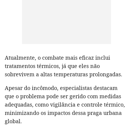
Atualmente, o combate mais eficaz inclui
tratamentos térmicos, já que eles não
sobrevivem a altas temperaturas prolongadas.
Apesar do incômodo, especialistas destacam
que o problema pode ser gerido com medidas
adequadas, como vigilância e controle térmico,
minimizando os impactos dessa praga urbana
global.