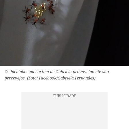
Os bichinhos na cortina de Gabriela provavelmente são
percevejos. (Foto: Facebook/Gabriela Fernandes)