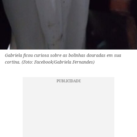
Gabriela ficou curiosa sobre as bolinhas douradas em sua
cortina. (Foto: Facebook/Gabriela Fernandes)