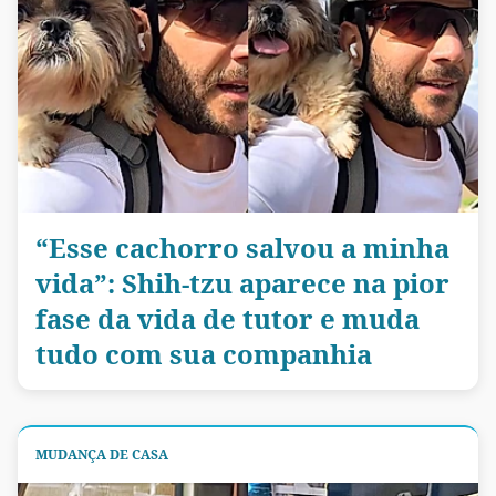
“Esse cachorro salvou a minha
vida”: Shih-tzu aparece na pior
fase da vida de tutor e muda
tudo com sua companhia
MUDANÇA DE CASA