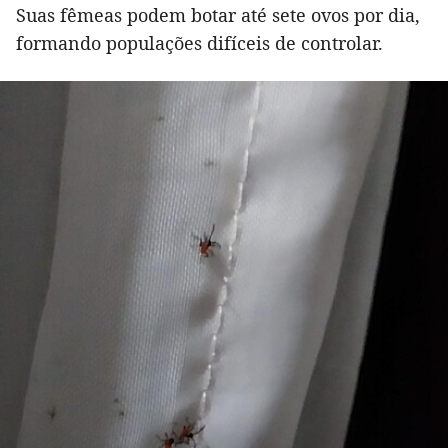
Suas fêmeas podem botar até sete ovos por dia,
formando populações difíceis de controlar.