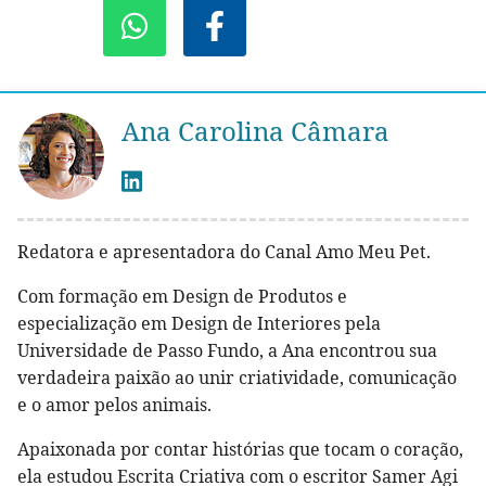
Ana Carolina Câmara
Redatora e apresentadora do Canal Amo Meu Pet.
Com formação em Design de Produtos e
especialização em Design de Interiores pela
Universidade de Passo Fundo, a Ana encontrou sua
verdadeira paixão ao unir criatividade, comunicação
e o amor pelos animais.
Apaixonada por contar histórias que tocam o coração,
ela estudou Escrita Criativa com o escritor Samer Agi