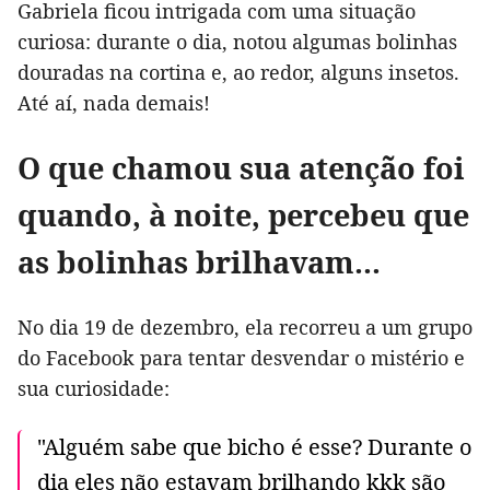
Gabriela ficou intrigada com uma situação
curiosa: durante o dia, notou algumas bolinhas
douradas na cortina e, ao redor, alguns insetos.
Até aí, nada demais!
O que chamou sua atenção foi
quando, à noite, percebeu que
as bolinhas brilhavam...
No dia 19 de dezembro, ela recorreu a um grupo
do Facebook para tentar desvendar o mistério e
sua curiosidade:
"Alguém sabe que bicho é esse? Durante o
dia eles não estavam brilhando kkk são