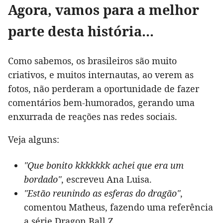
Agora, vamos para a melhor
parte desta história...
Como sabemos, os brasileiros são muito
criativos, e muitos internautas, ao verem as
fotos, não perderam a oportunidade de fazer
comentários bem-humorados, gerando uma
enxurrada de reações nas redes sociais.
Veja alguns:
"Que bonito kkkkkkk achei que era um
bordado"
, escreveu Ana Luisa.
"
Estão reunindo as esferas do dragão"
,
comentou Matheus, fazendo uma referência
a série Dragon Ball Z.