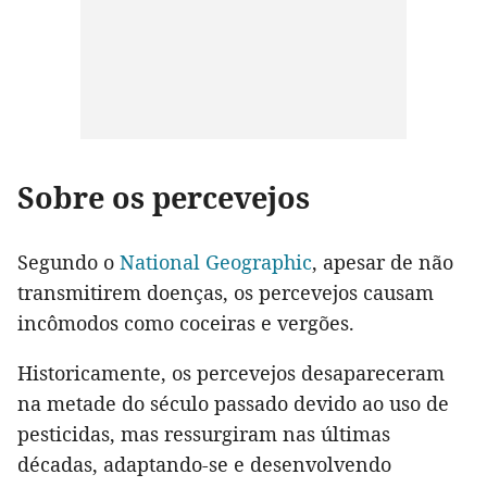
Sobre os percevejos
Segundo o
National Geographic
, apesar de não
transmitirem doenças, os percevejos causam
incômodos como coceiras e vergões.
Historicamente, os percevejos desapareceram
na metade do século passado devido ao uso de
pesticidas, mas ressurgiram nas últimas
décadas, adaptando-se e desenvolvendo