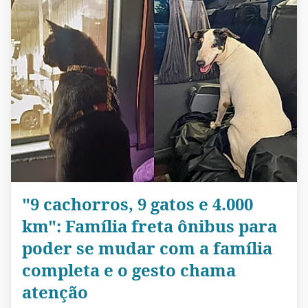
"9 cachorros, 9 gatos e 4.000
km": Família freta ônibus para
poder se mudar com a família
completa e o gesto chama
atenção