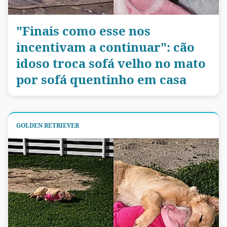
"Finais como esse nos
incentivam a continuar": cão
idoso troca sofá velho no mato
por sofá quentinho em casa
GOLDEN RETRIEVER