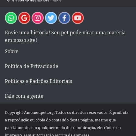
Envie uma história! Seu pet pode virar uma matéria
em nosso site!
Sobre
Política de Privacidade
Políticas e Padrões Editoriais
Fale com a gente
Copyright Amomeupet.org. Todos os direitos reservados. É proibida
a reprodução ou cópia do conteúdo desta página, mesmo que
parcialmente, em qualquer meio de comunicação, eletrônico ou
impresso, sem autorização escrita da empresa.