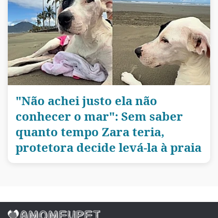
"Não achei justo ela não
conhecer o mar": Sem saber
quanto tempo Zara teria,
protetora decide levá-la à praia