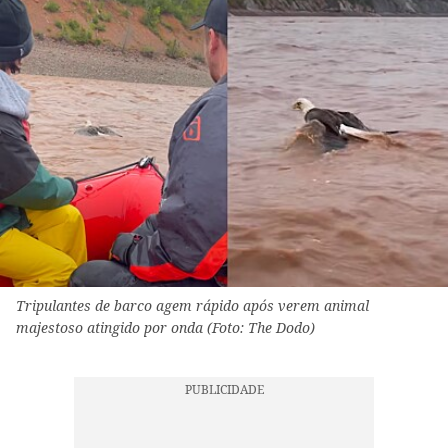
Tripulantes de barco agem rápido após verem animal
majestoso atingido por onda (Foto: The Dodo)