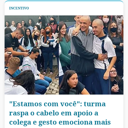
INCENTIVO
"Estamos com você": turma
raspa o cabelo em apoio a
colega e gesto emociona mais