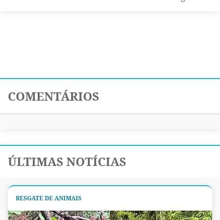
COMENTÁRIOS
ÚLTIMAS NOTÍCIAS
RESGATE DE ANIMAIS