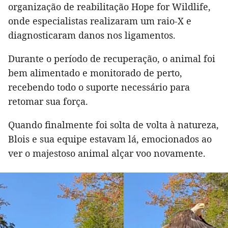
organização de reabilitação Hope for Wildlife,
onde especialistas realizaram um raio-X e
diagnosticaram danos nos ligamentos.
Durante o período de recuperação, o animal foi
bem alimentado e monitorado de perto,
recebendo todo o suporte necessário para
retomar sua força.
Quando finalmente foi solta de volta à natureza,
Blois e sua equipe estavam lá, emocionados ao
ver o majestoso animal alçar voo novamente.