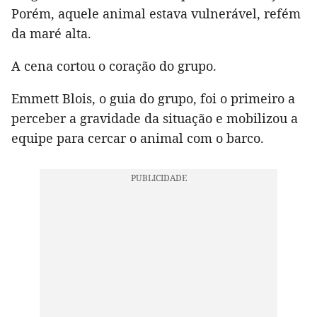
Porém, aquele animal estava vulnerável, refém
da maré alta.
A cena cortou o coração do grupo.
Emmett Blois, o guia do grupo, foi o primeiro a
perceber a gravidade da situação e mobilizou a
equipe para cercar o animal com o barco.