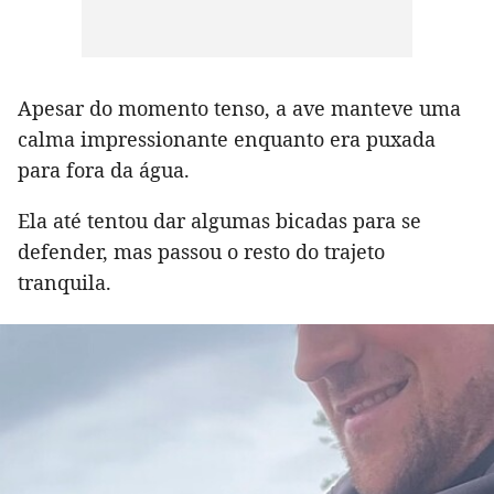
Apesar do momento tenso, a ave manteve uma
calma impressionante enquanto era puxada
para fora da água.
Ela até tentou dar algumas bicadas para se
defender, mas passou o resto do trajeto
tranquila.