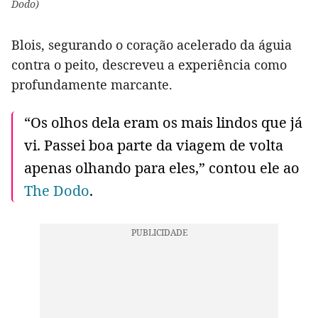
Dodo)
Blois, segurando o coração acelerado da águia
contra o peito, descreveu a experiência como
profundamente marcante.
“Os olhos dela eram os mais lindos que já
vi. Passei boa parte da viagem de volta
apenas olhando para eles,” contou ele ao
The Dodo
.