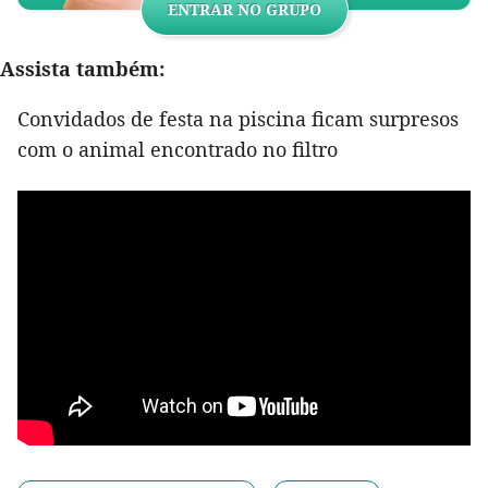
ENTRAR NO GRUPO
Assista também:
Convidados de festa na piscina ficam surpresos
com o animal encontrado no filtro