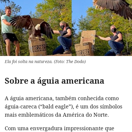
Ela foi solta na natureza. (Foto: The Dodo)
Sobre a águia americana
A águia americana, também conhecida como
águia-careca (“bald eagle”), é um dos símbolos
mais emblemáticos da América do Norte.
Com uma envergadura impressionante que