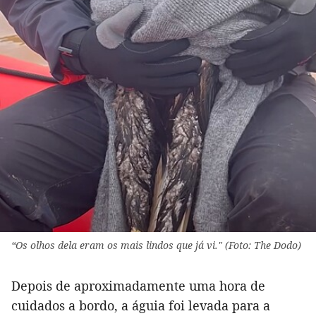
“Os olhos dela eram os mais lindos que já vi." (Foto: The Dodo)
Depois de aproximadamente uma hora de
cuidados a bordo, a águia foi levada para a