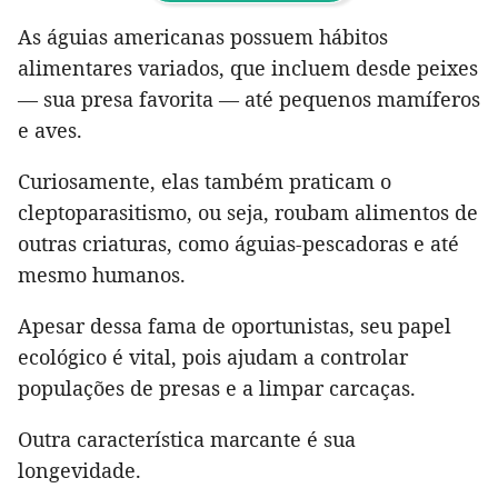
As águias americanas possuem hábitos
alimentares variados, que incluem desde peixes
— sua presa favorita — até pequenos mamíferos
e aves.
Curiosamente, elas também praticam o
cleptoparasitismo, ou seja, roubam alimentos de
outras criaturas, como águias-pescadoras e até
mesmo humanos.
Apesar dessa fama de oportunistas, seu papel
ecológico é vital, pois ajudam a controlar
populações de presas e a limpar carcaças.
Outra característica marcante é sua
longevidade.