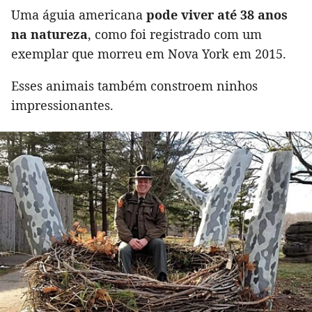
Uma águia americana
pode viver até 38 anos
na natureza
, como foi registrado com um
exemplar que morreu em Nova York em 2015.
Esses animais também constroem ninhos
impressionantes.