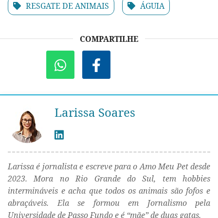
RESGATE DE ANIMAIS
ÁGUIA
COMPARTILHE
Larissa Soares
Larissa é jornalista e escreve para o Amo Meu Pet desde
2023. Mora no Rio Grande do Sul, tem hobbies
intermináveis e acha que todos os animais são fofos e
abraçáveis. Ela se formou em Jornalismo pela
Universidade de Passo Fundo e é “mãe” de duas gatas.