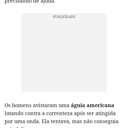
precisando de ajuda.
Os homens avistaram uma
águia americana
lutando contra a correnteza após ser atingida
por uma onda. Ela tentava, mas não conseguia