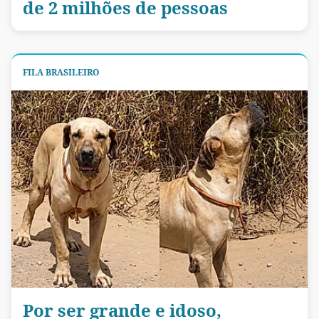
de 2 milhões de pessoas
FILA BRASILEIRO
Por ser grande e idoso,