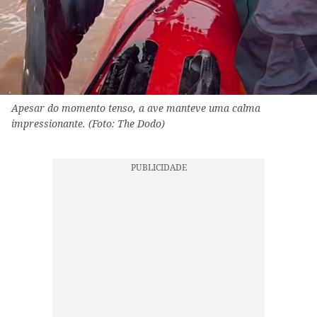
Apesar do momento tenso, a ave manteve uma calma
impressionante. (Foto: The Dodo)