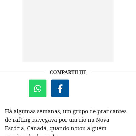
COMPARTILHE
Há algumas semanas, um grupo de praticantes
de rafting navegava por um rio na Nova
Escócia, Canadá, quando notou alguém