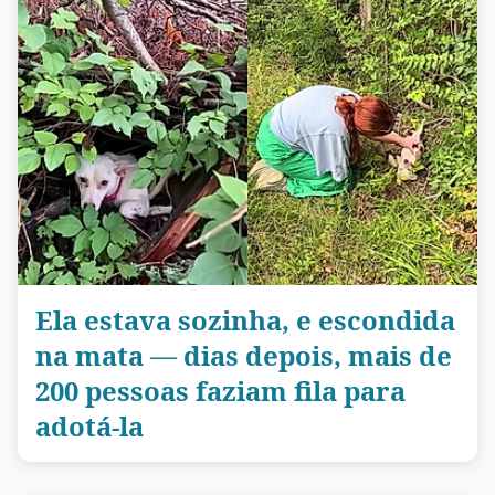
Ela estava sozinha, e escondida
na mata — dias depois, mais de
200 pessoas faziam fila para
adotá-la