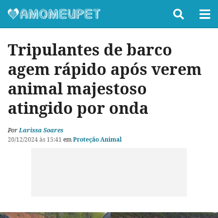
Tripulantes de barco
agem rápido após verem
animal majestoso
atingido por onda
Por
Larissa Soares
20/12/2024 às 15:41
em
Proteção Animal