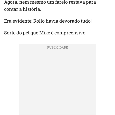
Agora, nem mesmo um farelo restava para
contar a história.
Era evidente: Rollo havia devorado tudo!
Sorte do pet que Mike é compreensivo.