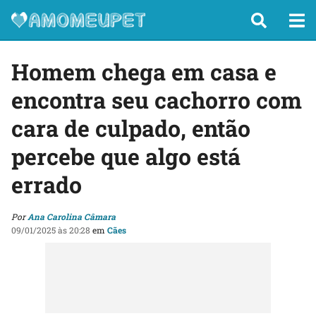
Homem chega em casa e
encontra seu cachorro com
cara de culpado, então
percebe que algo está
errado
Por
Ana Carolina Câmara
09/01/2025 às 20:28
em
Cães