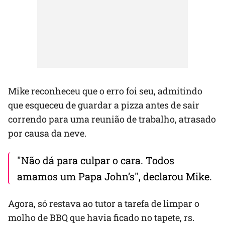
Mike reconheceu que o erro foi seu, admitindo
que esqueceu de guardar a pizza antes de sair
correndo para uma reunião de trabalho, atrasado
por causa da neve.
"Não dá para culpar o cara. Todos
amamos um Papa John’s", declarou Mike.
Agora, só restava ao tutor a tarefa de limpar o
molho de BBQ que havia ficado no tapete, rs.