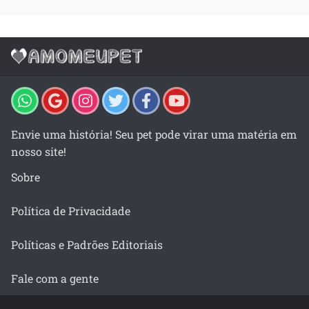
Envie uma história! Seu pet pode virar uma matéria em
nosso site!
Sobre
Política de Privacidade
Políticas e Padrões Editoriais
Fale com a gente