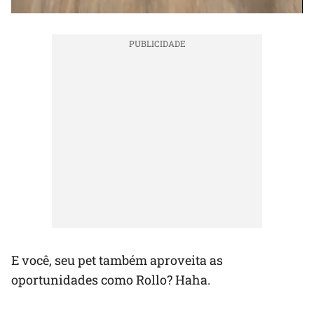
E você, seu pet também aproveita as
oportunidades como Rollo? Haha.