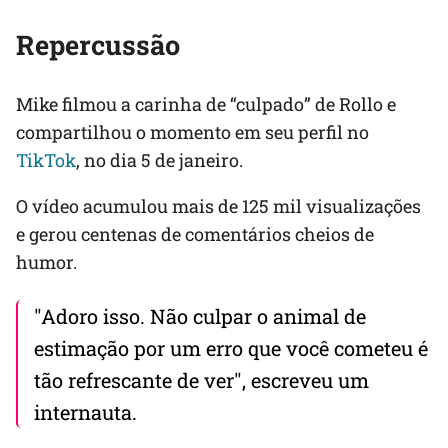
Repercussão
Mike filmou a carinha de “culpado” de Rollo e
compartilhou o momento em seu perfil no
TikTok
, no dia 5 de janeiro.
O vídeo acumulou mais de 125 mil visualizações
e gerou centenas de comentários cheios de
humor.
"Adoro isso. Não culpar o animal de
estimação por um erro que você cometeu é
tão refrescante de ver", escreveu um
internauta.