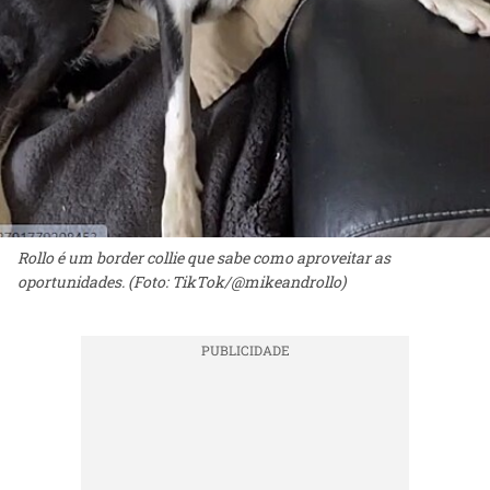
Rollo é um border collie que sabe como aproveitar as
oportunidades. (Foto: TikTok/@mikeandrollo)