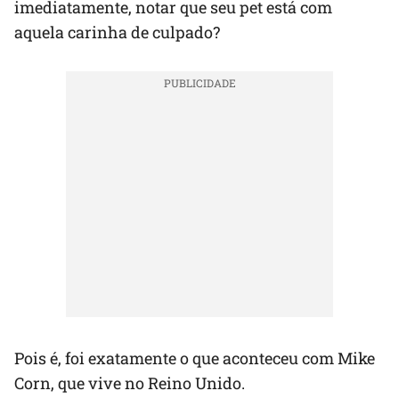
imediatamente, notar que seu pet está com
aquela carinha de culpado?
Pois é, foi exatamente o que aconteceu com Mike
Corn, que vive no Reino Unido.