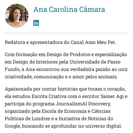
Ana Carolina Câmara
Redatora e apresentadora do Canal Amo Meu Pet.
Com formação em Design de Produtos e especialização
em Design de Interiores pela Universidade de Passo
Fundo, a Ana encontrou sua verdadeira paixão ao unir
criatividade, comunicação e o amor pelos animais.
Apaixonada por contar histórias que tocam o coração,
ela estudou Escrita Criativa com o escritor Samer Agi e
participa do programa JournalismAI Discovery,
organizado pela Escola de Economia e Ciências
Políticas de Londres e a Iniciativa de Notícias do
Google, buscando se aprofundar no universo digital.