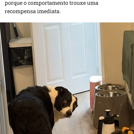
porque o comportamento trouxe uma
recompensa imediata.