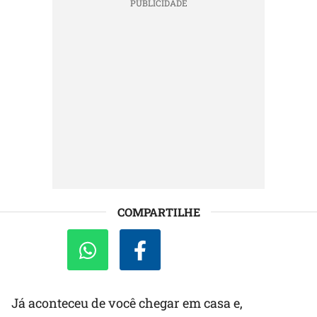
COMPARTILHE
Já aconteceu de você chegar em casa e,