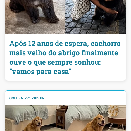
Após 12 anos de espera, cachorro
mais velho do abrigo finalmente
ouve o que sempre sonhou:
"vamos para casa"
GOLDEN RETRIEVER