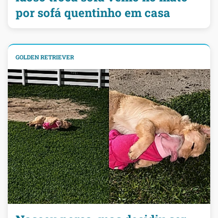
por sofá quentinho em casa
GOLDEN RETRIEVER