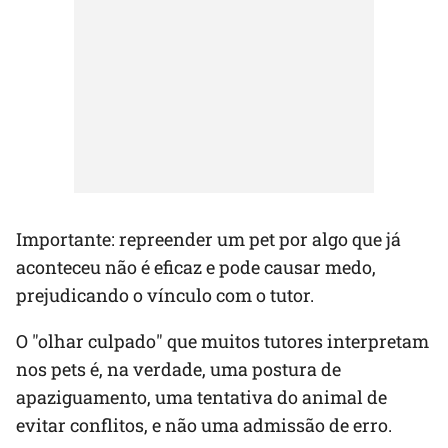
Importante: repreender um pet por algo que já
aconteceu não é eficaz e pode causar medo,
prejudicando o vínculo com o tutor.
O "olhar culpado" que muitos tutores interpretam
nos pets é, na verdade, uma postura de
apaziguamento, uma tentativa do animal de
evitar conflitos, e não uma admissão de erro.