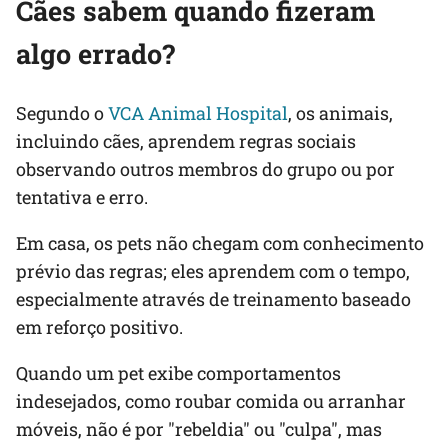
Cães sabem quando fizeram
algo errado?
Segundo o
VCA Animal Hospital
, os animais,
incluindo cães, aprendem regras sociais
observando outros membros do grupo ou por
tentativa e erro.
Em casa, os pets não chegam com conhecimento
prévio das regras; eles aprendem com o tempo,
especialmente através de treinamento baseado
em reforço positivo.
Quando um pet exibe comportamentos
indesejados, como roubar comida ou arranhar
móveis, não é por "rebeldia" ou "culpa", mas