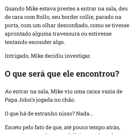
Quando Mike estava prestes a entrar na sala, deu
de cara com Rollo, seu border collie, parado na
porta, com um olhar desconfiado, como se tivesse
aprontado alguma travessura ou estivesse
tentando esconder algo.
Intrigado, Mike decidiu investigar.
O que será que ele encontrou?
Ao entrar na sala, Mike viu uma caixa vazia de
Papa John’s jogada no chão.
O que há de estranho nisso? Nada...
Exceto pelo fato de que, até pouco tempo atrás,