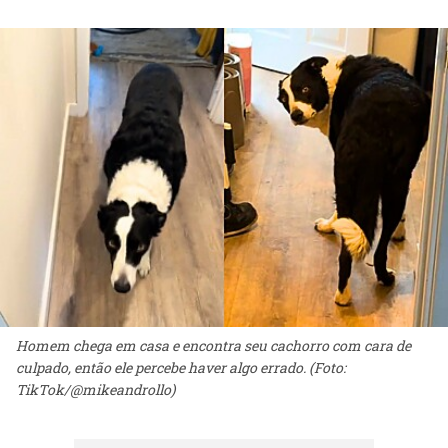
Homem chega em casa e encontra seu cachorro com cara de
culpado, então ele percebe haver algo errado. (Foto:
TikTok/@mikeandrollo)