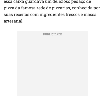
essa caixa guardava um delicioso pedaço de
pizza da famosa rede de pizzarias, conhecida por
suas receitas com ingredientes frescos e massa
artesanal.