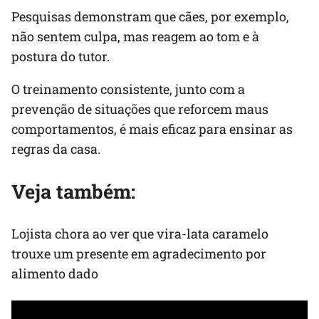
Pesquisas demonstram que cães, por exemplo,
não sentem culpa, mas reagem ao tom e à
postura do tutor.
O treinamento consistente, junto com a
prevenção de situações que reforcem maus
comportamentos, é mais eficaz para ensinar as
regras da casa.
Veja também:
Lojista chora ao ver que vira-lata caramelo
trouxe um presente em agradecimento por
alimento dado