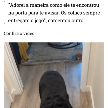
"Adorei a maneira como ele te encontrou
na porta para te avisar. Os collies sempre
entregam o jogo", comentou outro.
Confira o vídeo: