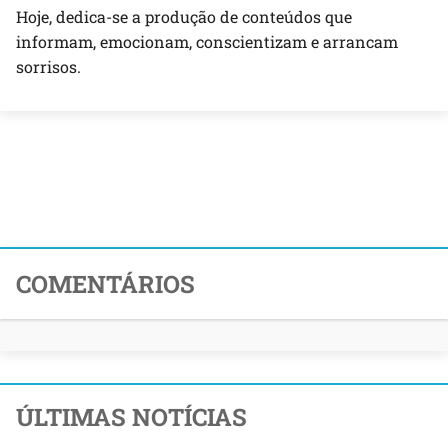
Hoje, dedica-se a produção de conteúdos que
informam, emocionam, conscientizam e arrancam
sorrisos.
COMENTÁRIOS
ÚLTIMAS NOTÍCIAS