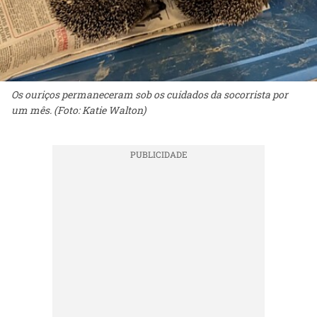
Os ouriços permaneceram sob os cuidados da socorrista por
um mês. (Foto: Katie Walton)