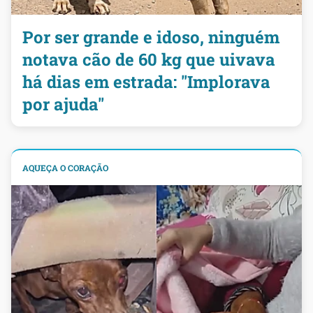
Por ser grande e idoso, ninguém
notava cão de 60 kg que uivava
há dias em estrada: "Implorava
por ajuda"
AQUEÇA O CORAÇÃO