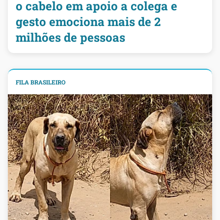
o cabelo em apoio a colega e
gesto emociona mais de 2
milhões de pessoas
FILA BRASILEIRO