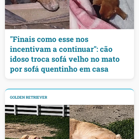
"Finais como esse nos
incentivam a continuar": cão
idoso troca sofá velho no mato
por sofá quentinho em casa
GOLDEN RETRIEVER