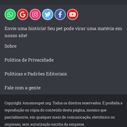
Envie uma história! Seu pet pode virar uma matéria em
nosso site!
Sobre
Política de Privacidade
Políticas e Padrões Editoriais
Fale com a gente
Copyright Amomeupet.org. Todos os direitos reservados. É proibida a
reprodução ou cópia do conteúdo desta página, mesmo que
parcialmente, em qualquer meio de comunicação, eletrônico ou
impresso, sem autorização escrita da empresa.