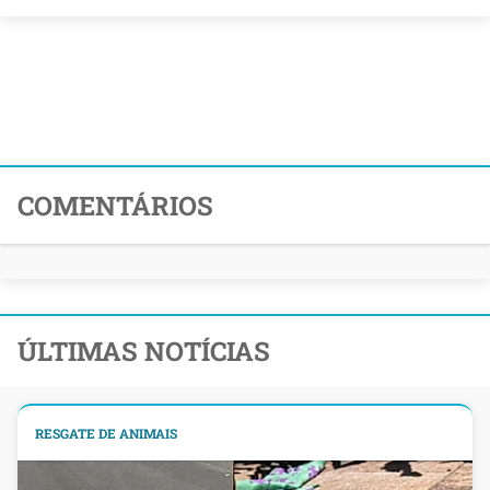
COMENTÁRIOS
ÚLTIMAS NOTÍCIAS
RESGATE DE ANIMAIS