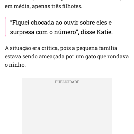
em média, apenas três filhotes.
“Fiquei chocada ao ouvir sobre eles e
surpresa com o número”, disse Katie.
A situação era crítica, pois a pequena família
estava sendo ameaçada por um gato que rondava
o ninho.