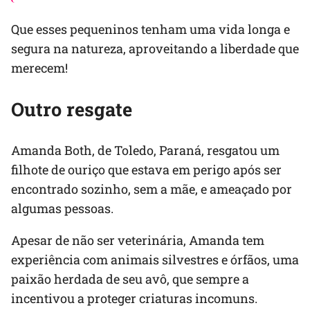
Que esses pequeninos tenham uma vida longa e
segura na natureza, aproveitando a liberdade que
merecem!
Outro resgate
Amanda Both, de Toledo, Paraná, resgatou um
filhote de ouriço que estava em perigo após ser
encontrado sozinho, sem a mãe, e ameaçado por
algumas pessoas.
Apesar de não ser veterinária, Amanda tem
experiência com animais silvestres e órfãos, uma
paixão herdada de seu avô, que sempre a
incentivou a proteger criaturas incomuns.