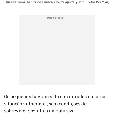
Uma família de ouriços precisava de ajuda. (Foto: Katie Walton)
Os pequenos haviam sido encontrados em uma
situação vulnerável, sem condições de
sobreviver sozinhos na natureza.