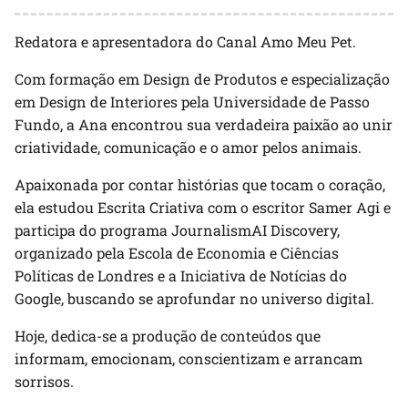
Redatora e apresentadora do Canal Amo Meu Pet.
Com formação em Design de Produtos e especialização
em Design de Interiores pela Universidade de Passo
Fundo, a Ana encontrou sua verdadeira paixão ao unir
criatividade, comunicação e o amor pelos animais.
Apaixonada por contar histórias que tocam o coração,
ela estudou Escrita Criativa com o escritor Samer Agi e
participa do programa JournalismAI Discovery,
organizado pela Escola de Economia e Ciências
Políticas de Londres e a Iniciativa de Notícias do
Google, buscando se aprofundar no universo digital.
Hoje, dedica-se a produção de conteúdos que
informam, emocionam, conscientizam e arrancam
sorrisos.