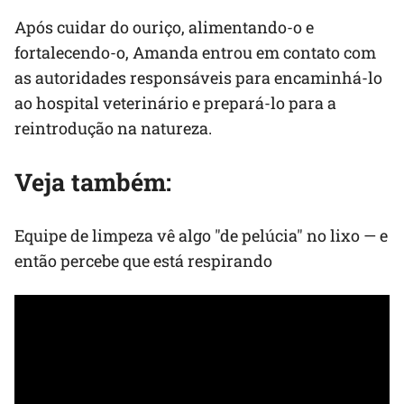
Após cuidar do ouriço, alimentando-o e
fortalecendo-o, Amanda entrou em contato com
as autoridades responsáveis para encaminhá-lo
ao hospital veterinário e prepará-lo para a
reintrodução na natureza.
Veja também:
Equipe de limpeza vê algo "de pelúcia" no lixo — e
então percebe que está respirando