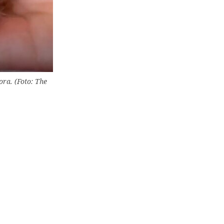
ora. (Foto: The