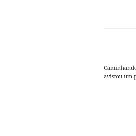
Caminhando 
avistou um 