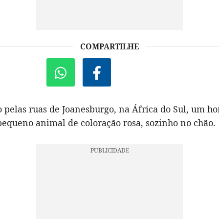
COMPARTILHE
pelas ruas de Joanesburgo, na África do Sul, um 
pequeno animal de coloração rosa, sozinho no chão.