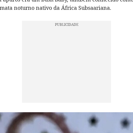
mata noturno nativo da África Subsaariana.