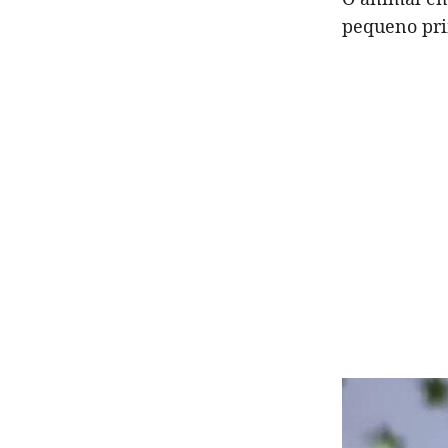
pequeno pri