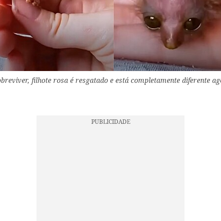
reviver, filhote rosa é resgatado e está completamente diferente ag