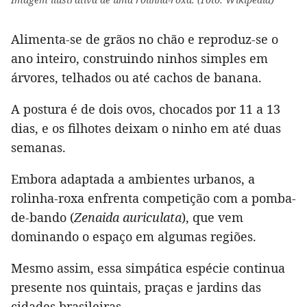
Alimenta-se de grãos no chão e reproduz-se o
ano inteiro, construindo ninhos simples em
árvores, telhados ou até cachos de banana.
A postura é de dois ovos, chocados por 11 a 13
dias, e os filhotes deixam o ninho em até duas
semanas.
Embora adaptada a ambientes urbanos, a
rolinha-roxa enfrenta competição com a pomba-
de-bando (
Zenaida auriculata
), que vem
dominando o espaço em algumas regiões.
Mesmo assim, essa simpática espécie continua
presente nos quintais, praças e jardins das
cidades brasileiras.