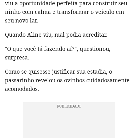
viu a oportunidade perfeita para construir seu
ninho com calma e transformar o veículo em
seu novo lar.
Quando Aline viu, mal podia acreditar.
"O que você tá fazendo aí?", questionou,
surpresa.
Como se quisesse justificar sua estadia, o
passarinho revelou os ovinhos cuidadosamente
acomodados.