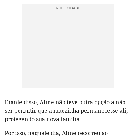
Diante disso, Aline não teve outra opção a não
ser permitir que a mãezinha permanecesse ali,
protegendo sua nova família.
Por isso, naquele dia, Aline recorreu ao