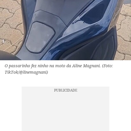
O passarinho fez ninho na moto da Aline Magnani. (Foto:
TikTok/@linemagnani)