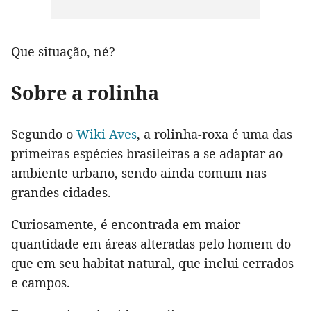
Que situação, né?
Sobre a rolinha
Segundo o
Wiki Aves
, a rolinha-roxa é uma das
primeiras espécies brasileiras a se adaptar ao
ambiente urbano, sendo ainda comum nas
grandes cidades.
Curiosamente, é encontrada em maior
quantidade em áreas alteradas pelo homem do
que em seu habitat natural, que inclui cerrados
e campos.