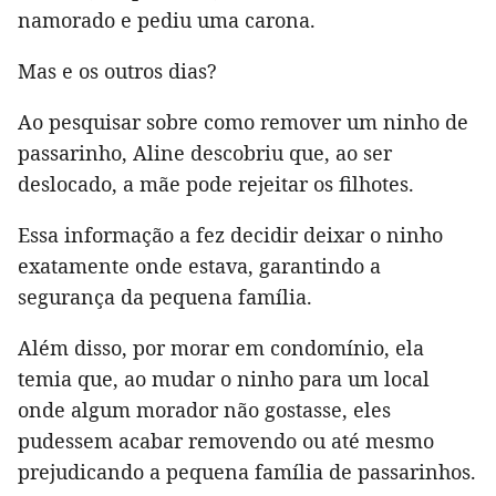
namorado e pediu uma carona.
Mas e os outros dias?
Ao pesquisar sobre como remover um ninho de
passarinho, Aline descobriu que, ao ser
deslocado, a mãe pode rejeitar os filhotes.
Essa informação a fez decidir deixar o ninho
exatamente onde estava, garantindo a
segurança da pequena família.
Além disso, por morar em condomínio, ela
temia que, ao mudar o ninho para um local
onde algum morador não gostasse, eles
pudessem acabar removendo ou até mesmo
prejudicando a pequena família de passarinhos.