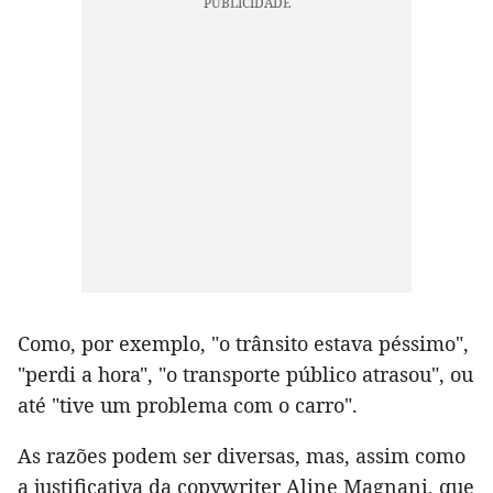
Como, por exemplo, "o trânsito estava péssimo",
"perdi a hora", "o transporte público atrasou", ou
até "tive um problema com o carro".
As razões podem ser diversas, mas, assim como
a justificativa da copywriter Aline Magnani, que