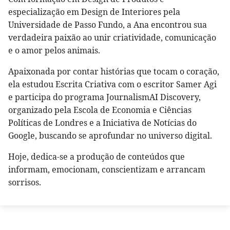
especialização em Design de Interiores pela
Universidade de Passo Fundo, a Ana encontrou sua
verdadeira paixão ao unir criatividade, comunicação
e o amor pelos animais.
Apaixonada por contar histórias que tocam o coração,
ela estudou Escrita Criativa com o escritor Samer Agi
e participa do programa JournalismAI Discovery,
organizado pela Escola de Economia e Ciências
Políticas de Londres e a Iniciativa de Notícias do
Google, buscando se aprofundar no universo digital.
Hoje, dedica-se a produção de conteúdos que
informam, emocionam, conscientizam e arrancam
sorrisos.