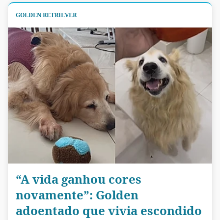
GOLDEN RETRIEVER
“A vida ganhou cores
novamente”: Golden
adoentado que vivia escondido