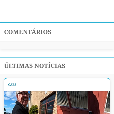
COMENTÁRIOS
ÚLTIMAS NOTÍCIAS
CÃES