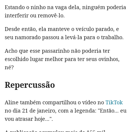
Estando o ninho na vaga dela, ninguém poderia
interferir ou removê-lo.
Desde então, ela manteve o veículo parado, e
seu namorado passou a levá-la para o trabalho.
Acho que esse passarinho não poderia ter
escolhido lugar melhor para ter seus ovinhos,
né?
Repercussão
Aline também compartilhou o vídeo no
TikTok
no dia 21 de janeiro, com a legenda: "Então... eu
vou atrasar hoje...".