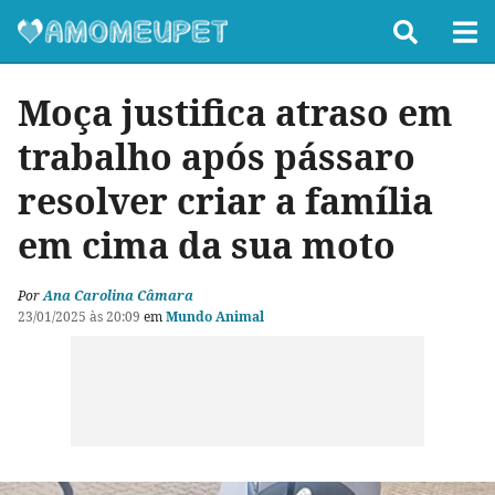
Moça justifica atraso em
trabalho após pássaro
resolver criar a família
em cima da sua moto
Por
Ana Carolina Câmara
23/01/2025 às 20:09
em
Mundo Animal