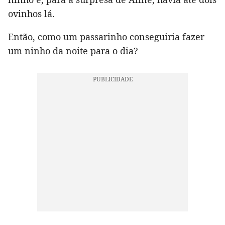
ovinhos lá.
Então, como um passarinho conseguiria fazer
um ninho da noite para o dia?