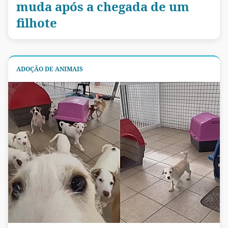
muda após a chegada de um
filhote
ADOÇÃO DE ANIMAIS