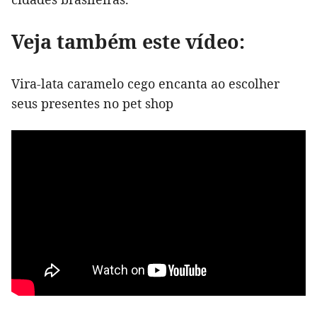
Veja também este vídeo:
Vira-lata caramelo cego encanta ao escolher
seus presentes no pet shop