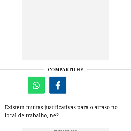
COMPARTILHE
Existem muitas justificativas para o atraso no
local de trabalho, né?