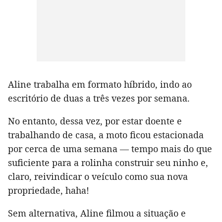
Aline trabalha em formato híbrido, indo ao
escritório de duas a três vezes por semana.
No entanto, dessa vez, por estar doente e
trabalhando de casa, a moto ficou estacionada
por cerca de uma semana — tempo mais do que
suficiente para a rolinha construir seu ninho e,
claro, reivindicar o veículo como sua nova
propriedade, haha!
Sem alternativa, Aline filmou a situação e