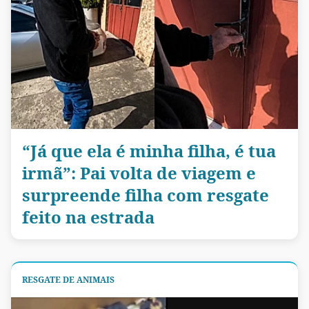
“Já que ela é minha filha, é tua
irmã”: Pai volta de viagem e
surpreende filha com resgate
feito na estrada
RESGATE DE ANIMAIS