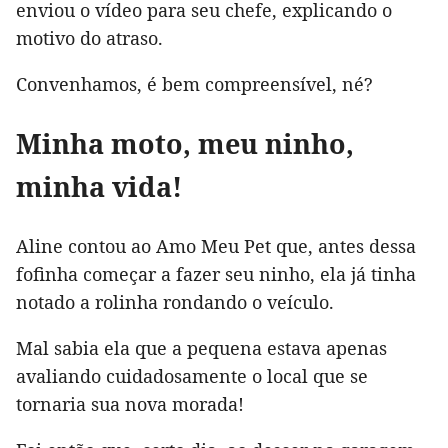
enviou o vídeo para seu chefe, explicando o
motivo do atraso.
Convenhamos, é bem compreensível, né?
Minha moto, meu ninho,
minha vida!
Aline contou ao Amo Meu Pet que, antes dessa
fofinha começar a fazer seu ninho, ela já tinha
notado a rolinha rondando o veículo.
Mal sabia ela que a pequena estava apenas
avaliando cuidadosamente o local que se
tornaria sua nova morada!