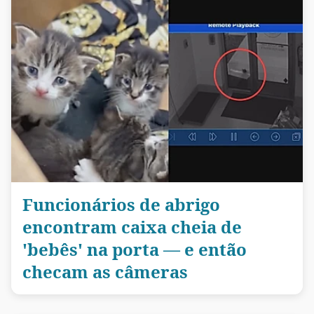
Funcionários de abrigo
encontram caixa cheia de
'bebês' na porta — e então
checam as câmeras