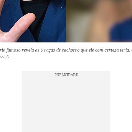
io famoso revela as 5 raças de cachorro que ele com certeza teria. 
.vet)