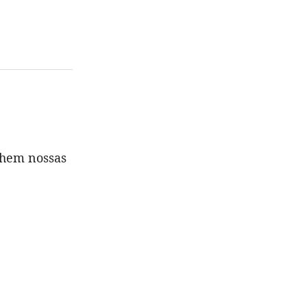
nchem nossas