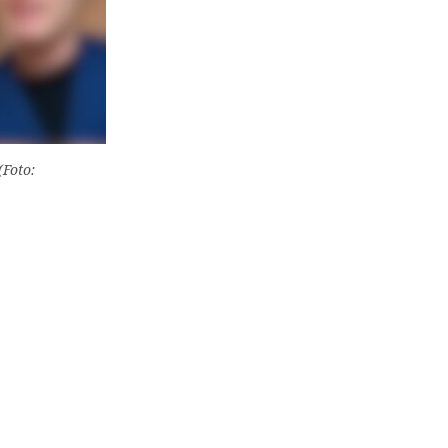
(Foto: