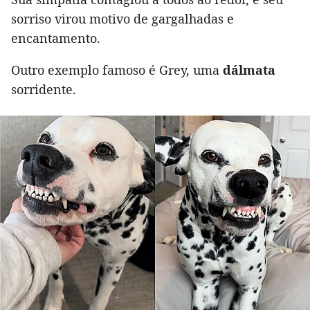
sorriso virou motivo de gargalhadas e
encantamento.
Outro exemplo famoso é Grey, uma
dálmata
sorridente.