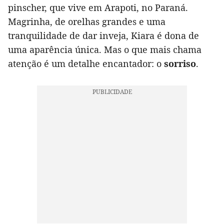
pinscher, que vive em Arapoti, no Paraná.
Magrinha, de orelhas grandes e uma
tranquilidade de dar inveja, Kiara é dona de
uma aparência única. Mas o que mais chama
atenção é um detalhe encantador: o
sorriso
.