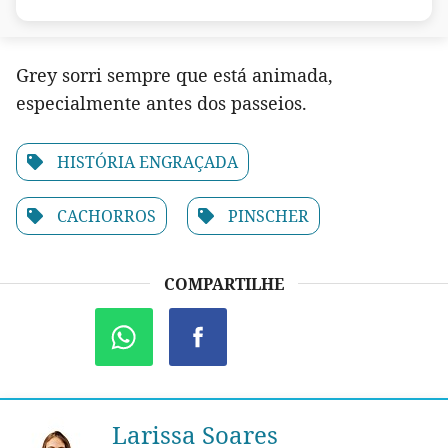
Grey sorri sempre que está animada,
especialmente antes dos passeios.
HISTÓRIA ENGRAÇADA
CACHORROS
PINSCHER
COMPARTILHE
Larissa Soares