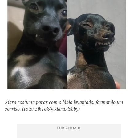
Kiara costuma parar com o lábio levantado, formando um
sorriso. (Foto: TikTok/@kiara.dobby)