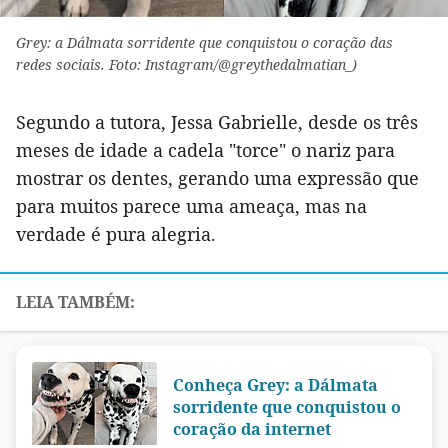
Grey: a Dálmata sorridente que conquistou o coração das
redes sociais. Foto: Instagram/@greythedalmatian_)
Segundo a tutora, Jessa Gabrielle, desde os três
meses de idade a cadela "torce" o nariz para
mostrar os dentes, gerando uma expressão que
para muitos parece uma ameaça, mas na
verdade é pura alegria.
Conheça Grey: a Dálmata
sorridente que conquistou o
coração da internet