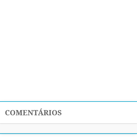
COMENTÁRIOS