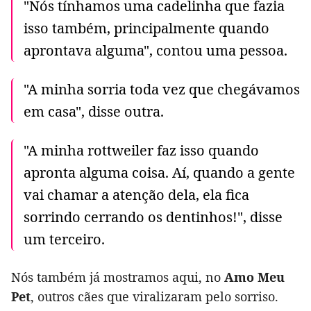
"Nós tínhamos uma cadelinha que fazia
isso também, principalmente quando
aprontava alguma", contou uma pessoa.
"A minha sorria toda vez que chegávamos
em casa", disse outra.
"A minha rottweiler faz isso quando
apronta alguma coisa. Aí, quando a gente
vai chamar a atenção dela, ela fica
sorrindo cerrando os dentinhos!", disse
um terceiro.
Nós também já mostramos aqui, no
Amo Meu
Pet
, outros cães que viralizaram pelo sorriso.