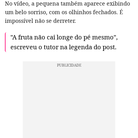
No vídeo, a pequena também aparece exibindo
um belo sorriso, com os olhinhos fechados. É
impossível não se derreter.
"A fruta não cai longe do pé mesmo",
escreveu o tutor na legenda do post.