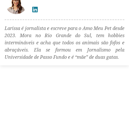
Larissa é jornalista e escreve para o Amo Meu Pet desde
2023. Mora no Rio Grande do Sul, tem hobbies
intermináveis e acha que todos os animais são fofos e
abraçáveis. Ela se formou em Jornalismo pela
Universidade de Passo Fundo e é “mãe” de duas gatas.