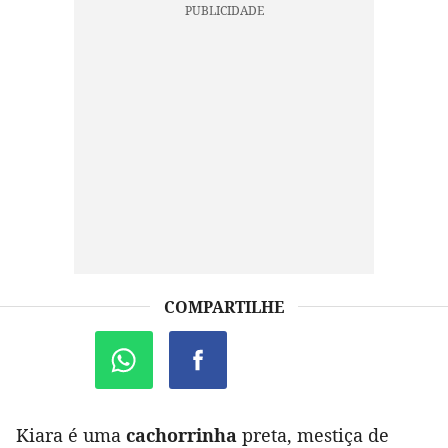
COMPARTILHE
Kiara é uma
cachorrinha
preta, mestiça de