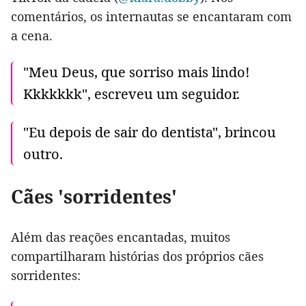
comentários, os internautas se encantaram com
a cena.
"Meu Deus, que sorriso mais lindo!
Kkkkkkk", escreveu um seguidor.
"Eu depois de sair do dentista", brincou
outro.
Cães 'sorridentes'
Além das reações encantadas, muitos
compartilharam histórias dos próprios cães
sorridentes: