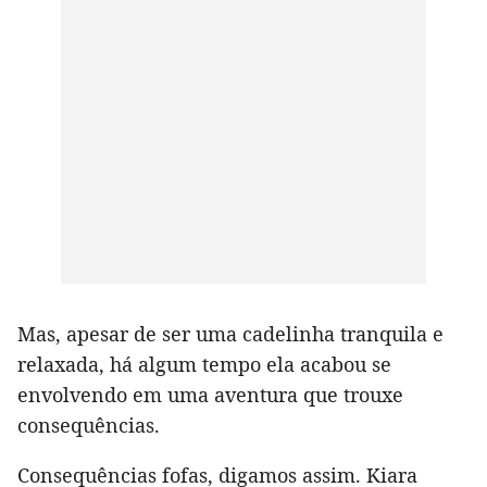
Mas, apesar de ser uma cadelinha tranquila e
relaxada, há algum tempo ela acabou se
envolvendo em uma aventura que trouxe
consequências.
Consequências fofas, digamos assim. Kiara