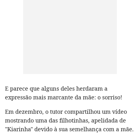
E parece que alguns deles herdaram a
expressão mais marcante da mãe: o sorriso!
Em dezembro, o tutor compartilhou um vídeo
mostrando uma das filhotinhas, apelidada de
"Kiarinha" devido à sua semelhança com a mãe.