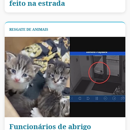
feito na estrada
RESGATE DE ANIMAIS
Funcionários de abrigo