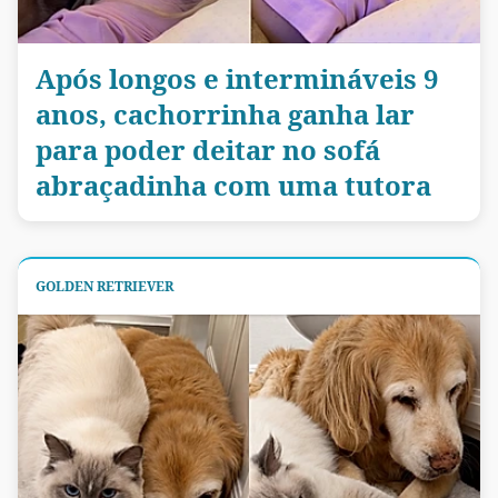
Após longos e intermináveis 9
anos, cachorrinha ganha lar
para poder deitar no sofá
abraçadinha com uma tutora
GOLDEN RETRIEVER