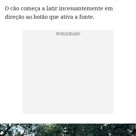
O cão começa a latir incessantemente em
direção ao botão que ativa a fonte.