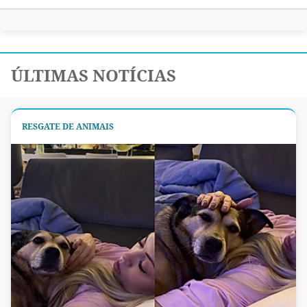
ÚLTIMAS NOTÍCIAS
RESGATE DE ANIMAIS