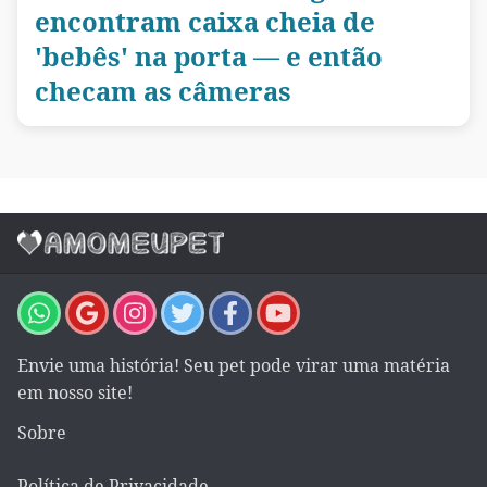
encontram caixa cheia de
'bebês' na porta — e então
checam as câmeras
Envie uma história! Seu pet pode virar uma matéria
em nosso site!
Sobre
Política de Privacidade