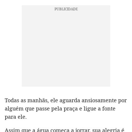
Todas as manhãs, ele aguarda ansiosamente por
alguém que passe pela praça e ligue a fonte
para ele.
Assim que a água começa a jorrar, sua alegria é