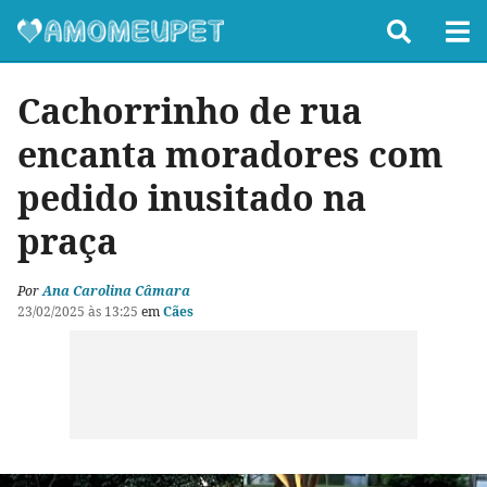
Cachorrinho de rua
encanta moradores com
pedido inusitado na
praça
Por
Ana Carolina Câmara
23/02/2025 às 13:25
em
Cães