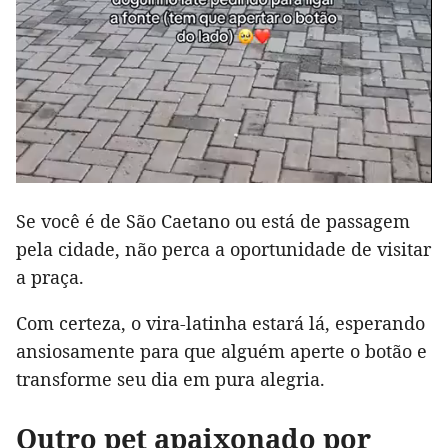
Se você é de São Caetano ou está de passagem
pela cidade, não perca a oportunidade de visitar
a praça.
Com certeza, o vira-latinha estará lá, esperando
ansiosamente para que alguém aperte o botão e
transforme seu dia em pura alegria.
Outro pet apaixonado por