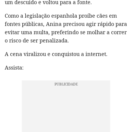
um descuido e voltou para a fonte.
Como a legislação espanhola proíbe cães em
fontes públicas, Anina precisou agir rápido para
evitar uma multa, preferindo se molhar a correr
o risco de ser penalizada.
A cena viralizou e conquistou a internet.
Assista: