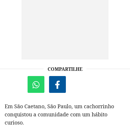
COMPARTILHE
Em São Caetano, São Paulo, um cachorrinho
conquistou a comunidade com um hábito
curioso.