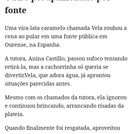
fonte
Uma vira-lata caramelo chamada Vela roubou a
cena ao pular em uma fonte pública em
Ourense, na Espanha.
A tutora, Anina Castillo, passou sufoco tentando
retirá-la, mas a cachorrinha só queria se
divertir.Vela, que adora água, já aprontou
situações parecidas antes.
Mesmo com os chamados da tutora, ela ignorou
e continuou brincando, arrancando risadas da
plateia.
Quando finalmente foi resgatada, aproveitou