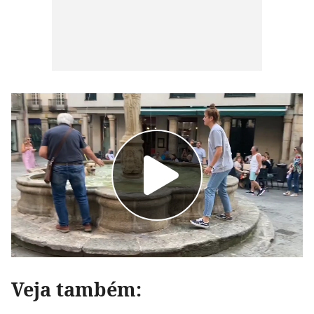
Veja também: