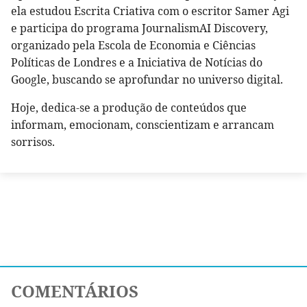
ela estudou Escrita Criativa com o escritor Samer Agi
e participa do programa JournalismAI Discovery,
organizado pela Escola de Economia e Ciências
Políticas de Londres e a Iniciativa de Notícias do
Google, buscando se aprofundar no universo digital.
Hoje, dedica-se a produção de conteúdos que
informam, emocionam, conscientizam e arrancam
sorrisos.
COMENTÁRIOS