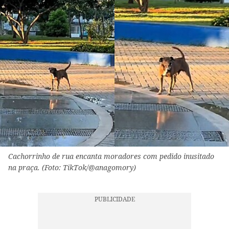
Cachorrinho de rua encanta moradores com pedido inusitado
na praça. (Foto: TikTok/@anagomory)