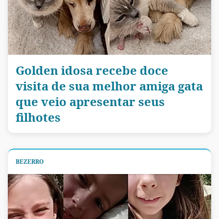
Golden idosa recebe doce
visita de sua melhor amiga gata
que veio apresentar seus
filhotes
BEZERRO