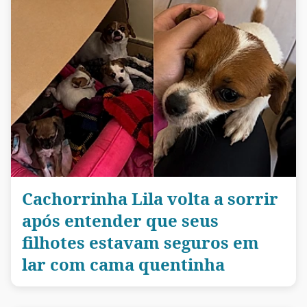
Cachorrinha Lila volta a sorrir
após entender que seus
filhotes estavam seguros em
lar com cama quentinha