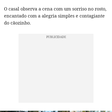
O casal observa a cena com um sorriso no rosto,
encantado com a alegria simples e contagiante
do cãozinho.