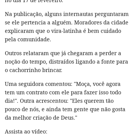
Na publicação, alguns internautas perguntaram
se ele pertencia a alguém. Moradores da cidade
explicaram que o vira-latinha é bem cuidado
pela comunidade.
Outros relataram que já chegaram a perder a
noção do tempo, distraídos ligando a fonte para
o cachorrinho brincar.
Uma seguidora comentou: "Moça, você agora
tem um contrato com ele para fazer isso todo
dia!". Outra acrescentou: "Eles querem tão
pouco de nós, e ainda tem gente que não gosta
da melhor criação de Deus."
Assista ao vídeo: