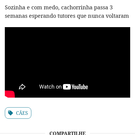
Sozinha e com medo, cachorrinha passa 3
semanas esperando tutores que nunca voltaram
CÃES
COMPARTILHE