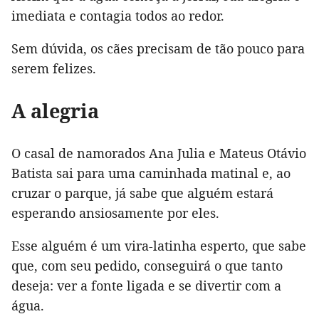
imediata e contagia todos ao redor.
Sem dúvida, os cães precisam de tão pouco para
serem felizes.
A alegria
O casal de namorados Ana Julia e Mateus Otávio
Batista sai para uma caminhada matinal e, ao
cruzar o parque, já sabe que alguém estará
esperando ansiosamente por eles.
Esse alguém é um vira-latinha esperto, que sabe
que, com seu pedido, conseguirá o que tanto
deseja: ver a fonte ligada e se divertir com a
água.