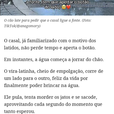
O cão late para pedir que o casal ligue a fonte. (Foto:
TikTok/@anagomory)
O casal, já familiarizado com o motivo dos
latidos, não perde tempo e aperta o botão.
Em instantes, a água começa a jorrar do chão.
O vira-latinha, cheio de empolgação, corre de
um lado para o outro, feliz da vida por
finalmente poder brincar na água.
Ele pula, tenta morder os jatos e se sacode,
aproveitando cada segundo do momento que
tanto esperou.