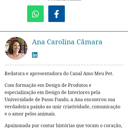
Ana Carolina Câmara
Redatora e apresentadora do Canal Amo Meu Pet.
Com formação em Design de Produtos e
especialização em Design de Interiores pela
Universidade de Passo Fundo, a Ana encontrou sua
verdadeira paixão ao unir criatividade, comunicação
e o amor pelos animais.
Apaixonada por contar histórias que tocam o coração,