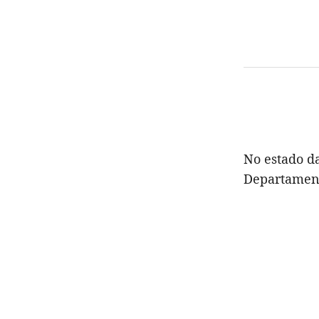
No estado da
Departamento