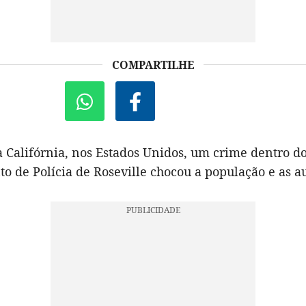
COMPARTILHE
 Califórnia, nos Estados Unidos, um crime dentro d
 de Polícia de Roseville chocou a população e as a