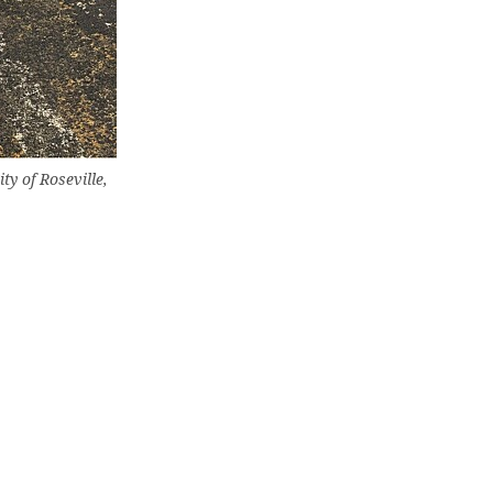
ty of Roseville,