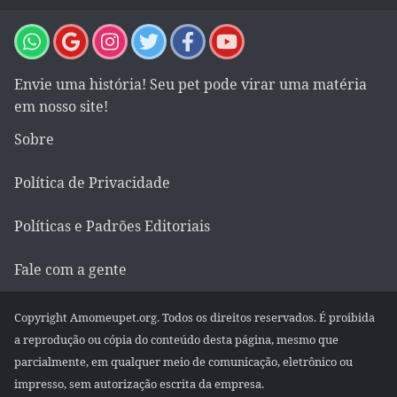
Envie uma história! Seu pet pode virar uma matéria
em nosso site!
Sobre
Política de Privacidade
Políticas e Padrões Editoriais
Fale com a gente
Copyright Amomeupet.org. Todos os direitos reservados. É proibida
a reprodução ou cópia do conteúdo desta página, mesmo que
parcialmente, em qualquer meio de comunicação, eletrônico ou
impresso, sem autorização escrita da empresa.