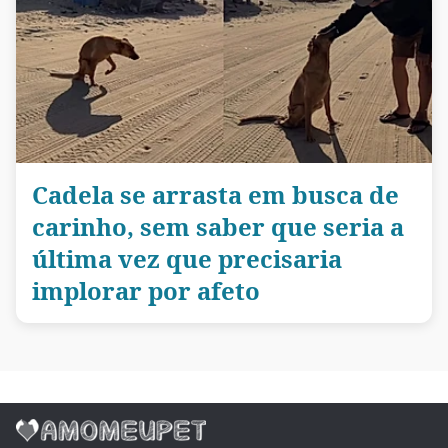
Cadela se arrasta em busca de
carinho, sem saber que seria a
última vez que precisaria
implorar por afeto