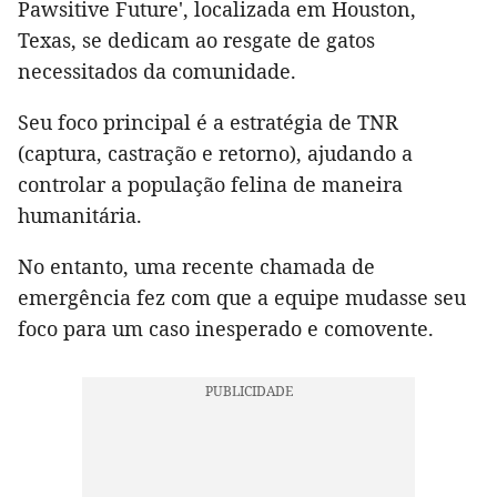
Pawsitive Future', localizada em Houston,
Texas, se dedicam ao resgate de gatos
necessitados da comunidade.
Seu foco principal é a estratégia de TNR
(captura, castração e retorno), ajudando a
controlar a população felina de maneira
humanitária.
No entanto, uma recente chamada de
emergência fez com que a equipe mudasse seu
foco para um caso inesperado e comovente.