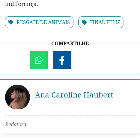
indiferença.
RESGATE DE ANIMAIS
FINAL FELIZ
COMPARTILHE
Ana Caroline Haubert
Redatora.