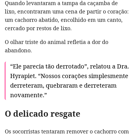
Quando levantaram a tampa da caçamba de
lixo, encontraram uma cena de partir o coração:
um cachorro abatido, encolhido em um canto,
cercado por restos de lixo.
O olhar triste do animal refletia a dor do
abandono.
“Ele parecia tão derrotado”, relatou a Dra.
Hyrapiet. “Nossos corações simplesmente
derreteram, quebraram e derreteram
novamente.”
O delicado resgate
Os socorristas tentaram remover o cachorro com