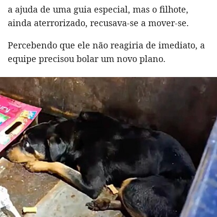
a ajuda de uma guia especial, mas o filhote,
ainda aterrorizado, recusava-se a mover-se.
Percebendo que ele não reagiria de imediato, a
equipe precisou bolar um novo plano.