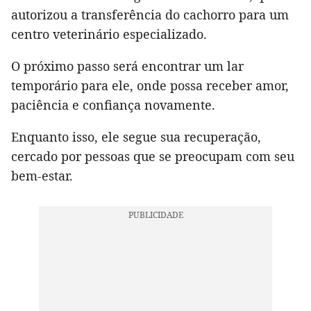
autorizou a transferência do cachorro para um
centro veterinário especializado.
O próximo passo será encontrar um lar
temporário para ele, onde possa receber amor,
paciência e confiança novamente.
Enquanto isso, ele segue sua recuperação,
cercado por pessoas que se preocupam com seu
bem-estar.