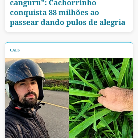
canguru”: Cachorrinho
conquista 88 milhões ao
passear dando pulos de alegria
CÃES