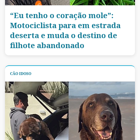
“Eu tenho o coração mole”:
Motociclista para em estrada
deserta e muda o destino de
filhote abandonado
CÃO IDOSO