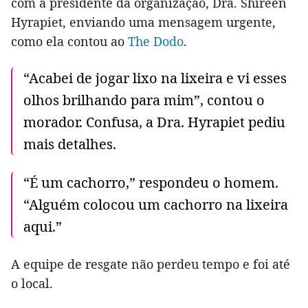
com a presidente da organização, Dra. Shireen
Hyrapiet, enviando uma mensagem urgente,
como ela contou ao
The Dodo
.
“Acabei de jogar lixo na lixeira e vi esses
olhos brilhando para mim”, contou o
morador. Confusa, a Dra. Hyrapiet pediu
mais detalhes.
“É um cachorro,” respondeu o homem.
“Alguém colocou um cachorro na lixeira
aqui.”
A equipe de resgate não perdeu tempo e foi até
o local.