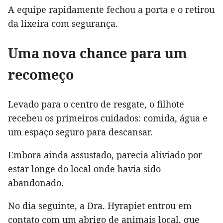
A equipe rapidamente fechou a porta e o retirou
da lixeira com segurança.
Uma nova chance para um
recomeço
Levado para o centro de resgate, o filhote
recebeu os primeiros cuidados: comida, água e
um espaço seguro para descansar.
Embora ainda assustado, parecia aliviado por
estar longe do local onde havia sido
abandonado.
No dia seguinte, a Dra. Hyrapiet entrou em
contato com um abrigo de animais local, que