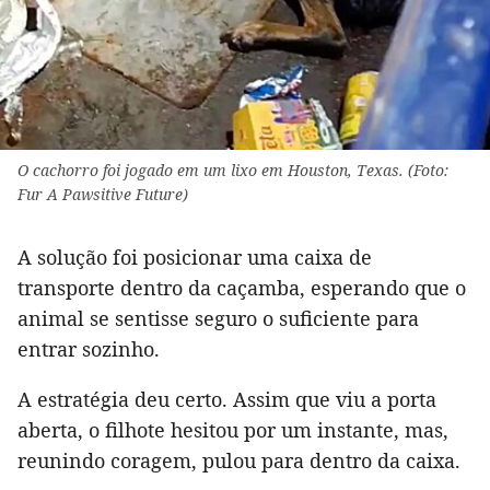
O cachorro foi jogado em um lixo em Houston, Texas. (Foto:
Fur A Pawsitive Future)
A solução foi posicionar uma caixa de
transporte dentro da caçamba, esperando que o
animal se sentisse seguro o suficiente para
entrar sozinho.
A estratégia deu certo. Assim que viu a porta
aberta, o filhote hesitou por um instante, mas,
reunindo coragem, pulou para dentro da caixa.