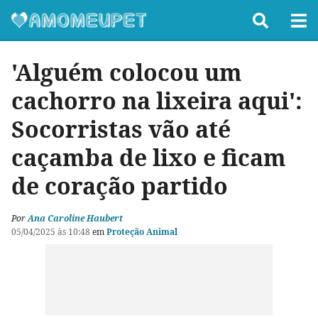
'Alguém colocou um
cachorro na lixeira aqui':
Socorristas vão até
caçamba de lixo e ficam
de coração partido
Por
Ana Caroline Haubert
05/04/2025 às 10:48
em
Proteção Animal