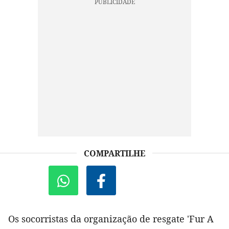
COMPARTILHE
Os socorristas da organização de resgate 'Fur A