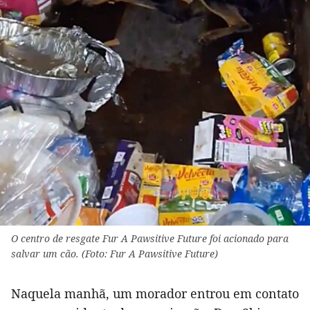
O centro de resgate Fur A Pawsitive Future foi acionado para
salvar um cão. (Foto: Fur A Pawsitive Future)
Naquela manhã, um morador entrou em contato