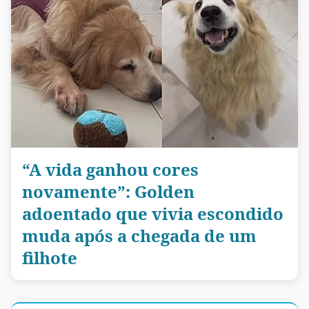
“A vida ganhou cores
novamente”: Golden
adoentado que vivia escondido
muda após a chegada de um
filhote