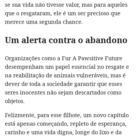
se sua vida não tivesse valor, mas para aqueles
que o resgataram, ele é um ser precioso que
merece uma segunda chance.
Um alerta contra o abandono
Organizações como a Fur A Pawsitive Future
desempenham um papel essencial no resgate e
na reabilitação de animais vulneráveis, mas é
dever de toda a sociedade garantir que esses
seres inocentes não sejam descartados como
objetos.
Felizmente, para esse filhote, um novo capítulo
está apenas começando, repleto de esperança,
carinho e uma vida digna, longe do lixo e da