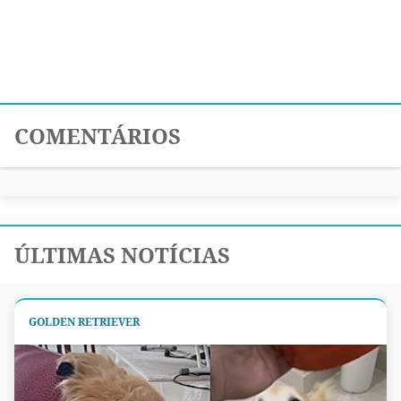
COMENTÁRIOS
ÚLTIMAS NOTÍCIAS
GOLDEN RETRIEVER