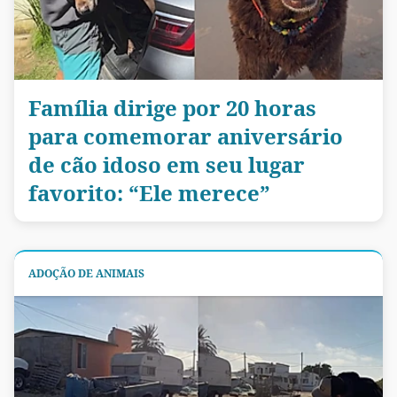
Família dirige por 20 horas
para comemorar aniversário
de cão idoso em seu lugar
favorito: “Ele merece”
ADOÇÃO DE ANIMAIS