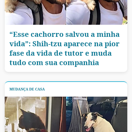
“Esse cachorro salvou a minha
vida”: Shih-tzu aparece na pior
fase da vida de tutor e muda
tudo com sua companhia
MUDANÇA DE CASA