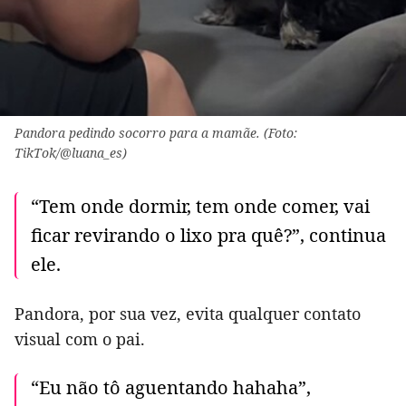
Pandora pedindo socorro para a mamãe. (Foto:
TikTok/@luana_es)
“Tem onde dormir, tem onde comer, vai
ficar revirando o lixo pra quê?”, continua
ele.
Pandora, por sua vez, evita qualquer contato
visual com o pai.
“Eu não tô aguentando hahaha”,