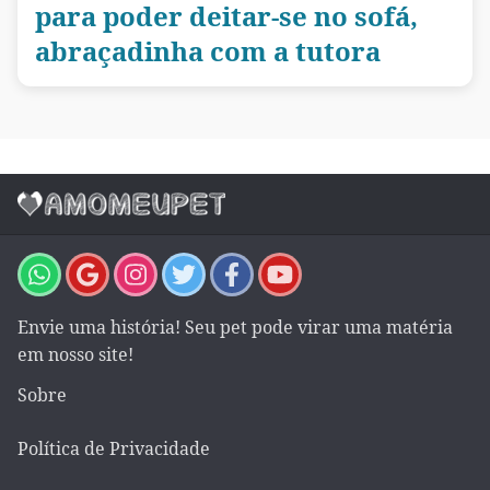
para poder deitar-se no sofá,
abraçadinha com a tutora
Envie uma história! Seu pet pode virar uma matéria
em nosso site!
Sobre
Política de Privacidade