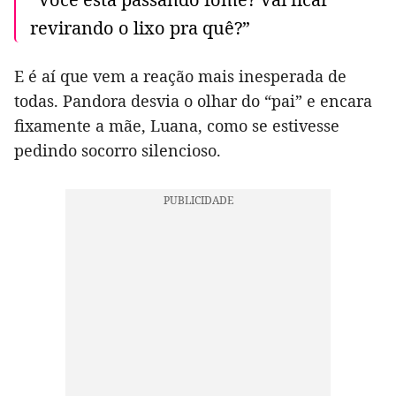
revirando o lixo pra quê?”
E é aí que vem a reação mais inesperada de
todas. Pandora desvia o olhar do “pai” e encara
fixamente a mãe, Luana, como se estivesse
pedindo socorro silencioso.