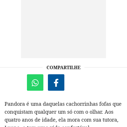
COMPARTILHE
Pandora é uma daquelas cachorrinhas fofas que
conquistam qualquer um só com o olhar. Aos
quatro anos de idade, ela mora com sua tutora,