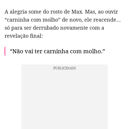
A alegria some do rosto de Max. Mas, ao ouvir
“carninha com molho” de novo, ele reacende…
só para ser derrubado novamente com a
revelação final:
“Não vai ter carninha com molho.”