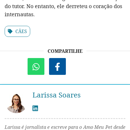
do tutor. No entanto, ele derreteu o coração dos
internautas.
CÃES
COMPARTILHE
Larissa Soares
Larissa é jornalista e escreve para o Amo Meu Pet desde