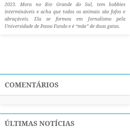
2023. Mora no Rio Grande do Sul, tem hobbies
intermináveis e acha que todos os animais são fofos e
abraçáveis. Ela se formou em Jornalismo pela
Universidade de Passo Fundo e é “mãe” de duas gatas.
COMENTÁRIOS
ÚLTIMAS NOTÍCIAS