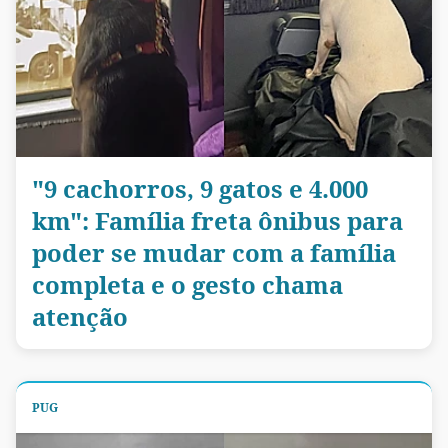
"9 cachorros, 9 gatos e 4.000
km": Família freta ônibus para
poder se mudar com a família
completa e o gesto chama
atenção
PUG