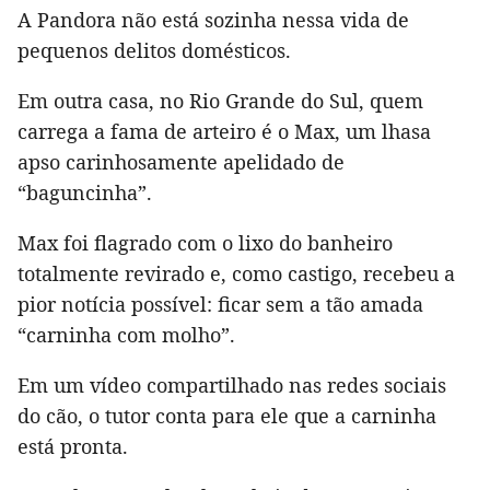
A Pandora não está sozinha nessa vida de
pequenos delitos domésticos.
Em outra casa, no Rio Grande do Sul, quem
carrega a fama de arteiro é o Max, um lhasa
apso carinhosamente apelidado de
“baguncinha”.
Max foi flagrado com o lixo do banheiro
totalmente revirado e, como castigo, recebeu a
pior notícia possível: ficar sem a tão amada
“carninha com molho”.
Em um vídeo compartilhado nas redes sociais
do cão, o tutor conta para ele que a carninha
está pronta.