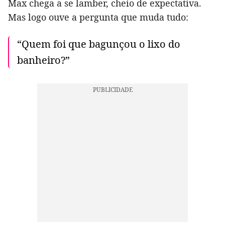
Max chega a se lamber, cheio de expectativa.
Mas logo ouve a pergunta que muda tudo:
“Quem foi que bagunçou o lixo do
banheiro?”