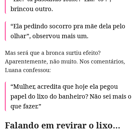
brincou outro.
“Ela pedindo socorro pra mãe dela pelo
olhar”, observou mais um.
Mas será que a bronca surtiu efeito?
Aparentemente, não muito. Nos comentários,
Luana confessou:
“Mulher, acredita que hoje ela pegou
papel do lixo do banheiro? Não sei mais o
que fazer.”
Falando em revirar o lixo…