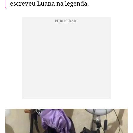
escreveu Luana na legenda.