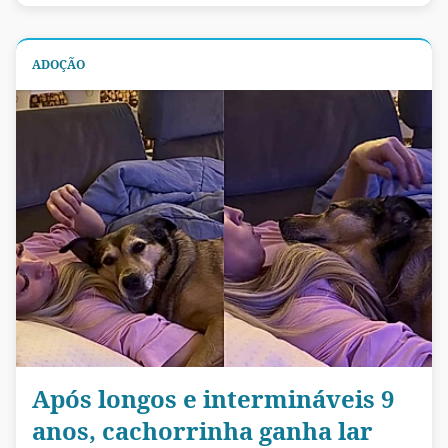
ADOÇÃO
Após longos e intermináveis 9
anos, cachorrinha ganha lar