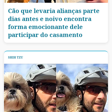
Cão que levaria alianças parte
dias antes e noivo encontra
forma emocionante dele
participar do casamento
SHIH TZU