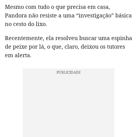
Mesmo com tudo o que precisa em casa,
Pandora não resiste a uma “investigação” básica
no cesto do lixo.
Recentemente, ela resolveu buscar uma espinha
de peixe por lá, o que, claro, deixou os tutores
em alerta.