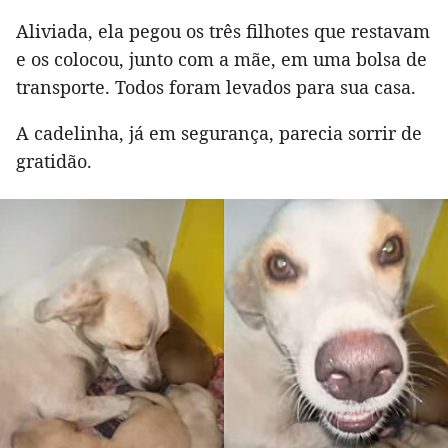
Aliviada, ela pegou os três filhotes que restavam
e os colocou, junto com a mãe, em uma bolsa de
transporte. Todos foram levados para sua casa.
A cadelinha, já em segurança, parecia sorrir de
gratidão.