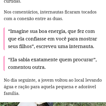
curtidas.
Nos comentários, internautas ficaram tocados
com a conexão entre as duas.
“Imagine sua boa energia, que fez com
que ela confiasse em você para mostrar
seus filhos”, escreveu uma internauta.
“Ela sabia exatamente quem procurar”,
comentou outra.
No dia seguinte, a jovem voltou ao local levando
água e ração para aquela pequena e adorável
família.