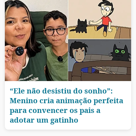
“Ele não desistiu do sonho”:
Menino cria animação perfeita
para convencer os pais a
adotar um gatinho