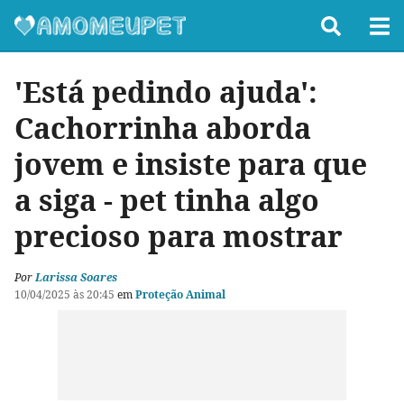
'Está pedindo ajuda':
Cachorrinha aborda
jovem e insiste para que
a siga - pet tinha algo
precioso para mostrar
Por
Larissa Soares
10/04/2025 às 20:45
em
Proteção Animal