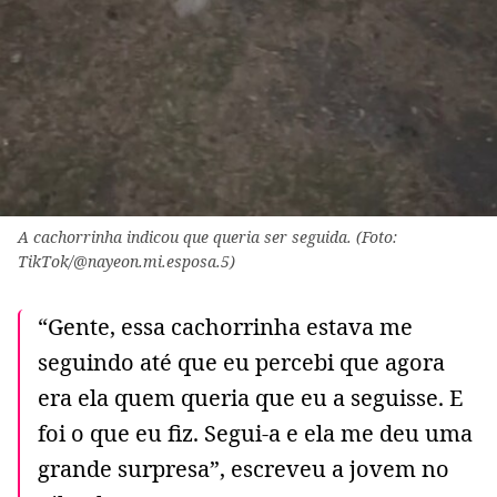
A cachorrinha indicou que queria ser seguida. (Foto:
TikTok/@nayeon.mi.esposa.5)
“Gente, essa cachorrinha estava me
seguindo até que eu percebi que agora
era ela quem queria que eu a seguisse. E
foi o que eu fiz. Segui-a e ela me deu uma
grande surpresa”, escreveu a jovem no