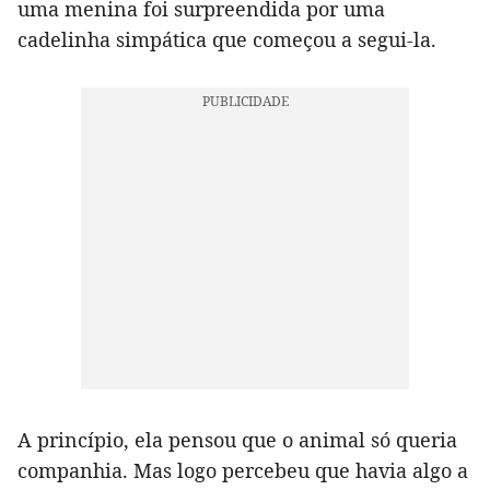
uma menina foi surpreendida por uma
cadelinha simpática que começou a segui-la.
A princípio, ela pensou que o animal só queria
companhia. Mas logo percebeu que havia algo a