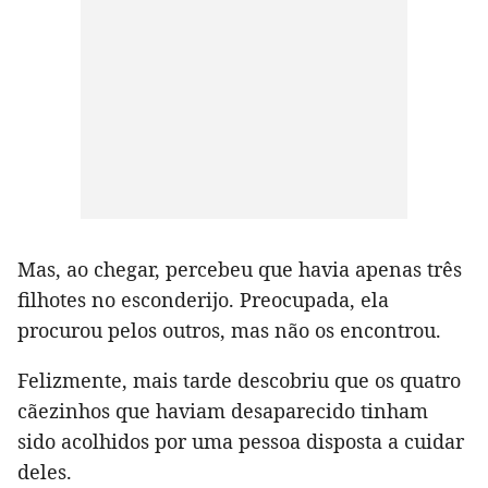
Mas, ao chegar, percebeu que havia apenas três
filhotes no esconderijo. Preocupada, ela
procurou pelos outros, mas não os encontrou.
Felizmente, mais tarde descobriu que os quatro
cãezinhos que haviam desaparecido tinham
sido acolhidos por uma pessoa disposta a cuidar
deles.