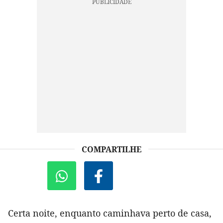
COMPARTILHE
Certa noite, enquanto caminhava perto de casa,