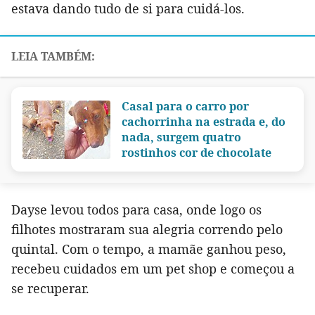
estava dando tudo de si para cuidá-los.
Casal para o carro por
cachorrinha na estrada e, do
nada, surgem quatro
rostinhos cor de chocolate
Dayse levou todos para casa, onde logo os
filhotes mostraram sua alegria correndo pelo
quintal. Com o tempo, a mamãe ganhou peso,
recebeu cuidados em um pet shop e começou a
se recuperar.