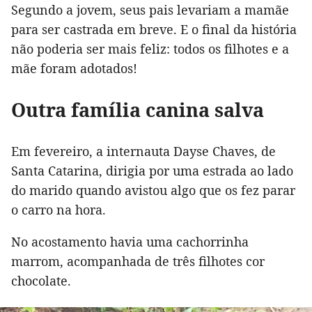
Segundo a jovem, seus pais levariam a mamãe
para ser castrada em breve. E o final da história
não poderia ser mais feliz: todos os filhotes e a
mãe foram adotados!
Outra família canina salva
Em fevereiro, a internauta Dayse Chaves, de
Santa Catarina, dirigia por uma estrada ao lado
do marido quando avistou algo que os fez parar
o carro na hora.
No acostamento havia uma cachorrinha
marrom, acompanhada de três filhotes cor
chocolate.