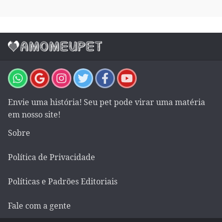
Envie uma história! Seu pet pode virar uma matéria
em nosso site!
Sobre
Política de Privacidade
Políticas e Padrões Editoriais
Fale com a gente