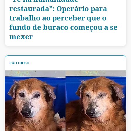
restaurada”: Operário para
trabalho ao perceber que o
fundo de buraco começou a se
mexer
CÃO IDOSO