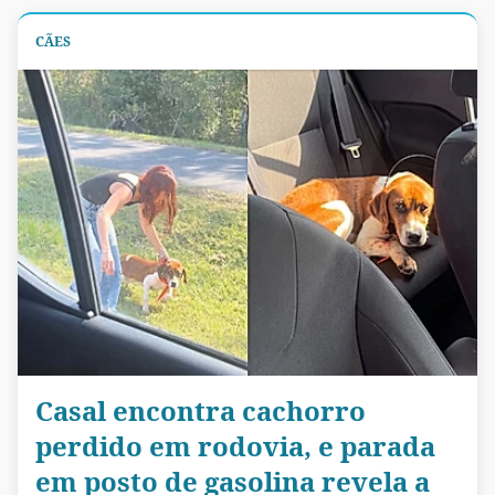
CÃES
Casal encontra cachorro
perdido em rodovia, e parada
em posto de gasolina revela a