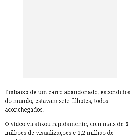
Embaixo de um carro abandonado, escondidos
do mundo, estavam sete filhotes, todos
aconchegados.
O vídeo viralizou rapidamente, com mais de 6
milhões de visualizações e 1,2 milhão de