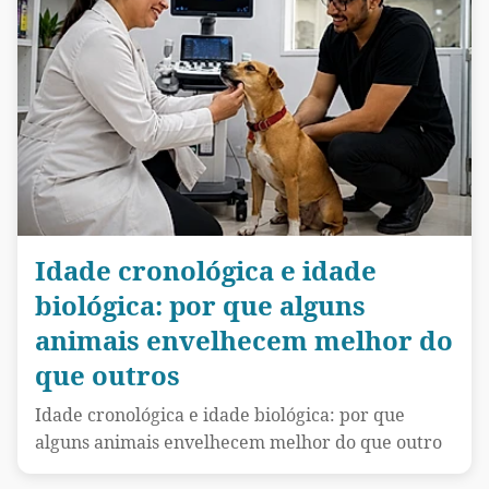
Idade cronológica e idade
biológica: por que alguns
animais envelhecem melhor do
que outros
Idade cronológica e idade biológica: por que
alguns animais envelhecem melhor do que outro