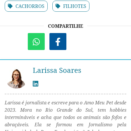
CACHORROS
FILHOTES
COMPARTILHE
Larissa Soares
Larissa é jornalista e escreve para o Amo Meu Pet desde
2023. Mora no Rio Grande do Sul, tem hobbies
intermináveis e acha que todos os animais são fofos e
abraçáveis. Ela se formou em Jornalismo pela