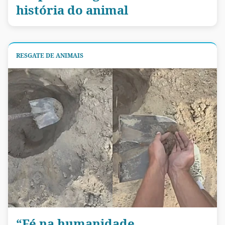
história do animal
RESGATE DE ANIMAIS
“Fé na humanidade