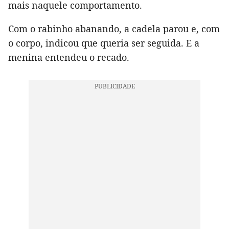
mais naquele comportamento.
Com o rabinho abanando, a cadela parou e, com
o corpo, indicou que queria ser seguida. E a
menina entendeu o recado.