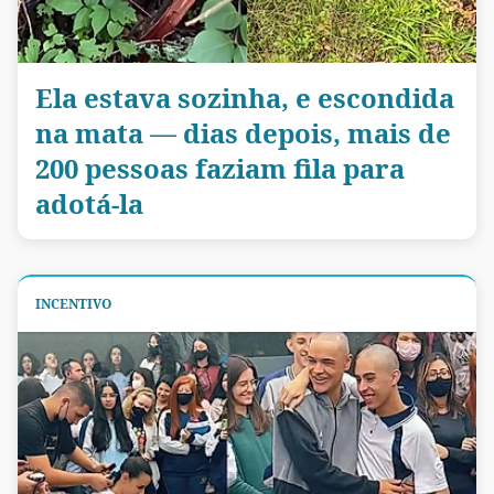
Ela estava sozinha, e escondida
na mata — dias depois, mais de
200 pessoas faziam fila para
adotá-la
INCENTIVO