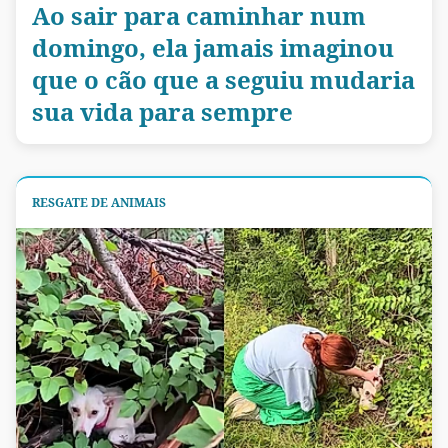
Ao sair para caminhar num
domingo, ela jamais imaginou
que o cão que a seguiu mudaria
sua vida para sempre
RESGATE DE ANIMAIS