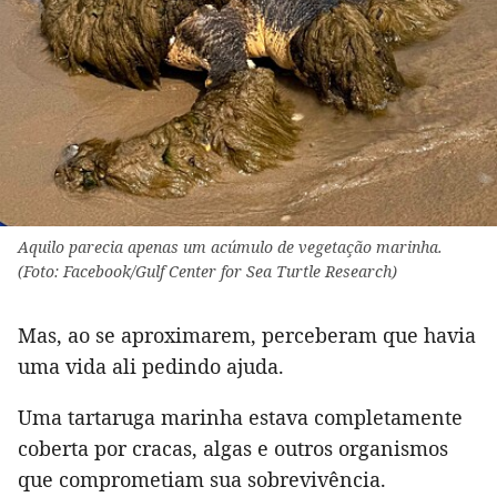
Aquilo parecia apenas um acúmulo de vegetação marinha.
(Foto: Facebook/Gulf Center for Sea Turtle Research)
Mas, ao se aproximarem, perceberam que havia
uma vida ali pedindo ajuda.
Uma tartaruga marinha estava completamente
coberta por cracas, algas e outros organismos
que comprometiam sua sobrevivência.