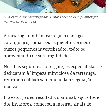
“Ela estava sobrecarregada". (Foto: Facebook/Gulf Center for
Sea Turtle Research)
A tartaruga também carregava consigo
caranguejos, camarões-esqueleto, vermes e
outros pequenos invertebrados, todos se
aproveitando de sua fragilidade.
Nos dias seguintes ao resgate, os especialistas se
dedicaram à limpeza minuciosa da tartaruga,
retirando cuidadosamente toda a vegetação
nociva.
E o esforço deu resultado: o animal, agora livre
dos invasores, começou a mostrar sinais de