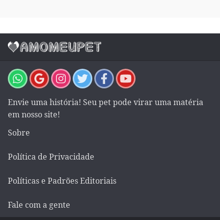
Envie uma história! Seu pet pode virar uma matéria
em nosso site!
Sobre
Política de Privacidade
Políticas e Padrões Editoriais
Fale com a gente