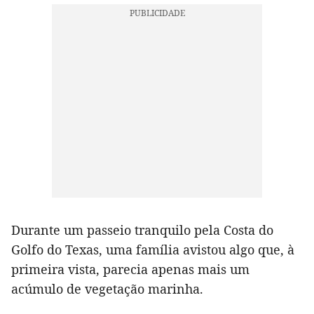
Durante um passeio tranquilo pela Costa do
Golfo do Texas, uma família avistou algo que, à
primeira vista, parecia apenas mais um
acúmulo de vegetação marinha.