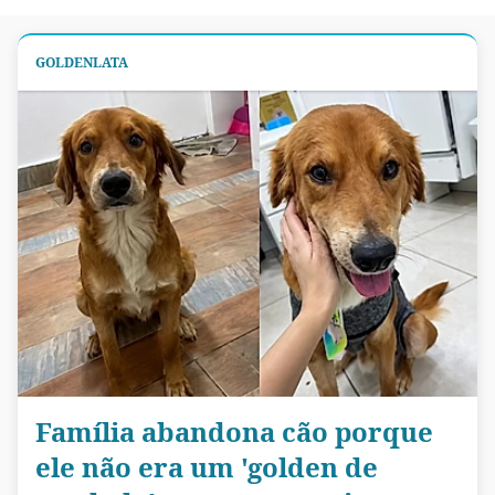
GOLDENLATA
Família abandona cão porque
ele não era um 'golden de