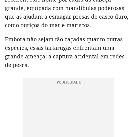
grande, equipada com mandíbulas poderosas
que as ajudam a esmagar presas de casco duro,
como ouriços-do-mar e mariscos.
Embora não sejam tão caçadas quanto outras
espécies, essas tartarugas enfrentam uma
grande ameaça: a captura acidental em redes
de pesca.