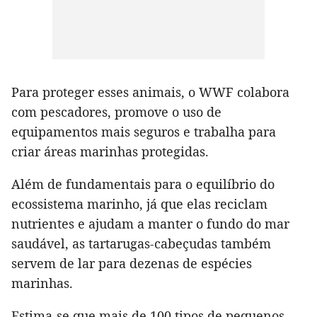
Para proteger esses animais, o WWF colabora
com pescadores, promove o uso de
equipamentos mais seguros e trabalha para
criar áreas marinhas protegidas.
Além de fundamentais para o equilíbrio do
ecossistema marinho, já que elas reciclam
nutrientes e ajudam a manter o fundo do mar
saudável, as tartarugas-cabeçudas também
servem de lar para dezenas de espécies
marinhas.
Estima-se que mais de 100 tipos de pequenos