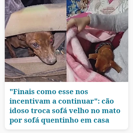
"Finais como esse nos
incentivam a continuar": cão
idoso troca sofá velho no mato
por sofá quentinho em casa