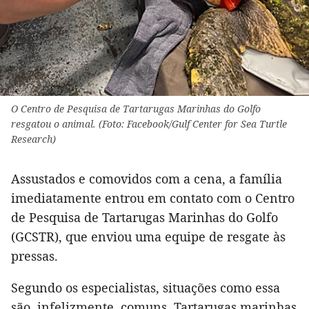
O Centro de Pesquisa de Tartarugas Marinhas do Golfo
resgatou o animal. (Foto: Facebook/Gulf Center for Sea Turtle
Research)
Assustados e comovidos com a cena, a família
imediatamente entrou em contato com o Centro
de Pesquisa de Tartarugas Marinhas do Golfo
(GCSTR), que enviou uma equipe de resgate às
pressas.
Segundo os especialistas, situações como essa
são, infelizmente, comuns. Tartarugas marinhas