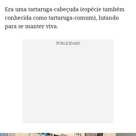
Era uma tartaruga-cabeçuda (espécie também
conhecida como tartaruga-comum), lutando
para se manter viva.