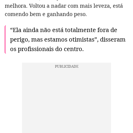
melhora. Voltou a nadar com mais leveza, está
comendo bem e ganhando peso.
“Ela ainda não está totalmente fora de
perigo, mas estamos otimistas”, disseram
os profissionais do centro.