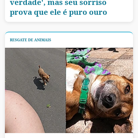
verdade', mas seu sorriso
prova que ele é puro ouro
RESGATE DE ANIMAIS