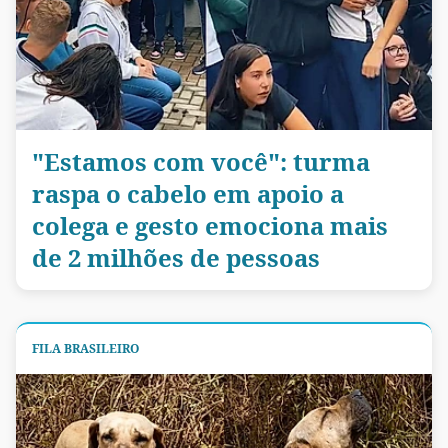
"Estamos com você": turma
raspa o cabelo em apoio a
colega e gesto emociona mais
de 2 milhões de pessoas
FILA BRASILEIRO