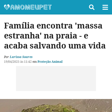
Família encontra 'massa
estranha' na praia - e
acaba salvando uma vida
Por
Larissa Soares
19/04/2025 às 11:42
em
Proteção Animal