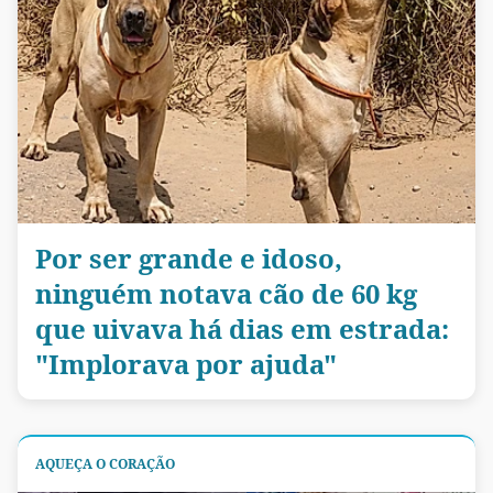
Por ser grande e idoso,
ninguém notava cão de 60 kg
que uivava há dias em estrada:
"Implorava por ajuda"
AQUEÇA O CORAÇÃO