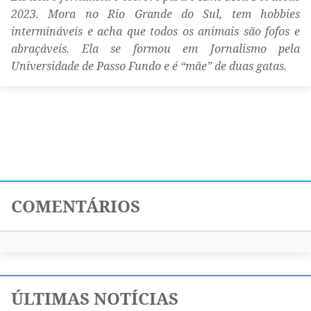
2023. Mora no Rio Grande do Sul, tem hobbies
intermináveis e acha que todos os animais são fofos e
abraçáveis. Ela se formou em Jornalismo pela
Universidade de Passo Fundo e é “mãe” de duas gatas.
COMENTÁRIOS
ÚLTIMAS NOTÍCIAS