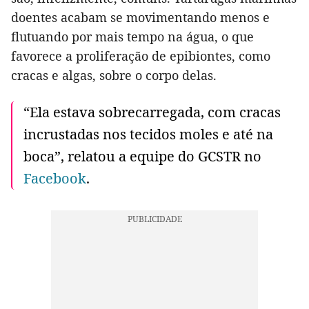
doentes acabam se movimentando menos e
flutuando por mais tempo na água, o que
favorece a proliferação de epibiontes, como
cracas e algas, sobre o corpo delas.
“Ela estava sobrecarregada, com cracas
incrustadas nos tecidos moles e até na
boca”, relatou a equipe do GCSTR no
Facebook
.