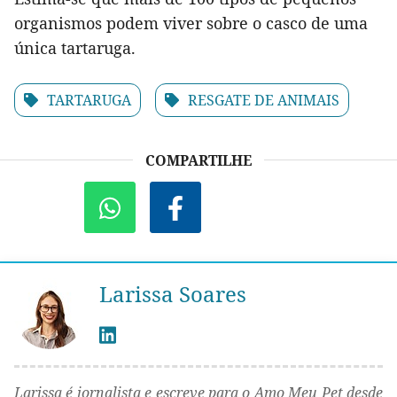
organismos podem viver sobre o casco de uma
única tartaruga.
TARTARUGA
RESGATE DE ANIMAIS
COMPARTILHE
Larissa Soares
Larissa é jornalista e escreve para o Amo Meu Pet desde