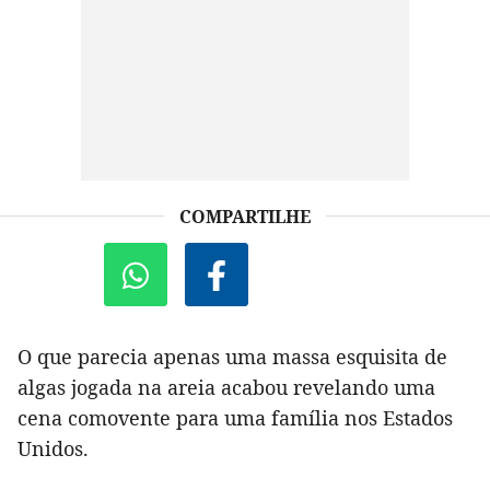
COMPARTILHE
O que parecia apenas uma massa esquisita de
algas jogada na areia acabou revelando uma
cena comovente para uma família nos Estados
Unidos.