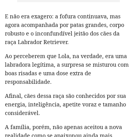
E não era exagero: a fofura continuava, mas
agora acompanhada por patas grandes, corpo
robusto e o inconfundível jeitão dos cães da
raça Labrador Retriever.
Ao perceberem que Lola, na verdade, era uma
labradora legítima, a surpresa se misturou com
boas risadas e uma dose extra de
responsabilidade.
Afinal, cães dessa raça são conhecidos por sua
energia, inteligência, apetite voraz e tamanho
considerável.
A família, porém, não apenas aceitou a nova
realidade como se apaixonou ainda mais.