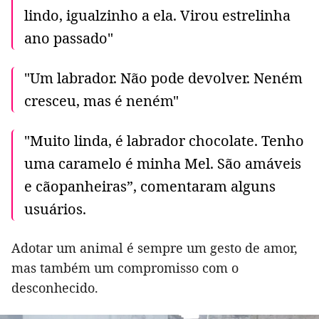
lindo, igualzinho a ela. Virou estrelinha
ano passado"
"Um labrador. Não pode devolver. Neném
cresceu, mas é neném"
"Muito linda, é labrador chocolate. Tenho
uma caramelo é minha Mel. São amáveis
e cãopanheiras”, comentaram alguns
usuários.
Adotar um animal é sempre um gesto de amor,
mas também um compromisso com o
desconhecido.