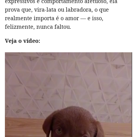
expressivos e comportamento afetuoso, ela
prova que, vira-lata ou labradora, o que
realmente importa é o amor — e isso,
felizmente, nunca faltou.
Veja o vídeo: