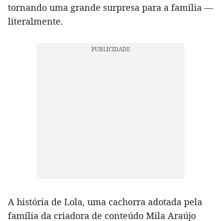
tornando uma grande surpresa para a família —
literalmente.
A história de Lola, uma cachorra adotada pela
família da criadora de conteúdo Mila Araújo