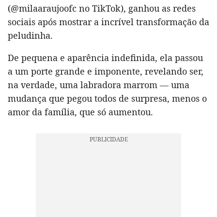
(@milaaraujoofc no TikTok), ganhou as redes
sociais após mostrar a incrível transformação da
peludinha.
De pequena e aparência indefinida, ela passou
a um porte grande e imponente, revelando ser,
na verdade, uma labradora marrom — uma
mudança que pegou todos de surpresa, menos o
amor da família, que só aumentou.