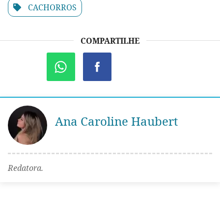
CACHORROS
COMPARTILHE
Ana Caroline Haubert
Redatora.