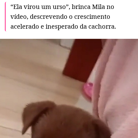
“Ela virou um urso”, brinca Mila no
vídeo, descrevendo o crescimento
acelerado e inesperado da cachorra.