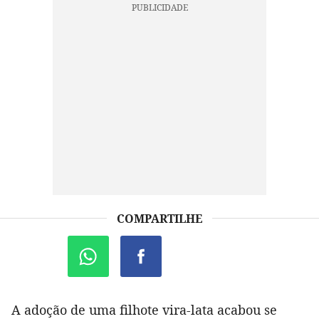
COMPARTILHE
A adoção de uma filhote vira-lata acabou se