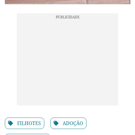
FILHOTES
ADOÇÃO