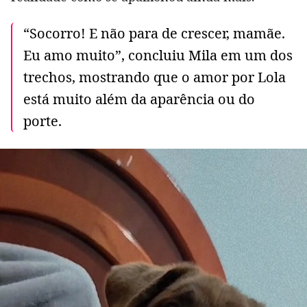
“Socorro! E não para de crescer, mamãe.
Eu amo muito”, concluiu Mila em um dos
trechos, mostrando que o amor por Lola
está muito além da aparência ou do
porte.