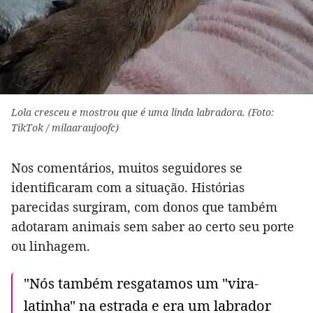
Lola cresceu e mostrou que é uma linda labradora. (Foto:
TikTok / milaaraujoofc)
Nos comentários, muitos seguidores se
identificaram com a situação. Histórias
parecidas surgiram, com donos que também
adotaram animais sem saber ao certo seu porte
ou linhagem.
"Nós também resgatamos um "vira-
latinha" na estrada e era um labrador