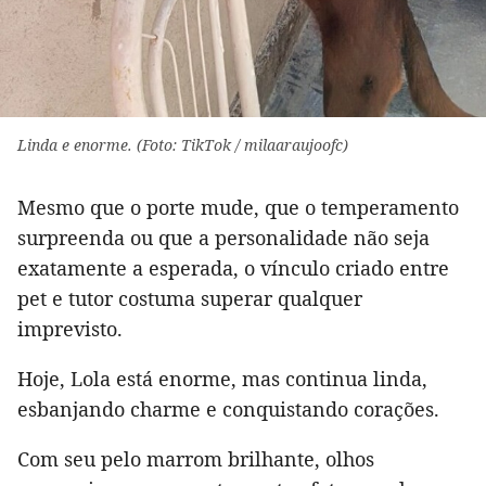
Linda e enorme. (Foto: TikTok / milaaraujoofc)
Mesmo que o porte mude, que o temperamento
surpreenda ou que a personalidade não seja
exatamente a esperada, o vínculo criado entre
pet e tutor costuma superar qualquer
imprevisto.
Hoje, Lola está enorme, mas continua linda,
esbanjando charme e conquistando corações.
Com seu pelo marrom brilhante, olhos