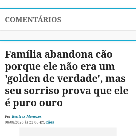
COMENTÁRIOS