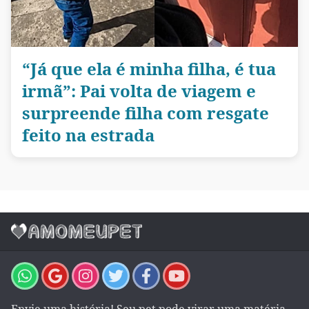
“Já que ela é minha filha, é tua
irmã”: Pai volta de viagem e
surpreende filha com resgate
feito na estrada