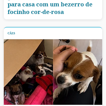
para casa com um bezerro de
focinho cor-de-rosa
CÃES