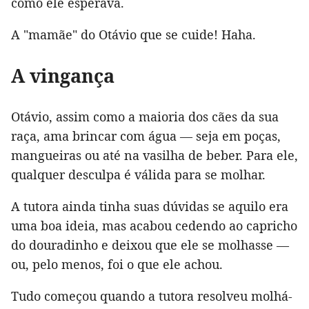
como ele esperava.
A "mamãe" do Otávio que se cuide! Haha.
A vingança
Otávio, assim como a maioria dos cães da sua
raça, ama brincar com água — seja em poças,
mangueiras ou até na vasilha de beber. Para ele,
qualquer desculpa é válida para se molhar.
A tutora ainda tinha suas dúvidas se aquilo era
uma boa ideia, mas acabou cedendo ao capricho
do douradinho e deixou que ele se molhasse —
ou, pelo menos, foi o que ele achou.
Tudo começou quando a tutora resolveu molhá-