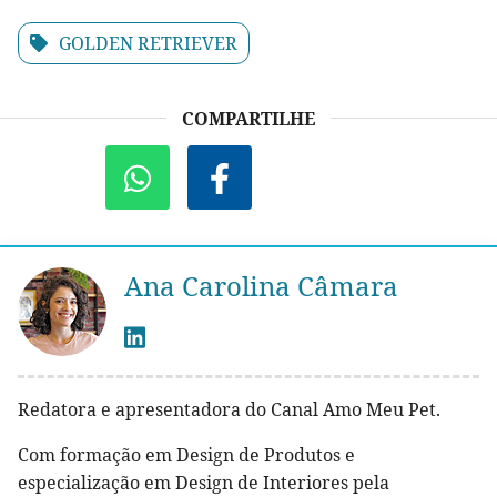
GOLDEN RETRIEVER
COMPARTILHE
Ana Carolina Câmara
Redatora e apresentadora do Canal Amo Meu Pet.
Com formação em Design de Produtos e
especialização em Design de Interiores pela