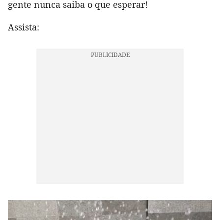
gente nunca saiba o que esperar!
Assista: