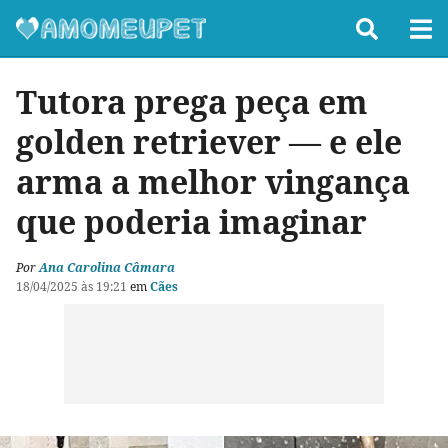
Tutora prega peça em
golden retriever — e ele
arma a melhor vingança
que poderia imaginar
Por
Ana Carolina Câmara
18/04/2025 às 19:21
em
Cães