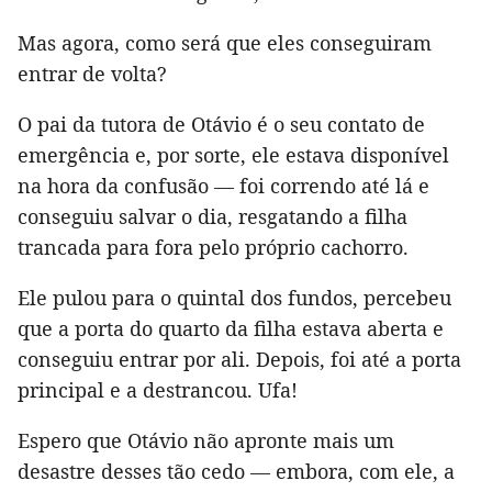
Mas agora, como será que eles conseguiram
entrar de volta?
O pai da tutora de Otávio é o seu contato de
emergência e, por sorte, ele estava disponível
na hora da confusão — foi correndo até lá e
conseguiu salvar o dia, resgatando a filha
trancada para fora pelo próprio cachorro.
Ele pulou para o quintal dos fundos, percebeu
que a porta do quarto da filha estava aberta e
conseguiu entrar por ali. Depois, foi até a porta
principal e a destrancou. Ufa!
Espero que Otávio não apronte mais um
desastre desses tão cedo — embora, com ele, a