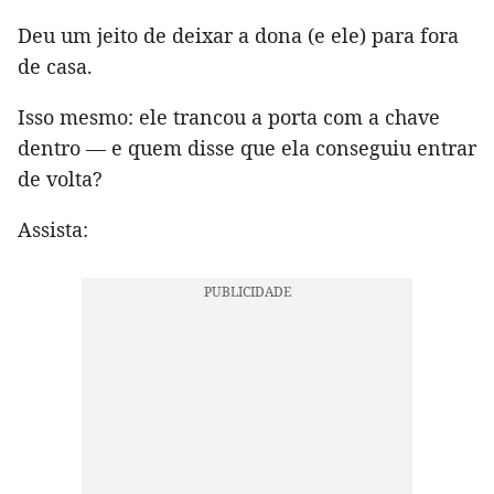
Deu um jeito de deixar a dona (e ele) para fora
de casa.
Isso mesmo: ele trancou a porta com a chave
dentro — e quem disse que ela conseguiu entrar
de volta?
Assista: