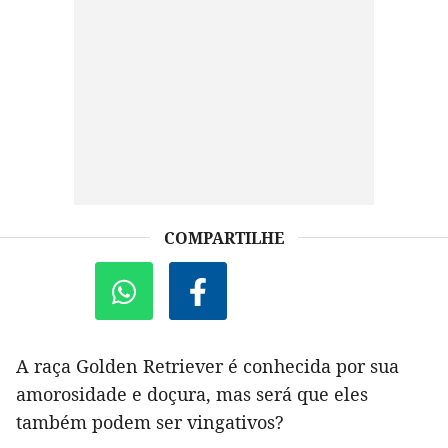
COMPARTILHE
A raça Golden Retriever é conhecida por sua
amorosidade e doçura, mas será que eles
também podem ser vingativos?