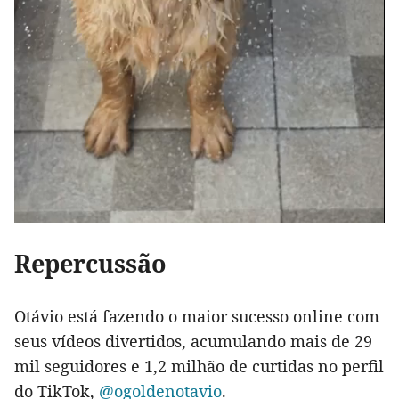
Repercussão
Otávio está fazendo o maior sucesso online com
seus vídeos divertidos, acumulando mais de 29
mil seguidores e 1,2 milhão de curtidas no perfil
do TikTok,
@ogoldenotavio
.