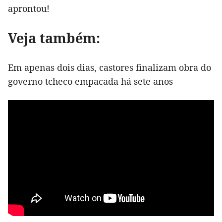
aprontou!
Veja também:
Em apenas dois dias, castores finalizam obra do
governo tcheco empacada há sete anos