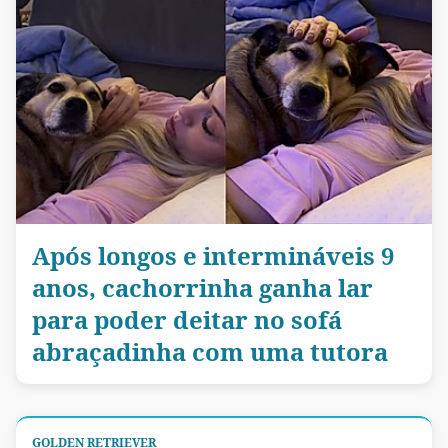
Após longos e intermináveis 9
anos, cachorrinha ganha lar
para poder deitar no sofá
abraçadinha com uma tutora
GOLDEN RETRIEVER