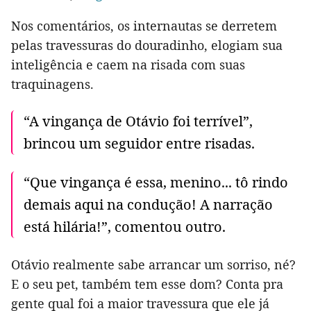
Nos comentários, os internautas se derretem
pelas travessuras do douradinho, elogiam sua
inteligência e caem na risada com suas
traquinagens.
“A vingança de Otávio foi terrível”,
brincou um seguidor entre risadas.
“Que vingança é essa, menino... tô rindo
demais aqui na condução! A narração
está hilária!”, comentou outro.
Otávio realmente sabe arrancar um sorriso, né?
E o seu pet, também tem esse dom? Conta pra
gente qual foi a maior travessura que ele já