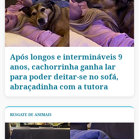
Após longos e intermináveis 9
anos, cachorrinha ganha lar
para poder deitar-se no sofá,
abraçadinha com a tutora
RESGATE DE ANIMAIS