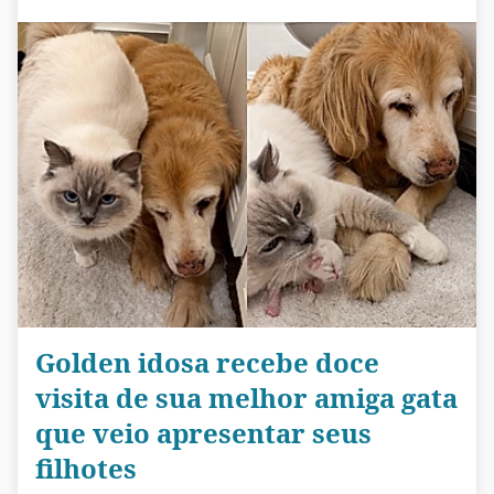
Golden idosa recebe doce
visita de sua melhor amiga gata
que veio apresentar seus
filhotes