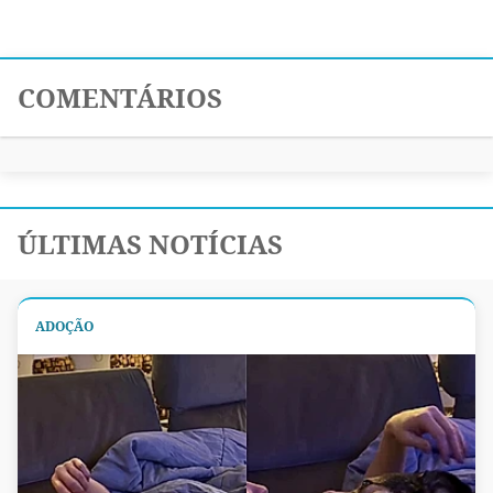
COMENTÁRIOS
ÚLTIMAS NOTÍCIAS
ADOÇÃO