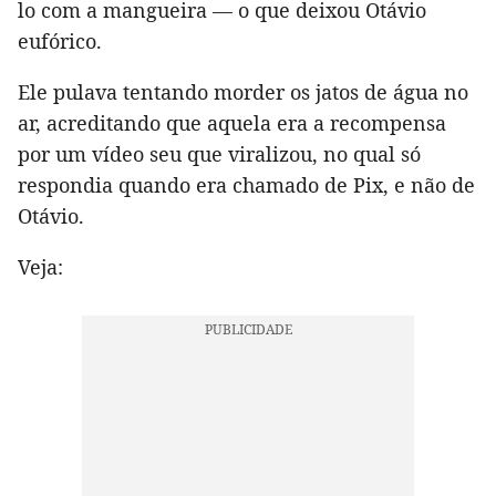
lo com a mangueira — o que deixou Otávio
eufórico.
Ele pulava tentando morder os jatos de água no
ar, acreditando que aquela era a recompensa
por um vídeo seu que viralizou, no qual só
respondia quando era chamado de Pix, e não de
Otávio.
Veja: