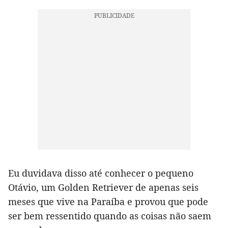
Eu duvidava disso até conhecer o pequeno
Otávio, um Golden Retriever de apenas seis
meses que vive na Paraíba e provou que pode
ser bem ressentido quando as coisas não saem