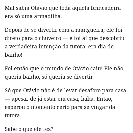
Mal sabia Otávio que toda aquela brincadeira
era só uma armadilha.
Depois de se divertir com a mangueira, ele foi
direto para o chuveiro — e foi aí que descobriu
a verdadeira intenção da tutora: era dia de
banho!
Foi então que o mundo de Otávio caiu! Ele não
queria banho, só queria se divertir.
Só que Otávio não é de levar desaforo para casa
— apesar de já estar em casa, haha. Então,
esperou o momento certo para se vingar da
tutora.
Sabe o que ele fez?