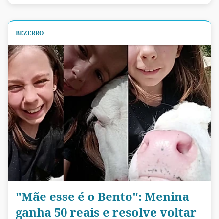
BEZERRO
"Mãe esse é o Bento": Menina
ganha 50 reais e resolve voltar