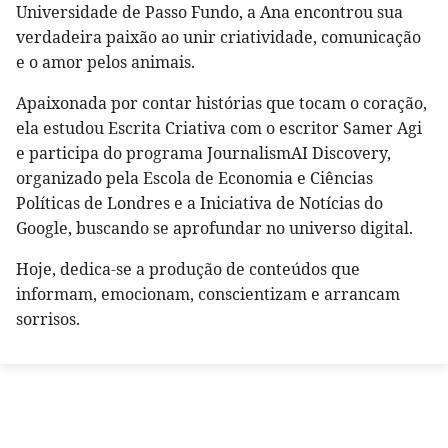
Universidade de Passo Fundo, a Ana encontrou sua
verdadeira paixão ao unir criatividade, comunicação
e o amor pelos animais.
Apaixonada por contar histórias que tocam o coração,
ela estudou Escrita Criativa com o escritor Samer Agi
e participa do programa JournalismAI Discovery,
organizado pela Escola de Economia e Ciências
Políticas de Londres e a Iniciativa de Notícias do
Google, buscando se aprofundar no universo digital.
Hoje, dedica-se a produção de conteúdos que
informam, emocionam, conscientizam e arrancam
sorrisos.