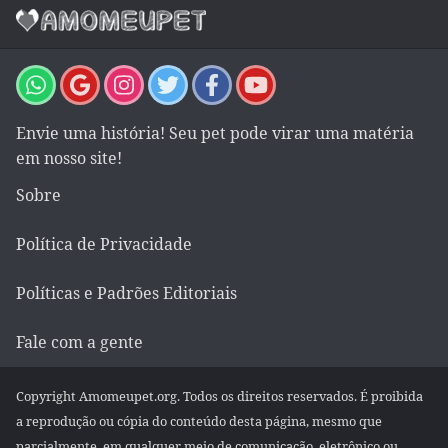
Envie uma história! Seu pet pode virar uma matéria
em nosso site!
Sobre
Política de Privacidade
Políticas e Padrões Editoriais
Fale com a gente
Copyright Amomeupet.org. Todos os direitos reservados. É proibida
a reprodução ou cópia do conteúdo desta página, mesmo que
parcialmente, em qualquer meio de comunicação, eletrônico ou