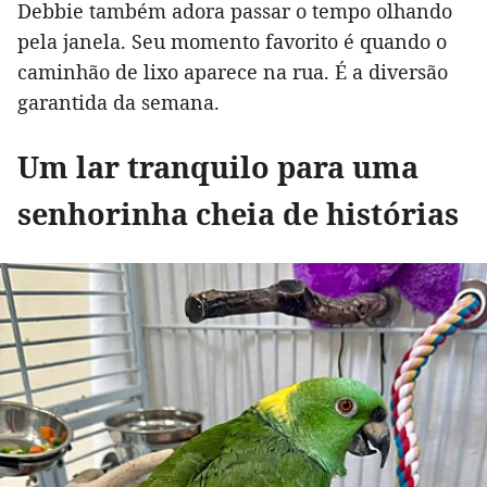
Debbie também adora passar o tempo olhando
pela janela. Seu momento favorito é quando o
caminhão de lixo aparece na rua. É a diversão
garantida da semana.
Um lar tranquilo para uma
senhorinha cheia de histórias