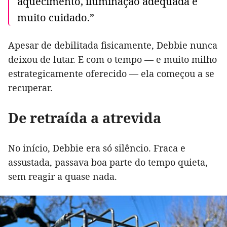
aquecimento, iluminação adequada e
muito cuidado.”
Apesar de debilitada fisicamente, Debbie nunca
deixou de lutar. E com o tempo — e muito milho
estrategicamente oferecido — ela começou a se
recuperar.
De retraída a atrevida
No início, Debbie era só silêncio. Fraca e
assustada, passava boa parte do tempo quieta,
sem reagir a quase nada.