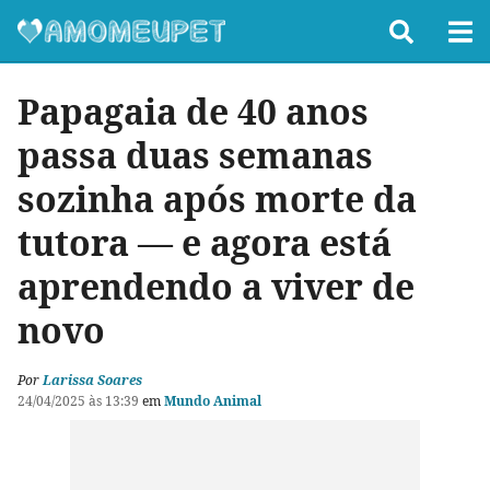
Papagaia de 40 anos
passa duas semanas
sozinha após morte da
tutora — e agora está
aprendendo a viver de
novo
Por
Larissa Soares
24/04/2025 às 13:39
em
Mundo Animal