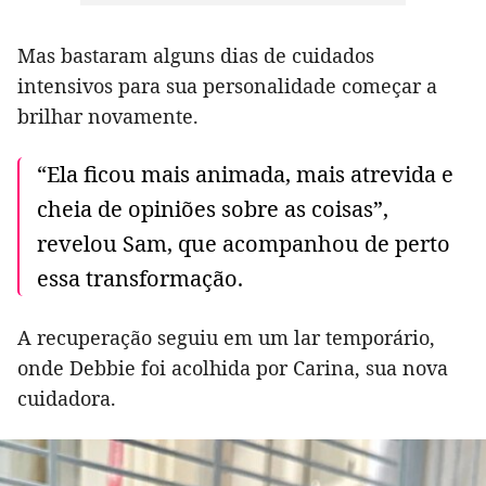
Mas bastaram alguns dias de cuidados
intensivos para sua personalidade começar a
brilhar novamente.
“Ela ficou mais animada, mais atrevida e
cheia de opiniões sobre as coisas”,
revelou Sam, que acompanhou de perto
essa transformação.
A recuperação seguiu em um lar temporário,
onde Debbie foi acolhida por Carina, sua nova
cuidadora.