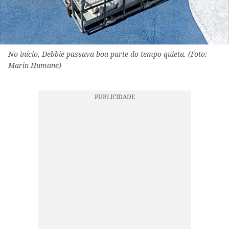
No início, Debbie passava boa parte do tempo quieta. (Foto:
Marin Humane)