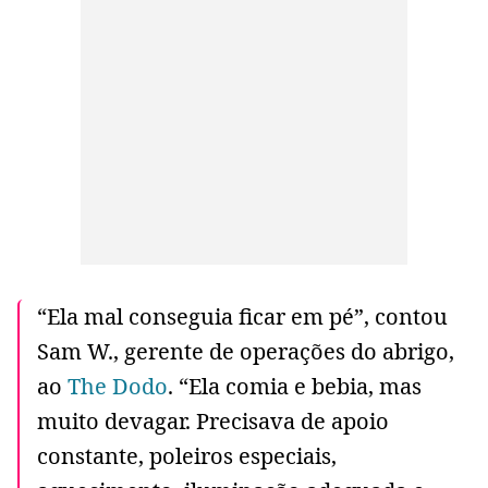
“Ela mal conseguia ficar em pé”, contou
Sam W., gerente de operações do abrigo,
ao
The Dodo
. “Ela comia e bebia, mas
muito devagar. Precisava de apoio
constante, poleiros especiais,