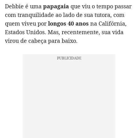
Debbie é uma
papagaia
que viu o tempo passar
com tranquilidade ao lado de sua tutora, com
quem viveu por
longos 40 anos
na Califórnia,
Estados Unidos. Mas, recentemente, sua vida
virou de cabeça para baixo.