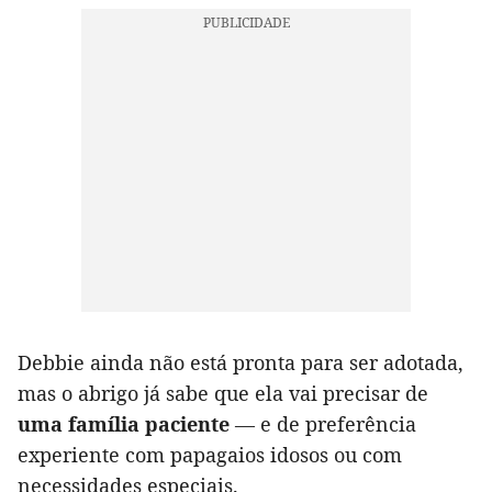
Debbie ainda não está pronta para ser adotada,
mas o abrigo já sabe que ela vai precisar de
uma família paciente
— e de preferência
experiente com papagaios idosos ou com
necessidades especiais.