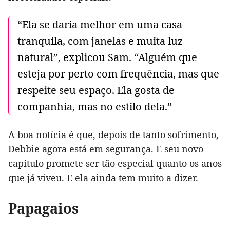
“Ela se daria melhor em uma casa
tranquila, com janelas e muita luz
natural”, explicou Sam. “Alguém que
esteja por perto com frequência, mas que
respeite seu espaço. Ela gosta de
companhia, mas no estilo dela.”
A boa notícia é que, depois de tanto sofrimento,
Debbie agora está em segurança. E seu novo
capítulo promete ser tão especial quanto os anos
que já viveu. E ela ainda tem muito a dizer.
Papagaios