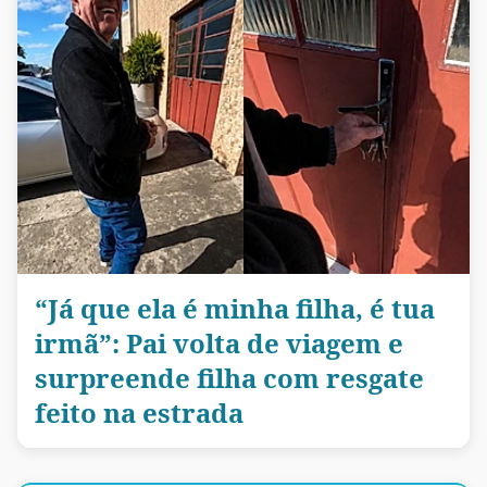
“Já que ela é minha filha, é tua
irmã”: Pai volta de viagem e
surpreende filha com resgate
feito na estrada