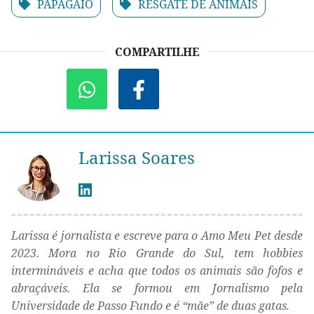
PAPAGAIO
RESGATE DE ANIMAIS
COMPARTILHE
Larissa Soares
Larissa é jornalista e escreve para o Amo Meu Pet desde
2023. Mora no Rio Grande do Sul, tem hobbies
intermináveis e acha que todos os animais são fofos e
abraçáveis. Ela se formou em Jornalismo pela
Universidade de Passo Fundo e é “mãe” de duas gatas.