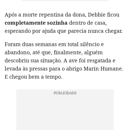
Após a morte repentina da dona, Debbie ficou
completamente sozinha
dentro de casa,
esperando por ajuda que parecia nunca chegar.
Foram duas semanas em total silêncio e
abandono, até que, finalmente, alguém
descobriu sua situação. A ave foi resgatada e
levada às pressas para o abrigo Marin Humane.
E chegou bem a tempo.