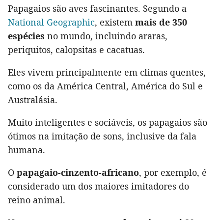
Papagaios são aves fascinantes. Segundo a
National Geographic
, existem
mais de 350
espécies
no mundo, incluindo araras,
periquitos, calopsitas e cacatuas.
Eles vivem principalmente em climas quentes,
como os da América Central, América do Sul e
Australásia.
Muito inteligentes e sociáveis, os papagaios são
ótimos na imitação de sons, inclusive da fala
humana.
O
papagaio-cinzento-africano
, por exemplo, é
considerado um dos maiores imitadores do
reino animal.