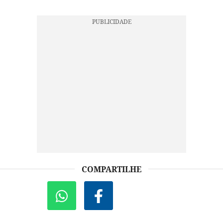
COMPARTILHE