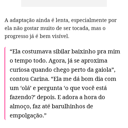
A adaptação ainda é lenta, especialmente por
ela não gostar muito de ser tocada, mas o
progresso já é bem visível.
“Ela costumava sibilar baixinho pra mim
o tempo todo. Agora, já se aproxima
curiosa quando chego perto da gaiola”,
contou Carina. “Ela me dá bom dia com
um ‘olá’ e pergunta ‘o que você está
fazendo?’ depois. E adora a hora do
almoço, faz até barulhinhos de
empolgação.”