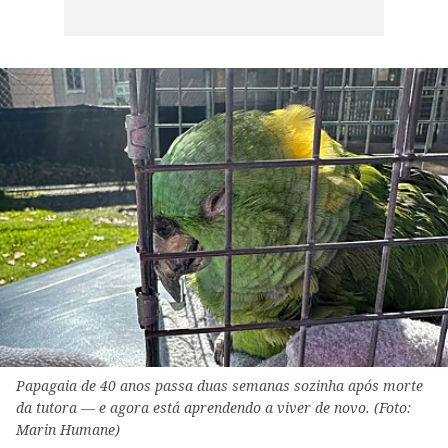
Papagaia de 40 anos passa duas semanas sozinha após morte
da tutora — e agora está aprendendo a viver de novo. (Foto:
Marin Humane)