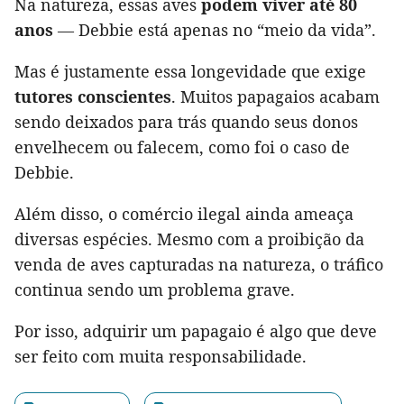
Na natureza, essas aves
podem viver até 80
anos
— Debbie está apenas no “meio da vida”.
Mas é justamente essa longevidade que exige
tutores conscientes
. Muitos papagaios acabam
sendo deixados para trás quando seus donos
envelhecem ou falecem, como foi o caso de
Debbie.
Além disso, o comércio ilegal ainda ameaça
diversas espécies. Mesmo com a proibição da
venda de aves capturadas na natureza, o tráfico
continua sendo um problema grave.
Por isso, adquirir um papagaio é algo que deve
ser feito com muita responsabilidade.