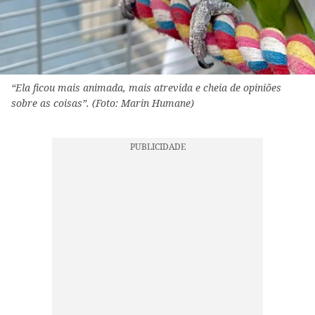
“Ela ficou mais animada, mais atrevida e cheia de opiniões
sobre as coisas”. (Foto: Marin Humane)