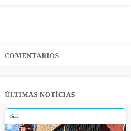
COMENTÁRIOS
ÚLTIMAS NOTÍCIAS
CÃES