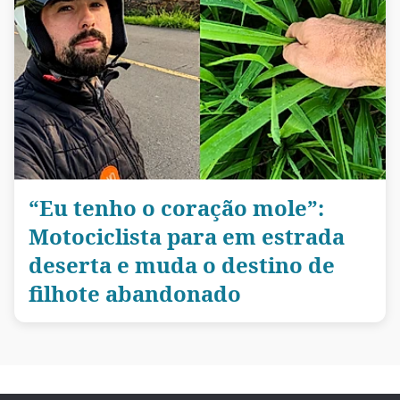
“Eu tenho o coração mole”:
Motociclista para em estrada
deserta e muda o destino de
filhote abandonado