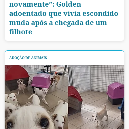
novamente”: Golden
adoentado que vivia escondido
muda após a chegada de um
filhote
ADOÇÃO DE ANIMAIS