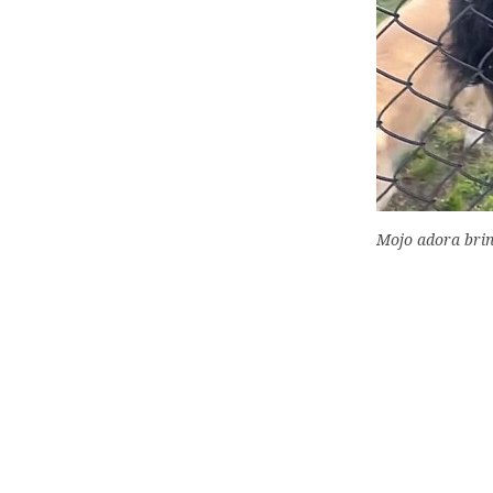
Mojo adora brin