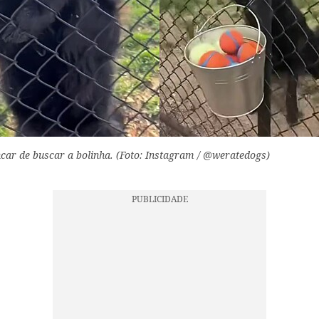
car de buscar a bolinha. (Foto: Instagram / @weratedogs)