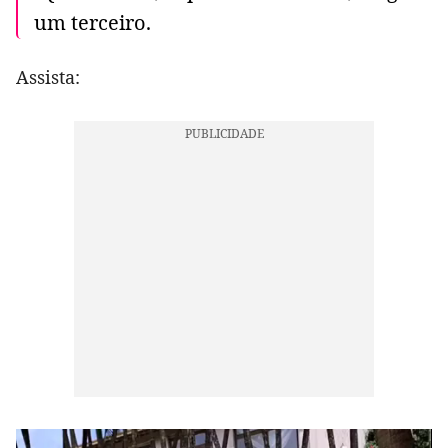
um terceiro.
Assista: