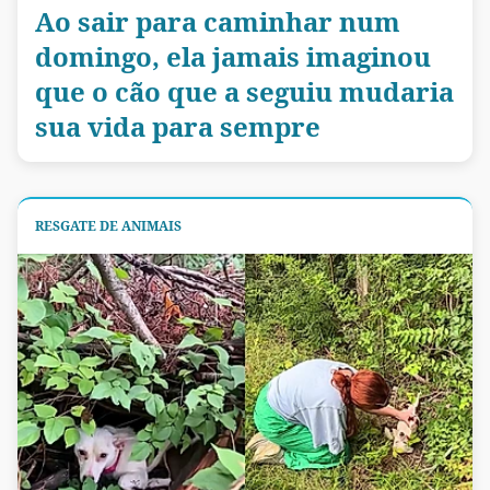
Ao sair para caminhar num
domingo, ela jamais imaginou
que o cão que a seguiu mudaria
sua vida para sempre
RESGATE DE ANIMAIS