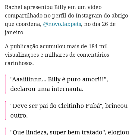
Rachel apresentou Billy em um vídeo
compartilhado no perfil do Instagram do abrigo
que coordena,
@novo.lar.pets
, no dia 26 de
janeiro.
A publicação acumulou mais de 184 mil
visualizações e milhares de comentários
carinhosos.
"Aaaiiiinnn... Billy é puro amor!!!",
declarou uma internauta.
"Deve ser pai do Cleitinho Fubá", brincou
outro.
"Que lindeza, super bem tratado", elogiou