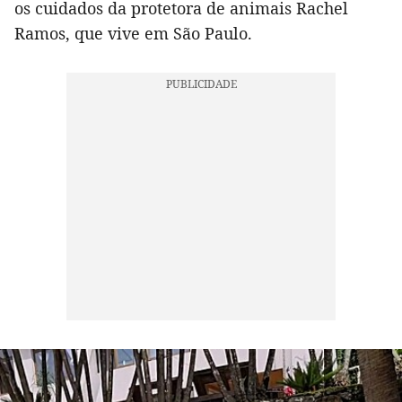
os cuidados da protetora de animais Rachel
Ramos, que vive em São Paulo.