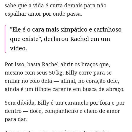
sabe que a vida é curta demais para não
espalhar amor por onde passa.
"Ele é o cara mais simpático e carinhoso
que existe", declarou Rachel em um
vídeo.
Por isso, basta Rachel abrir os braços que,
mesmo com seus 50 kg, Billy corre para se
enfiar no colo dela — afinal, no coração dele,
ainda é um filhote carente em busca de abraço.
Sem dúvida, Billy é um caramelo por fora e por
dentro — doce, companheiro e cheio de amor
para dar.