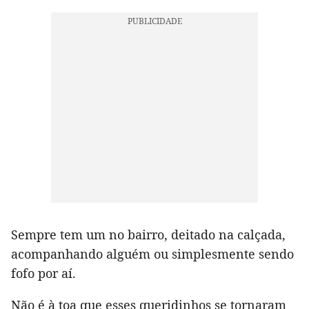
Sempre tem um no bairro, deitado na calçada,
acompanhando alguém ou simplesmente sendo
fofo por aí.
Não é à toa que esses queridinhos se tornaram