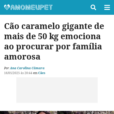
Cão caramelo gigante de
mais de 50 kg emociona
ao procurar por família
amorosa
Por
Ana Carolina Câmara
16/05/2025 às 20:44
em
Cães