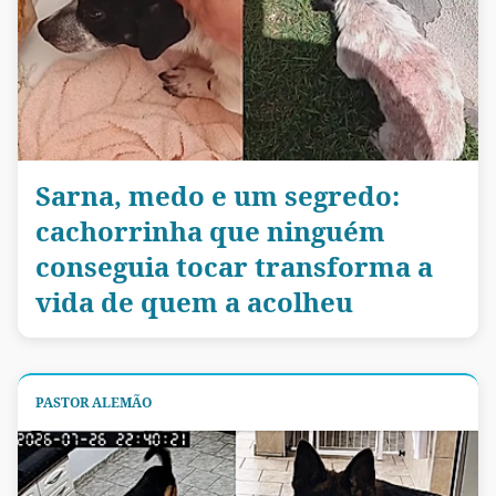
Sarna, medo e um segredo:
cachorrinha que ninguém
conseguia tocar transforma a
vida de quem a acolheu
PASTOR ALEMÃO