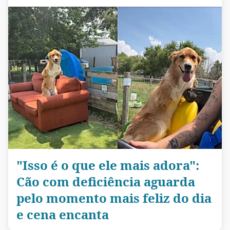
"Isso é o que ele mais adora":
Cão com deficiência aguarda
pelo momento mais feliz do dia
e cena encanta