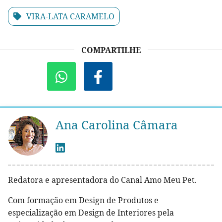
VIRA-LATA CARAMELO
COMPARTILHE
Ana Carolina Câmara
Redatora e apresentadora do Canal Amo Meu Pet.
Com formação em Design de Produtos e
especialização em Design de Interiores pela