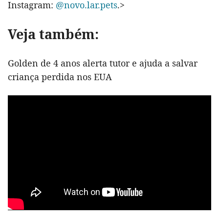
Instagram:
@novo.lar.pets
.>
Veja também:
Golden de 4 anos alerta tutor e ajuda a salvar
criança perdida nos EUA