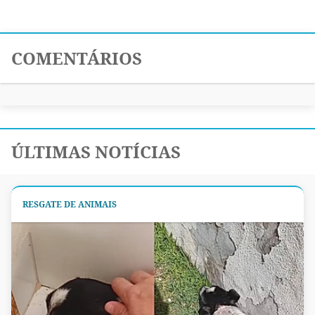
COMENTÁRIOS
ÚLTIMAS NOTÍCIAS
RESGATE DE ANIMAIS