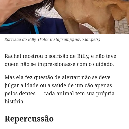
Sorrisão do Billy. (Foto: Instagram/@novo.lar.pets)
Rachel mostrou o sorrisão de Billy, e não teve
quem não se impressionasse com o cuidado.
Mas ela fez questão de alertar: não se deve
julgar a idade ou a saúde de um cão apenas
pelos dentes — cada animal tem sua própria
história.
Repercussão