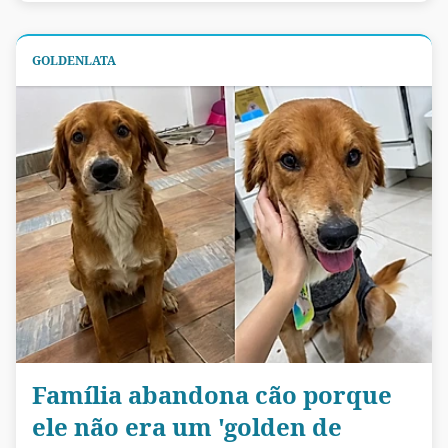
GOLDENLATA
Família abandona cão porque
ele não era um 'golden de