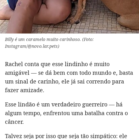
Billy é um caramelo muito carinhoso. (Foto:
Instagram/@novo.lar.pets)
Rachel conta que esse lindinho é muito
amigável — se dá bem com todo mundo e, basta
um sinal de carinho, ele já sai correndo para
fazer amizade.
Esse lindão é um verdadeiro guerreiro — há
algum tempo, enfrentou uma batalha contra o
câncer.
Talvez seja por isso que seja tão simpático: ele