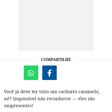
COMPARTILHE
Você já deve ter visto um cachorro caramelo,
né? Impossível não reconhecer — eles são
onipresentes!