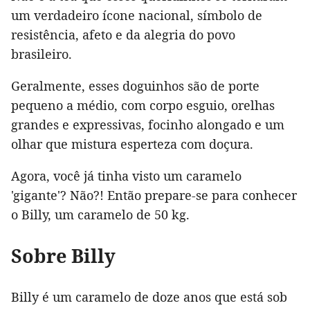
um verdadeiro ícone nacional, símbolo de
resistência, afeto e da alegria do povo
brasileiro.
Geralmente, esses doguinhos são de porte
pequeno a médio, com corpo esguio, orelhas
grandes e expressivas, focinho alongado e um
olhar que mistura esperteza com doçura.
Agora, você já tinha visto um caramelo
'gigante'? Não?! Então prepare-se para conhecer
o Billy, um caramelo de 50 kg.
Sobre Billy
Billy é um caramelo de doze anos que está sob