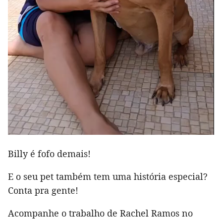
Billy é fofo demais!
E o seu pet também tem uma história especial?
Conta pra gente!
Acompanhe o trabalho de Rachel Ramos no