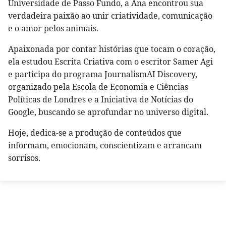
Universidade de Passo Fundo, a Ana encontrou sua
verdadeira paixão ao unir criatividade, comunicação
e o amor pelos animais.
Apaixonada por contar histórias que tocam o coração,
ela estudou Escrita Criativa com o escritor Samer Agi
e participa do programa JournalismAI Discovery,
organizado pela Escola de Economia e Ciências
Políticas de Londres e a Iniciativa de Notícias do
Google, buscando se aprofundar no universo digital.
Hoje, dedica-se a produção de conteúdos que
informam, emocionam, conscientizam e arrancam
sorrisos.