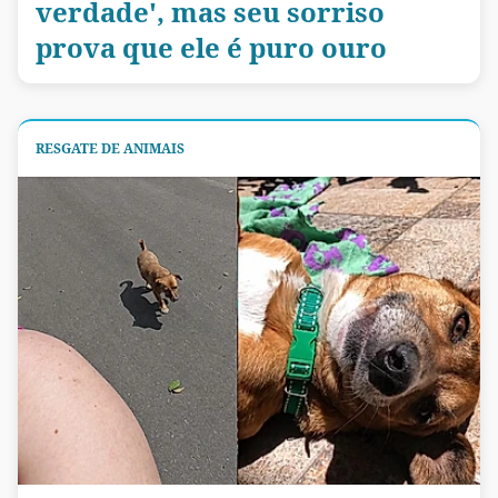
verdade', mas seu sorriso
prova que ele é puro ouro
RESGATE DE ANIMAIS