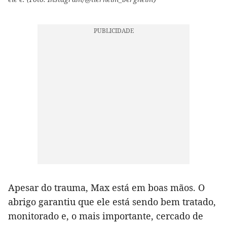
Apesar do trauma, Max está em boas mãos. O
abrigo garantiu que ele está sendo bem tratado,
monitorado e, o mais importante, cercado de