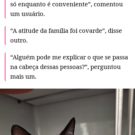
só enquanto é conveniente”, comentou
um usuário.
“A atitude da família foi covarde”, disse
outro.
“Alguém pode me explicar o que se passa
na cabeça dessas pessoas?”, perguntou
mais um.