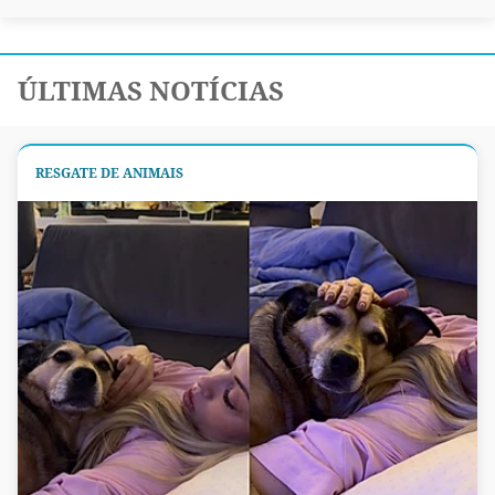
ÚLTIMAS NOTÍCIAS
RESGATE DE ANIMAIS