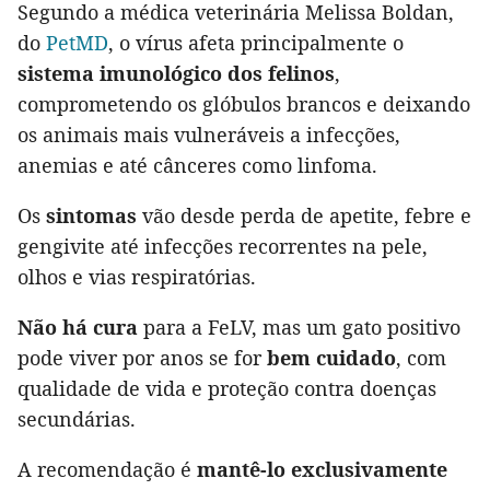
Segundo a médica veterinária Melissa Boldan,
do
PetMD
, o vírus afeta principalmente o
sistema imunológico dos felinos
,
comprometendo os glóbulos brancos e deixando
os animais mais vulneráveis a infecções,
anemias e até cânceres como linfoma.
Os
sintomas
vão desde perda de apetite, febre e
gengivite até infecções recorrentes na pele,
olhos e vias respiratórias.
Não há cura
para a FeLV, mas um gato positivo
pode viver por anos se for
bem cuidado
, com
qualidade de vida e proteção contra doenças
secundárias.
A recomendação é
mantê-lo exclusivamente