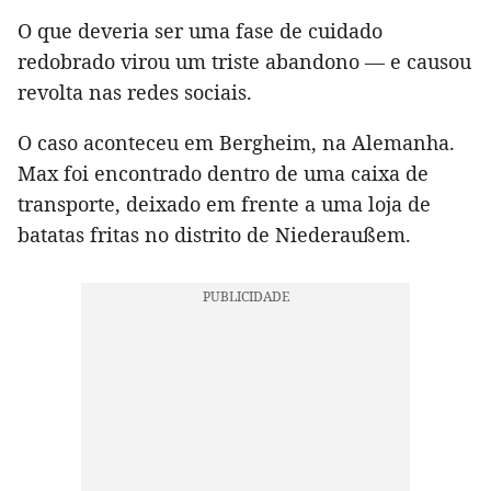
O que deveria ser uma fase de cuidado
redobrado virou um triste abandono — e causou
revolta nas redes sociais.
O caso aconteceu em Bergheim, na Alemanha.
Max foi encontrado dentro de uma caixa de
transporte, deixado em frente a uma loja de
batatas fritas no distrito de Niederaußem.