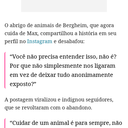
O abrigo de animais de Bergheim, que agora
cuida de Max, compartilhou a história em seu
perfil no
Instagram
e desabafou:
“Você não precisa entender isso, não é?
Por que não simplesmente nos ligaram
em vez de deixar tudo anonimamente
exposto?”
A postagem viralizou e indignou seguidores,
que se revoltaram com o abandono.
“Cuidar de um animal é para sempre, não