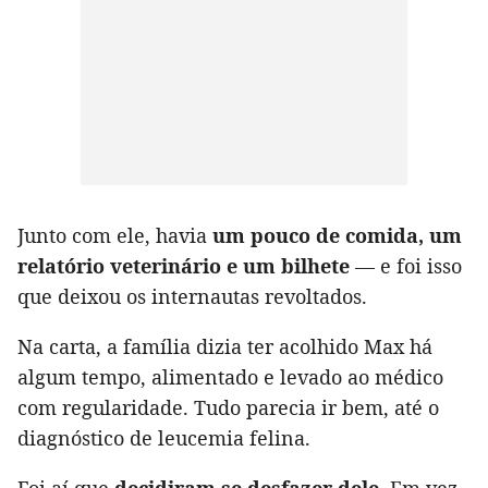
Junto com ele, havia
um pouco de comida, um
relatório veterinário e um bilhete
— e foi isso
que deixou os internautas revoltados.
Na carta, a família dizia ter acolhido Max há
algum tempo, alimentado e levado ao médico
com regularidade. Tudo parecia ir bem, até o
diagnóstico de leucemia felina.