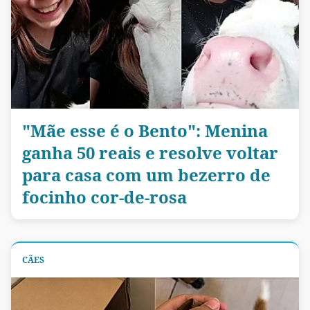
"Mãe esse é o Bento": Menina
ganha 50 reais e resolve voltar
para casa com um bezerro de
focinho cor-de-rosa
CÃES