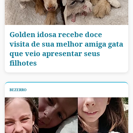
Golden idosa recebe doce
visita de sua melhor amiga gata
que veio apresentar seus
filhotes
BEZERRO