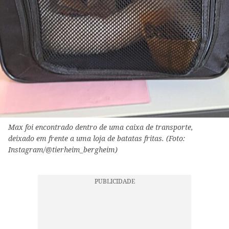
Max foi encontrado dentro de uma caixa de transporte,
deixado em frente a uma loja de batatas fritas. (Foto:
Instagram/@tierheim_bergheim)