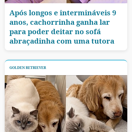
Após longos e intermináveis 9
anos, cachorrinha ganha lar
para poder deitar no sofá
abraçadinha com uma tutora
GOLDEN RETRIEVER