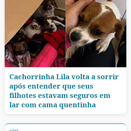
Cachorrinha Lila volta a sorrir
após entender que seus
filhotes estavam seguros em
lar com cama quentinha