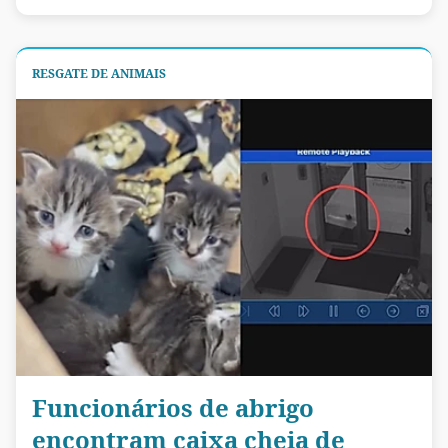
RESGATE DE ANIMAIS
Funcionários de abrigo
encontram caixa cheia de