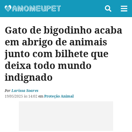
Gato de bigodinho acaba
em abrigo de animais
junto com bilhete que
deixa todo mundo
indignado
Por
Larissa Soares
19/05/2025 às 14:02
em
Proteção Animal