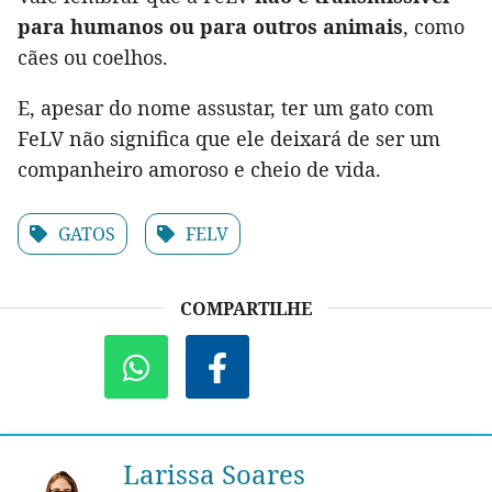
para humanos ou para outros animais
, como
cães ou coelhos.
E, apesar do nome assustar, ter um gato com
FeLV não significa que ele deixará de ser um
companheiro amoroso e cheio de vida.
GATOS
FELV
COMPARTILHE
Larissa Soares