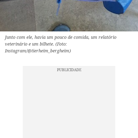
Junto com ele, havia um pouco de comida, um relatório
veterinário e um bilhete. (Foto:
Instagram/@tierheim_bergheim)