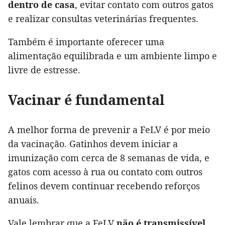
dentro de casa
, evitar contato com outros gatos
e realizar consultas veterinárias frequentes.
Também é importante oferecer uma
alimentação equilibrada e um ambiente limpo e
livre de estresse.
Vacinar é fundamental
A melhor forma de prevenir a FeLV é por meio
da vacinação. Gatinhos devem iniciar a
imunização com cerca de 8 semanas de vida, e
gatos com acesso à rua ou contato com outros
felinos devem continuar recebendo reforços
anuais.
Vale lembrar que a FeLV
não é transmissível