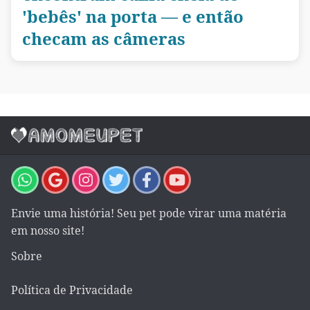
'bebês' na porta — e então
checam as câmeras
Envie uma história! Seu pet pode virar uma matéria
em nosso site!
Sobre
Política de Privacidade