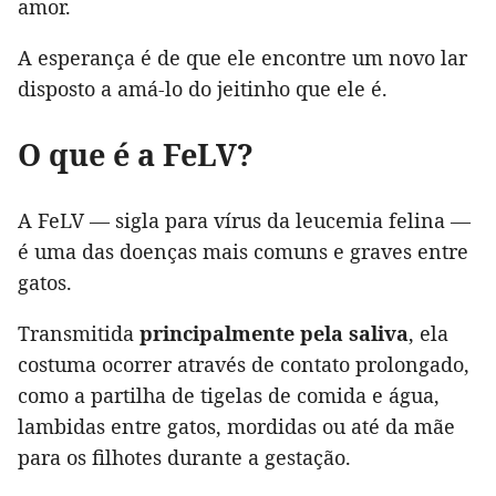
amor.
A esperança é de que ele encontre um novo lar
disposto a amá-lo do jeitinho que ele é.
O que é a FeLV?
A FeLV — sigla para vírus da leucemia felina —
é uma das doenças mais comuns e graves entre
gatos.
Transmitida
principalmente pela saliva
, ela
costuma ocorrer através de contato prolongado,
como a partilha de tigelas de comida e água,
lambidas entre gatos, mordidas ou até da mãe
para os filhotes durante a gestação.