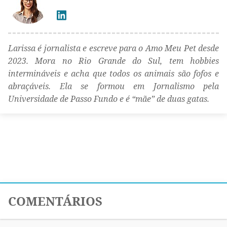
Larissa é jornalista e escreve para o Amo Meu Pet desde
2023. Mora no Rio Grande do Sul, tem hobbies
intermináveis e acha que todos os animais são fofos e
abraçáveis. Ela se formou em Jornalismo pela
Universidade de Passo Fundo e é “mãe” de duas gatas.
COMENTÁRIOS