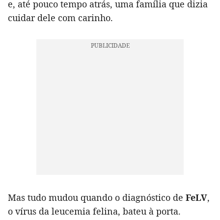
e, até pouco tempo atrás, uma família que dizia
cuidar dele com carinho.
Mas tudo mudou quando o diagnóstico de
FeLV
,
o vírus da leucemia felina, bateu à porta.