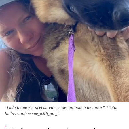
"Tudo o que ela precisava era de um pouco de amor”. (Foto:
Instagram/rescue_with_me_)