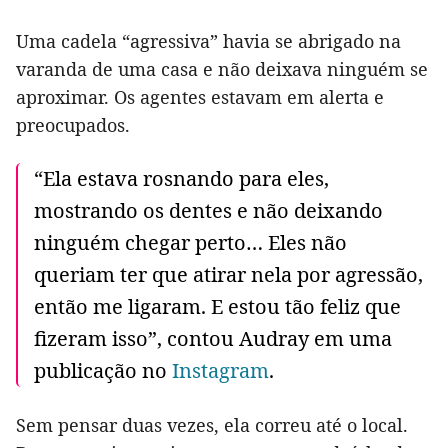
Uma cadela “agressiva” havia se abrigado na
varanda de uma casa e não deixava ninguém se
aproximar. Os agentes estavam em alerta e
preocupados.
“Ela estava rosnando para eles,
mostrando os dentes e não deixando
ninguém chegar perto… Eles não
queriam ter que atirar nela por agressão,
então me ligaram. E estou tão feliz que
fizeram isso”, contou Audray em uma
publicação no
Instagram
.
Sem pensar duas vezes, ela correu até o local.