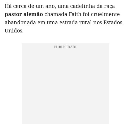
Há cerca de um ano, uma cadelinha da raça
pastor alemão
chamada Faith foi cruelmente
abandonada em uma estrada rural nos Estados
Unidos.