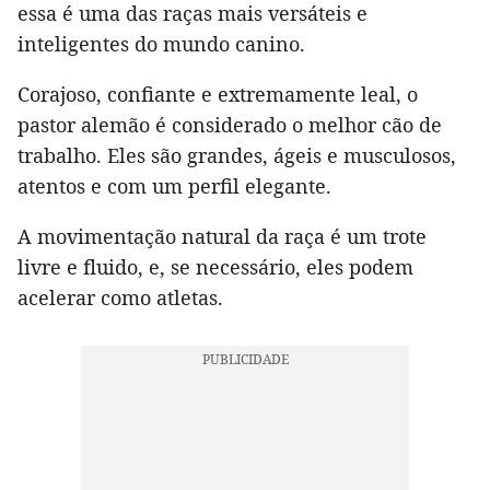
essa é uma das raças mais versáteis e
inteligentes do mundo canino.
Corajoso, confiante e extremamente leal, o
pastor alemão é considerado o melhor cão de
trabalho. Eles são grandes, ágeis e musculosos,
atentos e com um perfil elegante.
A movimentação natural da raça é um trote
livre e fluido, e, se necessário, eles podem
acelerar como atletas.