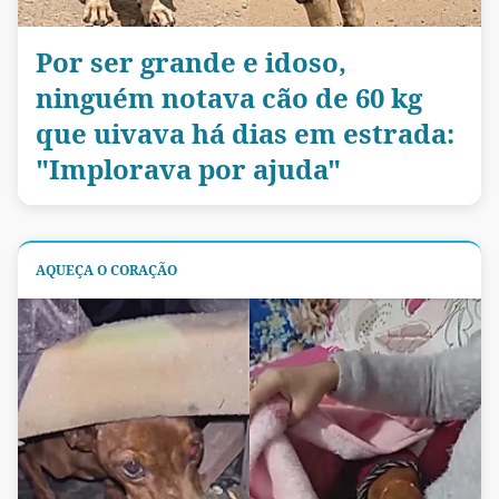
Por ser grande e idoso,
ninguém notava cão de 60 kg
que uivava há dias em estrada:
"Implorava por ajuda"
AQUEÇA O CORAÇÃO