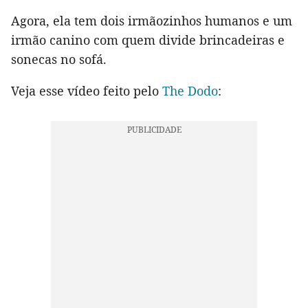
Agora, ela tem dois irmãozinhos humanos e um
irmão canino com quem divide brincadeiras e
sonecas no sofá.
Veja esse vídeo feito pelo
The Dodo
: