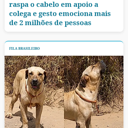
raspa o cabelo em apoio a
colega e gesto emociona mais
de 2 milhões de pessoas
FILA BRASILEIRO