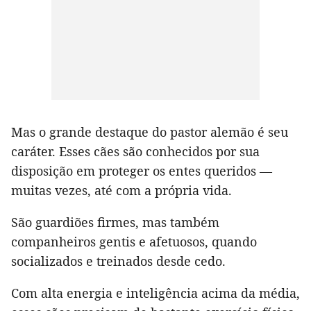
Mas o grande destaque do pastor alemão é seu
caráter. Esses cães são conhecidos por sua
disposição em proteger os entes queridos —
muitas vezes, até com a própria vida.
São guardiões firmes, mas também
companheiros gentis e afetuosos, quando
socializados e treinados desde cedo.
Com alta energia e inteligência acima da média,