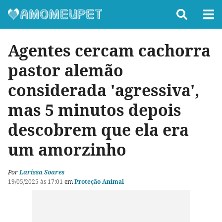
Agentes cercam cachorra
pastor alemão
considerada 'agressiva',
mas 5 minutos depois
descobrem que ela era
um amorzinho
Por
Larissa Soares
19/05/2025 às 17:01
em
Proteção Animal