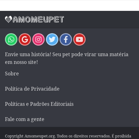
Envie uma história! Seu pet pode virar uma matéria
em nosso site!
Sobre
Política de Privacidade
Políticas e Padrões Editoriais
Fale com a gente
Copyright Amomeupet.org. Todos os direitos reservados. É proibida