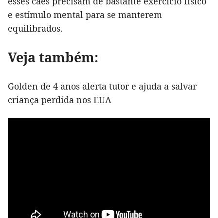
esses cães precisam de bastante exercício físico
e estímulo mental para se manterem
equilibrados.
Veja também:
Golden de 4 anos alerta tutor e ajuda a salvar
criança perdida nos EUA