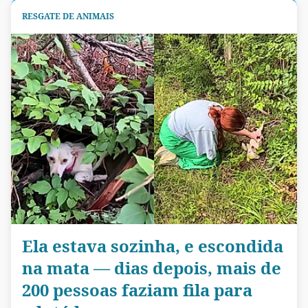
RESGATE DE ANIMAIS
Ela estava sozinha, e escondida
na mata — dias depois, mais de
200 pessoas faziam fila para