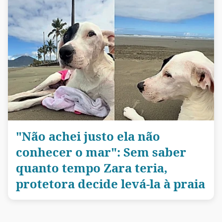
"Não achei justo ela não
conhecer o mar": Sem saber
quanto tempo Zara teria,
protetora decide levá-la à praia