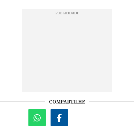
COMPARTILHE