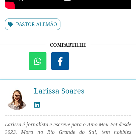
PASTOR ALEMÃO
COMPARTILHE
Larissa Soares
Larissa é jornalista e escreve para o Amo Meu Pet desde
2023. Mora no Rio Grande do Sul, tem hobbies