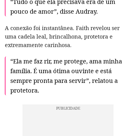
“Tudo o que ela precisava era de um
pouco de amor”, disse Audray.
A conexão foi instantânea. Faith revelou ser
uma cadela leal, brincalhona, protetora e
extremamente carinhosa.
“Ela me faz rir, me protege, ama minha
família. É uma ótima ouvinte e está
sempre pronta para servir”, relatou a
protetora.