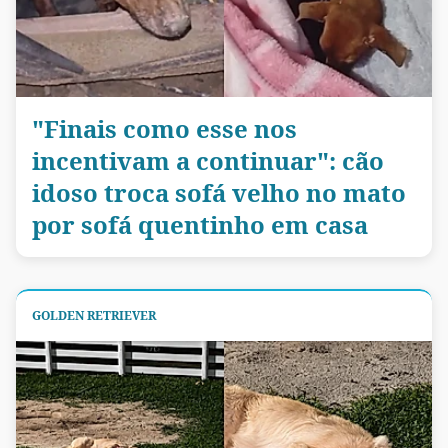
"Finais como esse nos
incentivam a continuar": cão
idoso troca sofá velho no mato
por sofá quentinho em casa
GOLDEN RETRIEVER