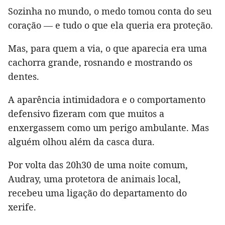
Sozinha no mundo, o medo tomou conta do seu
coração — e tudo o que ela queria era proteção.
Mas, para quem a via, o que aparecia era uma
cachorra grande, rosnando e mostrando os
dentes.
A aparência intimidadora e o comportamento
defensivo fizeram com que muitos a
enxergassem como um perigo ambulante. Mas
alguém olhou além da casca dura.
Por volta das 20h30 de uma noite comum,
Audray, uma protetora de animais local,
recebeu uma ligação do departamento do
xerife.