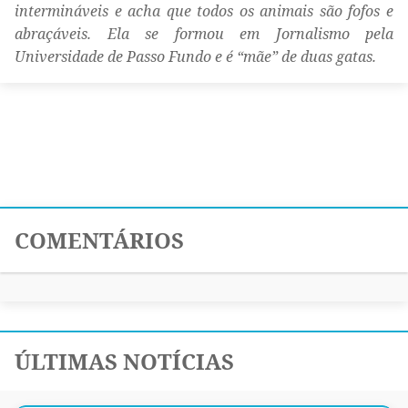
intermináveis e acha que todos os animais são fofos e
abraçáveis. Ela se formou em Jornalismo pela
Universidade de Passo Fundo e é “mãe” de duas gatas.
COMENTÁRIOS
ÚLTIMAS NOTÍCIAS