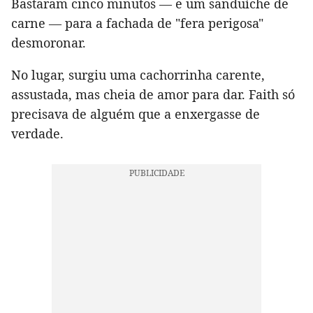
Bastaram cinco minutos — e um sanduíche de
carne — para a fachada de "fera perigosa"
desmoronar.
No lugar, surgiu uma cachorrinha carente,
assustada, mas cheia de amor para dar. Faith só
precisava de alguém que a enxergasse de
verdade.