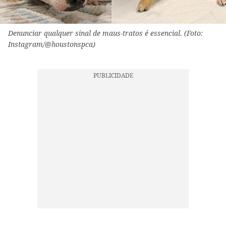
Denunciar qualquer sinal de maus-tratos é essencial. (Foto:
Instagram/@houstonspca)