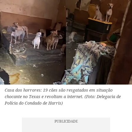
Casa dos horrores: 19 cães são resgatados em situação
chocante no Texas e revoltam a internet. (Foto: Delegacia de
Polícia do Condado de Harris)