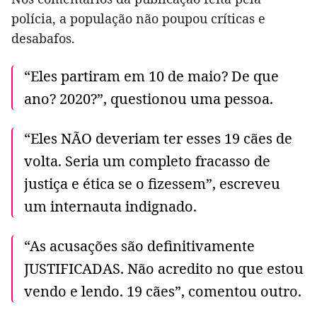
polícia, a população não poupou críticas e
desabafos.
“Eles partiram em 10 de maio? De que
ano? 2020?”, questionou uma pessoa.
“Eles NÃO deveriam ter esses 19 cães de
volta. Seria um completo fracasso de
justiça e ética se o fizessem”, escreveu
um internauta indignado.
“As acusações são definitivamente
JUSTIFICADAS. Não acredito no que estou
vendo e lendo. 19 cães”, comentou outro.