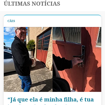
ÚLTIMAS NOTÍCIAS
CÃES
“Já que ela é minha filha, é tua