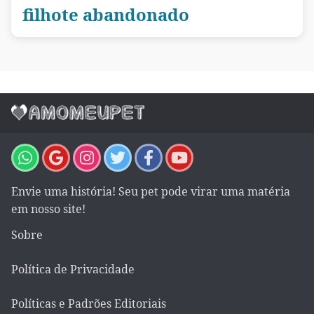
filhote abandonado
Envie uma história! Seu pet pode virar uma matéria
em nosso site!
Sobre
Política de Privacidade
Políticas e Padrões Editoriais