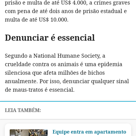
prisão e multa de até US$ 4.000, a crimes graves
com pena de até dois anos de prisão estadual e
multa de até US$ 10.000.
Denunciar é essencial
Segundo a National Humane Society, a
crueldade contra os animais é uma epidemia
silenciosa que afeta milhões de bichos
anualmente. Por isso, denunciar qualquer sinal
de maus-tratos é essencial.
Equipe entra em apartamento