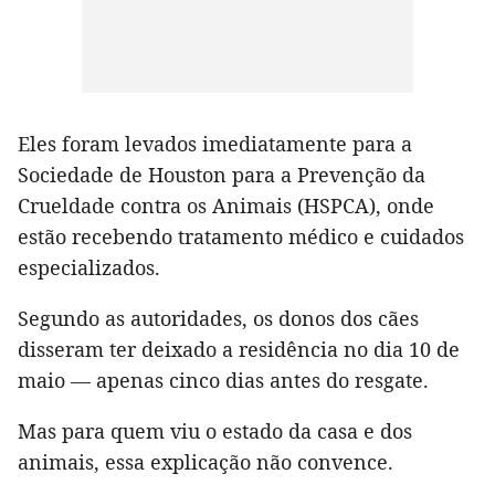
Eles foram levados imediatamente para a
Sociedade de Houston para a Prevenção da
Crueldade contra os Animais (HSPCA), onde
estão recebendo tratamento médico e cuidados
especializados.
Segundo as autoridades, os donos dos cães
disseram ter deixado a residência no dia 10 de
maio — apenas cinco dias antes do resgate.
Mas para quem viu o estado da casa e dos
animais, essa explicação não convence.