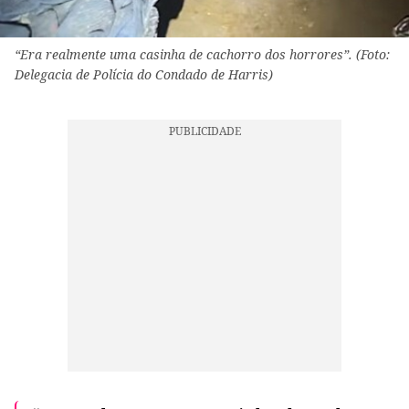
“Era realmente uma casinha de cachorro dos horrores”. (Foto:
Delegacia de Polícia do Condado de Harris)