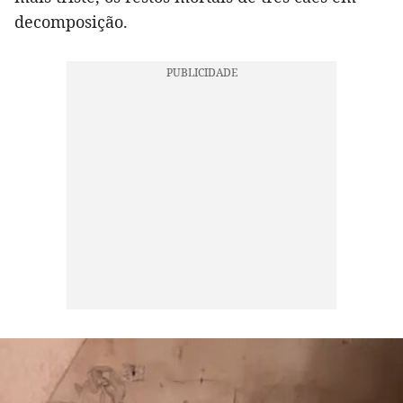
decomposição.