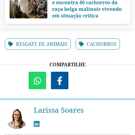
e encontra 40 cachorros da
raça belga malinois vivendo
em situação crítica
RESGATE DE ANIMAIS
CACHORROS
COMPARTILHE
Larissa Soares