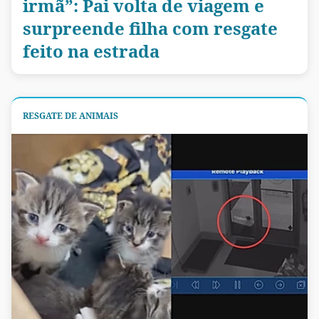
irmã”: Pai volta de viagem e
surpreende filha com resgate
feito na estrada
RESGATE DE ANIMAIS