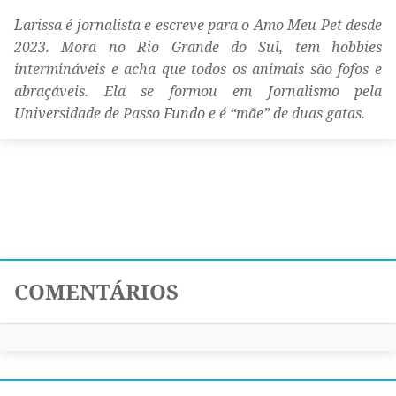
Larissa é jornalista e escreve para o Amo Meu Pet desde
2023. Mora no Rio Grande do Sul, tem hobbies
intermináveis e acha que todos os animais são fofos e
abraçáveis. Ela se formou em Jornalismo pela
Universidade de Passo Fundo e é “mãe” de duas gatas.
COMENTÁRIOS