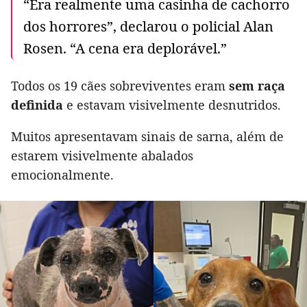
“Era realmente uma casinha de cachorro
dos horrores”, declarou o policial Alan
Rosen. “A cena era deplorável.”
Todos os 19 cães sobreviventes eram
sem raça
definida
e estavam visivelmente desnutridos.
Muitos apresentavam sinais de sarna, além de
estarem visivelmente abalados
emocionalmente.