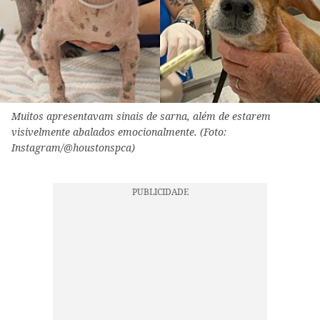
Muitos apresentavam sinais de sarna, além de estarem
visivelmente abalados emocionalmente. (Foto:
Instagram/@houstonspca)