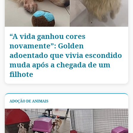
“A vida ganhou cores
novamente”: Golden
adoentado que vivia escondido
muda após a chegada de um
filhote
ADOÇÃO DE ANIMAIS