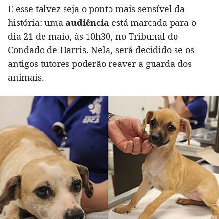
E esse talvez seja o ponto mais sensível da
história: uma
audiência
está marcada para o
dia 21 de maio, às 10h30, no Tribunal do
Condado de Harris. Nela, será decidido se os
antigos tutores poderão reaver a guarda dos
animais.