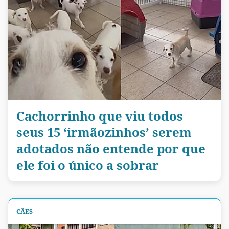
Cachorrinho que viu todos
seus 15 ‘irmãozinhos’ serem
adotados não entende por que
ele foi o único a sobrar
CÃES