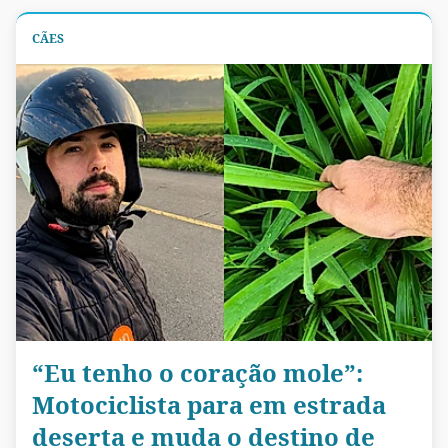
CÃES
“Eu tenho o coração mole”:
Motociclista para em estrada
deserta e muda o destino de