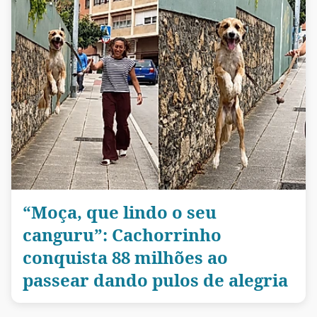
“Moça, que lindo o seu
canguru”: Cachorrinho
conquista 88 milhões ao
passear dando pulos de alegria