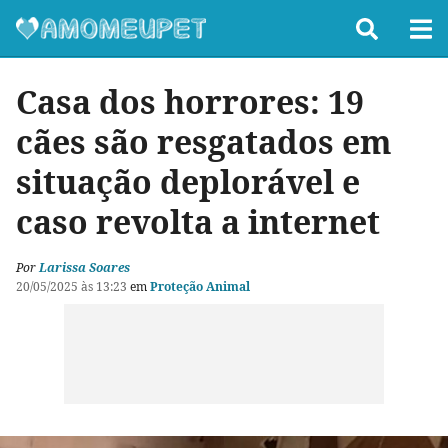
Casa dos horrores: 19
cães são resgatados em
situação deplorável e
caso revolta a internet
Por
Larissa Soares
20/05/2025 às 13:23
em
Proteção Animal