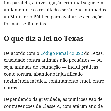
Em paralelo, a investigação criminal segue em
andamento e os resultados serão encaminhados
ao Ministério Público para avaliar se acusações
formais serão feitas.
O que diz a lei no Texas
De acordo com o
Código Penal 42.092
do Texas,
crueldade contra animais não pecuários — ou
seja, animais de estimação — inclui práticas
como tortura, abandono injustificado,
negligência médica, confinamento cruel, entre
outras.
Dependendo da gravidade, as punições vão de
contravenções de Classe A, com até um ano de