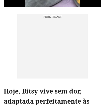
Hoje, Bitsy vive sem dor,
adaptada perfeitamente às