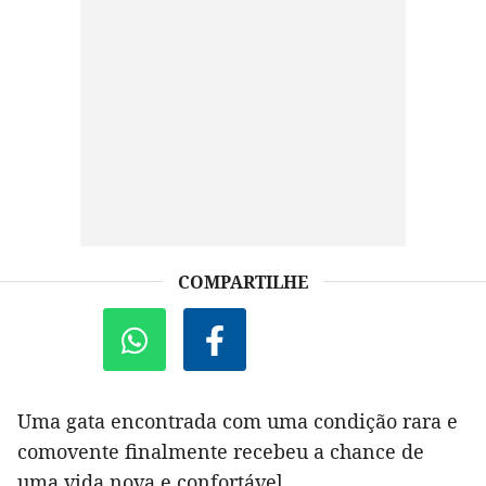
COMPARTILHE
Uma gata encontrada com uma condição rara e
comovente finalmente recebeu a chance de
uma vida nova e confortável.