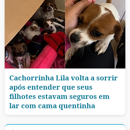
Cachorrinha Lila volta a sorrir
após entender que seus
filhotes estavam seguros em
lar com cama quentinha