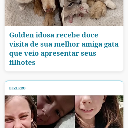
Golden idosa recebe doce
visita de sua melhor amiga gata
que veio apresentar seus
filhotes
BEZERRO