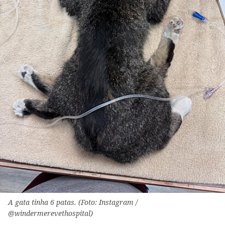
A gata tinha 6 patas. (Foto: Instagram /
@windermerevethospital)