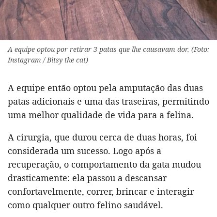
A equipe optou por retirar 3 patas que lhe causavam dor. (Foto:
Instagram / Bitsy the cat)
A equipe então optou pela amputação das duas
patas adicionais e uma das traseiras, permitindo
uma melhor qualidade de vida para a felina.
A cirurgia, que durou cerca de duas horas, foi
considerada um sucesso. Logo após a
recuperação, o comportamento da gata mudou
drasticamente: ela passou a descansar
confortavelmente, correr, brincar e interagir
como qualquer outro felino saudável.