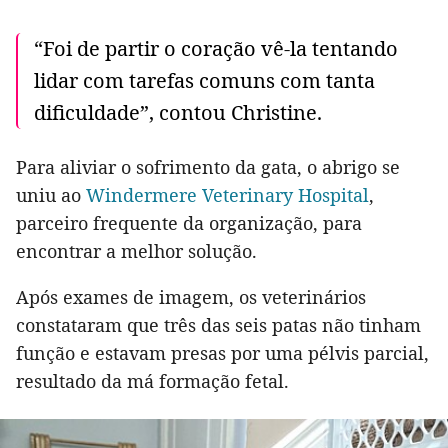
“Foi de partir o coração vê-la tentando
lidar com tarefas comuns com tanta
dificuldade”, contou Christine.
Para aliviar o sofrimento da gata, o abrigo se
uniu ao
Windermere Veterinary Hospital
,
parceiro frequente da organização, para
encontrar a melhor solução.
Após exames de imagem, os veterinários
constataram que três das seis patas não tinham
função e estavam presas por uma pélvis parcial,
resultado da má formação fetal.