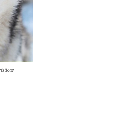
ísticas