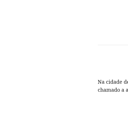
Na cidade d
chamado a a