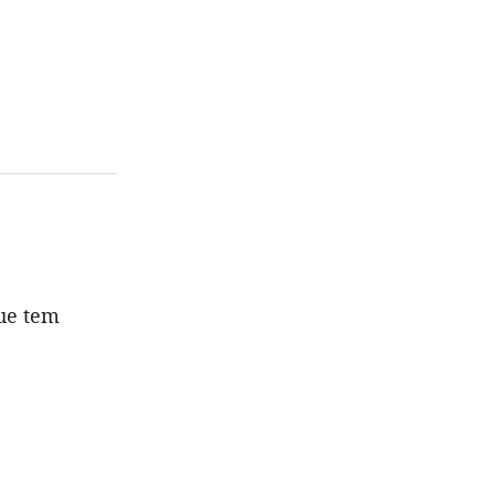
ue tem