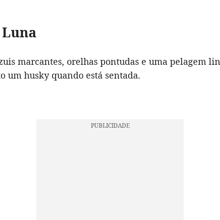
 Luna
zuis marcantes, orelhas pontudas e uma pelagem lin
o um husky quando está sentada.