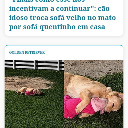
incentivam a continuar": cão
idoso troca sofá velho no mato
por sofá quentinho em casa
GOLDEN RETRIEVER