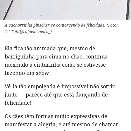
A cachorrinha pinscher se contorcendo de felicidade. (Foto:
TikTok/@rafaela.vieira_)
Ela fica tão animada que, mesmo de
barriguinha para cima no chão, continua
mexendo a cinturinha como se estivesse
fazendo um show!
Vê-la tão empolgada é impossível não sorrir
junto — parece até que está dançando de
felicidade!
Os cães têm formas muito expressivas de
manifestar a alegria, e até mesmo de chamar