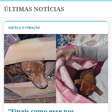
ÚLTIMAS NOTÍCIAS
AQUEÇA O CORAÇÃO
"Finais como esse nos