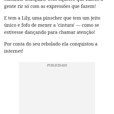
gente rir só com as expressões que fazem!
E tem a Lily, uma pinscher que tem um jeito
único e fofo de mexer a 'cintura' — como se
estivesse dançando para chamar atenção!
Por conta do seu rebolado ela conquistou a
internet!