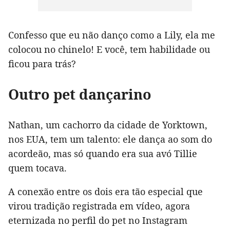
Confesso que eu não danço como a Lily, ela me
colocou no chinelo! E você, tem habilidade ou
ficou para trás?
Outro pet dançarino
Nathan, um cachorro da cidade de Yorktown,
nos EUA, tem um talento: ele dança ao som do
acordeão, mas só quando era sua avó Tillie
quem tocava.
A conexão entre os dois era tão especial que
virou tradição registrada em vídeo, agora
eternizada no perfil do pet no Instagram