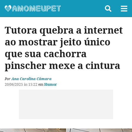
Tutora quebra a internet
ao mostrar jeito único
que sua cachorra
pinscher mexe a cintura
Por
Ana Carolina Câmara
20/06/2025 às 15:22
em
Humor