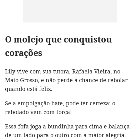
O molejo que conquistou
corações
Lily vive com sua tutora, Rafaela Vieira, no
Mato Grosso, e não perde a chance de rebolar
quando está feliz.
Se a empolgação bate, pode ter certeza: o
rebolado vem com força!
Essa fofa joga a bundinha para cima e balança
de um lado para o outro com a maior alegria.