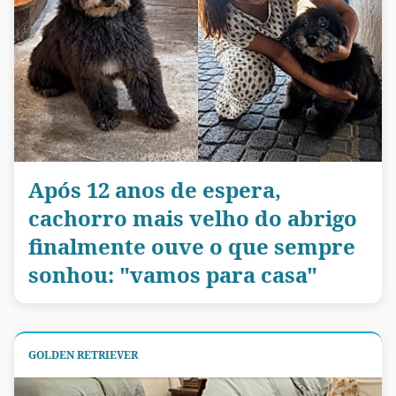
Após 12 anos de espera,
cachorro mais velho do abrigo
finalmente ouve o que sempre
sonhou: "vamos para casa"
GOLDEN RETRIEVER