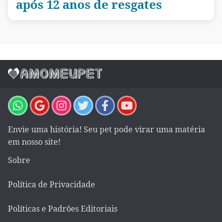
após 12 anos de resgates
Envie uma história! Seu pet pode virar uma matéria
em nosso site!
Sobre
Política de Privacidade
Políticas e Padrões Editoriais