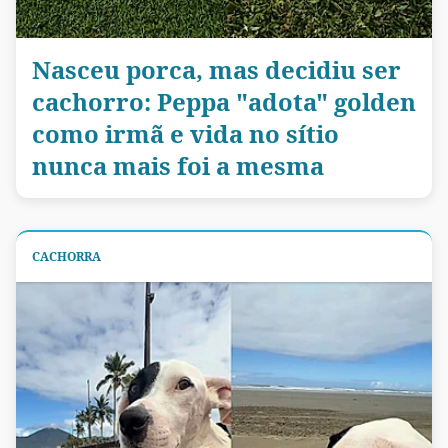
Nasceu porca, mas decidiu ser
cachorro: Peppa "adota" golden
como irmã e vida no sítio
nunca mais foi a mesma
CACHORRA