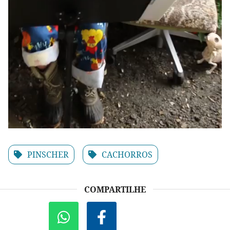
PINSCHER
CACHORROS
COMPARTILHE