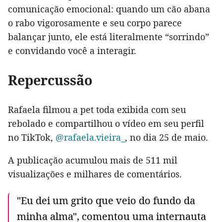
comunicação emocional: quando um cão abana
o rabo vigorosamente e seu corpo parece
balançar junto, ele está literalmente “sorrindo”
e convidando você a interagir.
Repercussão
Rafaela filmou a pet toda exibida com seu
rebolado e compartilhou o vídeo em seu perfil
no TikTok,
@rafaela.vieira_
, no dia 25 de maio.
A publicação acumulou mais de 511 mil
visualizações e milhares de comentários.
"Eu dei um grito que veio do fundo da
minha alma", comentou uma internauta