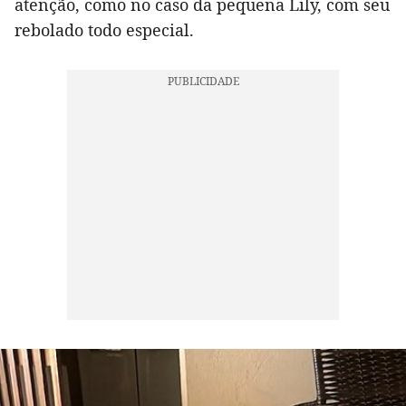
atenção, como no caso da pequena Lily, com seu
rebolado todo especial.