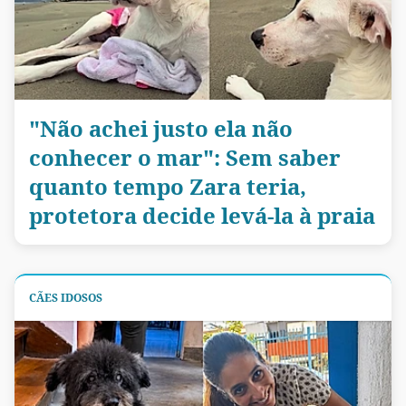
"Não achei justo ela não
conhecer o mar": Sem saber
quanto tempo Zara teria,
protetora decide levá-la à praia
CÃES IDOSOS