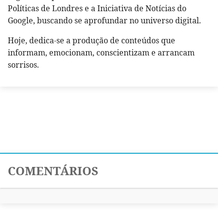
Políticas de Londres e a Iniciativa de Notícias do
Google, buscando se aprofundar no universo digital.
Hoje, dedica-se a produção de conteúdos que
informam, emocionam, conscientizam e arrancam
sorrisos.
COMENTÁRIOS