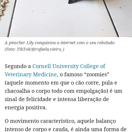
A pinscher Lily conquistou a internet com o seu rebolado.
(Foto: TikTok/@rafaela.vieira_)
Segundo a
Cornell University College of
Veterinary Medicine
, o famoso “zoomies”
(aquele momento em que o cão corre, pula e
chacoalha o corpo todo com empolgação) é um
sinal de felicidade e intensa liberação de
energia positiva.
O movimento característico, aquele balanço
intenso de corpo e cauda, é ainda uma forma de