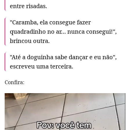
entre risadas.
"Caramba, ela consegue fazer
quadradinho no ar… nunca consegui!",
brincou outra.
"Até a doguinha sabe dançar e eu não",
escreveu uma terceira.
Confira: