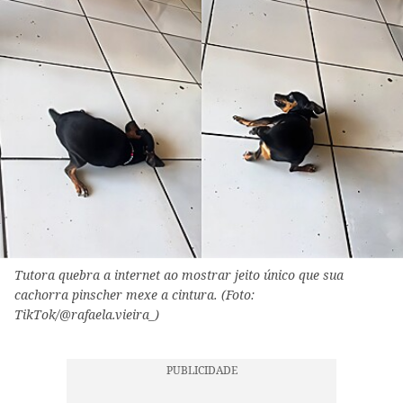
Tutora quebra a internet ao mostrar jeito único que sua
cachorra pinscher mexe a cintura. (Foto:
TikTok/@rafaela.vieira_)