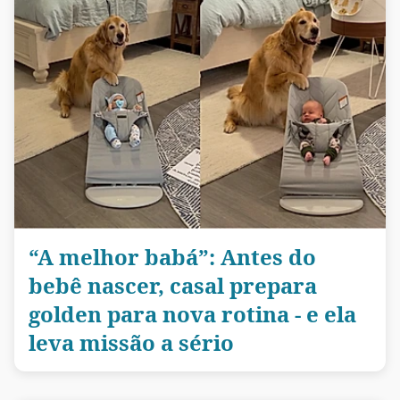
“A melhor babá”: Antes do
bebê nascer, casal prepara
golden para nova rotina - e ela
leva missão a sério