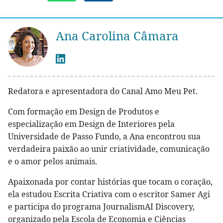
Ana Carolina Câmara
Redatora e apresentadora do Canal Amo Meu Pet.
Com formação em Design de Produtos e
especialização em Design de Interiores pela
Universidade de Passo Fundo, a Ana encontrou sua
verdadeira paixão ao unir criatividade, comunicação
e o amor pelos animais.
Apaixonada por contar histórias que tocam o coração,
ela estudou Escrita Criativa com o escritor Samer Agi
e participa do programa JournalismAI Discovery,
organizado pela Escola de Economia e Ciências