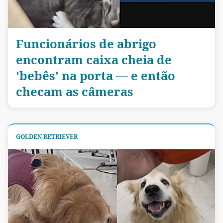
Funcionários de abrigo
encontram caixa cheia de
'bebês' na porta — e então
checam as câmeras
GOLDEN RETRIEVER