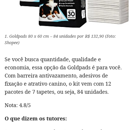
1. Goldpads 80 x 60 cm – 84 unidades por R$ 132,90 (Foto:
Shopee)
Se você busca quantidade, qualidade e
economia, essa opção da Goldpads é para você.
Com barreira antivazamento, adesivos de
fixação e atrativo canino, o kit vem com 12
pacotes de 7 tapetes, ou seja, 84 unidades.
Nota: 4.8/5
O que dizem os tutores: