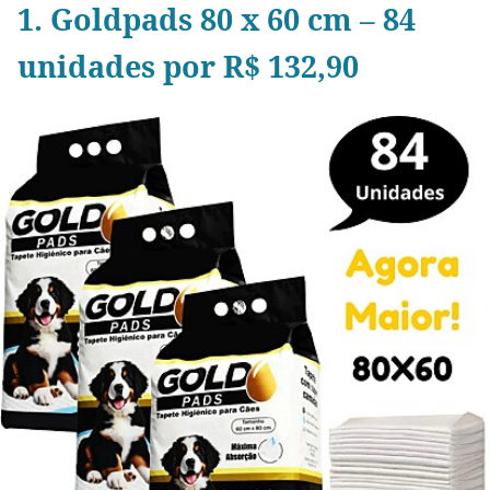
1. Goldpads 80 x 60 cm – 84
unidades por R$ 132,90