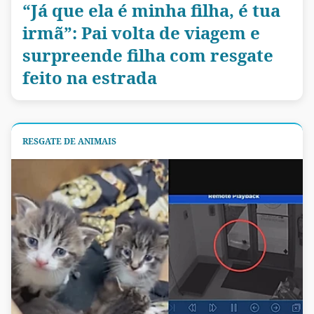
“Já que ela é minha filha, é tua
irmã”: Pai volta de viagem e
surpreende filha com resgate
feito na estrada
RESGATE DE ANIMAIS