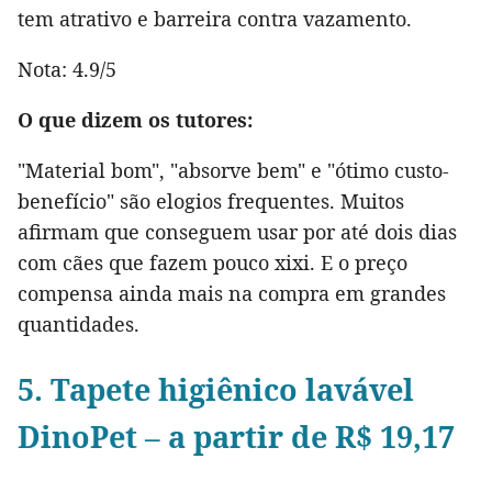
tem atrativo e barreira contra vazamento.
Nota: 4.9/5
O que dizem os tutores:
"Material bom", "absorve bem" e "ótimo custo-
benefício" são elogios frequentes. Muitos
afirmam que conseguem usar por até dois dias
com cães que fazem pouco xixi. E o preço
compensa ainda mais na compra em grandes
quantidades.
5. Tapete higiênico lavável
DinoPet – a partir de R$ 19,17