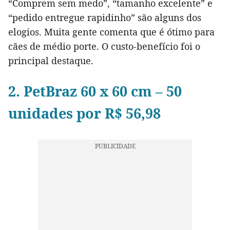
“Comprem sem medo”, “tamanho excelente” e
“pedido entregue rapidinho” são alguns dos
elogios. Muita gente comenta que é ótimo para
cães de médio porte. O custo-benefício foi o
principal destaque.
2. PetBraz 60 x 60 cm – 50
unidades por R$ 56,98