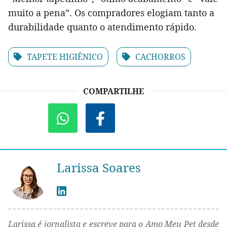
muito a pena”. Os compradores elogiam tanto a
durabilidade quanto o atendimento rápido.
TAPETE HIGIÊNICO
CACHORROS
COMPARTILHE
Larissa Soares
Larissa é jornalista e escreve para o Amo Meu Pet desde