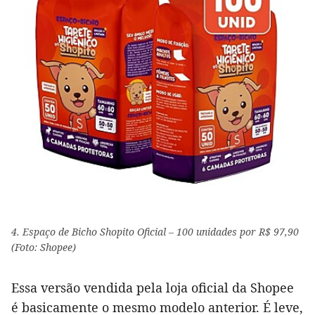
4. Espaço de Bicho Shopito Oficial – 100 unidades por R$ 97,90
(Foto: Shopee)
Essa versão vendida pela loja oficial da Shopee
é basicamente o mesmo modelo anterior. É leve,