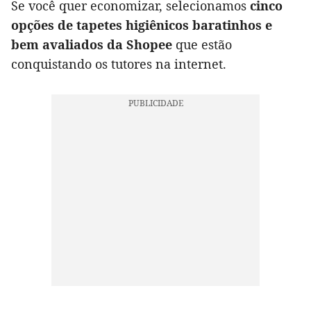
Se você quer economizar, selecionamos
cinco
opções de tapetes higiênicos baratinhos e
bem avaliados da Shopee
que estão
conquistando os tutores na internet.