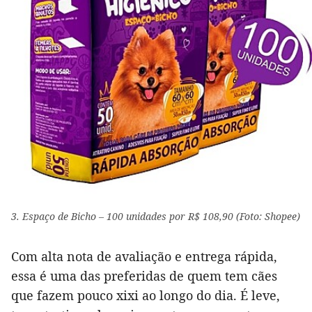
3. Espaço de Bicho – 100 unidades por R$ 108,90 (Foto: Shopee)
Com alta nota de avaliação e entrega rápida,
essa é uma das preferidas de quem tem cães
que fazem pouco xixi ao longo do dia. É leve,