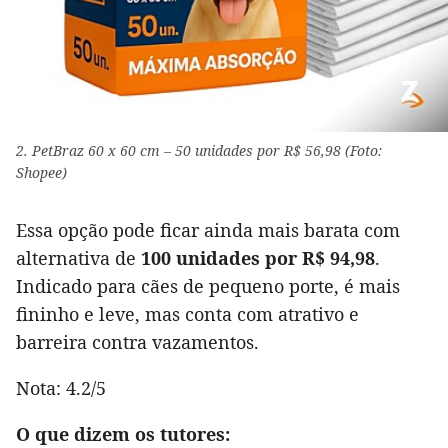
2. PetBraz 60 x 60 cm – 50 unidades por R$ 56,98 (Foto:
Shopee)
Essa opção pode ficar ainda mais barata com
alternativa de
100 unidades por R$ 94,98
.
Indicado para cães de pequeno porte, é mais
fininho e leve, mas conta com atrativo e
barreira contra vazamentos.
Nota: 4.2/5
O que dizem os tutores: