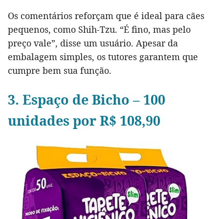
Os comentários reforçam que é ideal para cães
pequenos, como Shih-Tzu. “É fino, mas pelo
preço vale”, disse um usuário. Apesar da
embalagem simples, os tutores garantem que
cumpre bem sua função.
3. Espaço de Bicho – 100
unidades por R$ 108,90