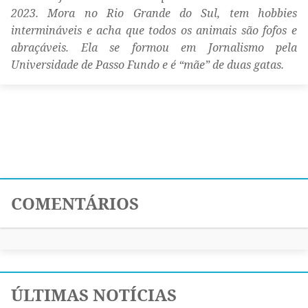
2023. Mora no Rio Grande do Sul, tem hobbies
intermináveis e acha que todos os animais são fofos e
abraçáveis. Ela se formou em Jornalismo pela
Universidade de Passo Fundo e é “mãe” de duas gatas.
COMENTÁRIOS
ÚLTIMAS NOTÍCIAS