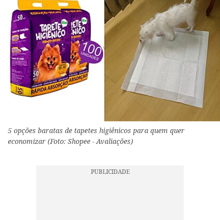
5 opções baratas de tapetes higiênicos para quem quer
economizar (Foto: Shopee - Avaliações)