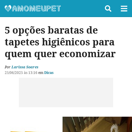
5 opções baratas de
tapetes higiênicos para
quem quer economizar
Por
Larissa Soares
25/06/2025 às 13:16
em
Dicas