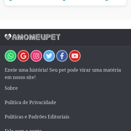
Envie uma história! Seu pet pode virar uma matéria
em nosso site!
Sobre
Política de Privacidade
Políticas e Padrões Editoriais
Fale com a gente