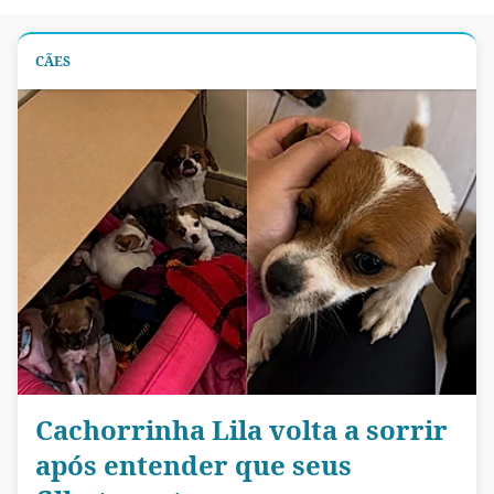
CÃES
Cachorrinha Lila volta a sorrir
após entender que seus