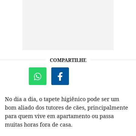
COMPARTILHE
No dia a dia, o tapete higiênico pode ser um
bom aliado dos tutores de cães, principalmente
para quem vive em apartamento ou passa
muitas horas fora de casa.