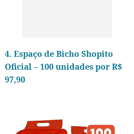
4. Espaço de Bicho Shopito
Oficial – 100 unidades por R$
97,90