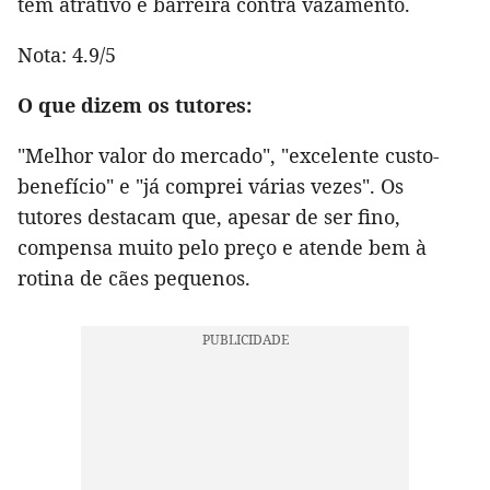
tem atrativo e barreira contra vazamento.
Nota: 4.9/5
O que dizem os tutores:
"Melhor valor do mercado", "excelente custo-
benefício" e "já comprei várias vezes". Os
tutores destacam que, apesar de ser fino,
compensa muito pelo preço e atende bem à
rotina de cães pequenos.