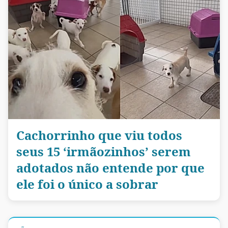
Cachorrinho que viu todos
seus 15 ‘irmãozinhos’ serem
adotados não entende por que
ele foi o único a sobrar