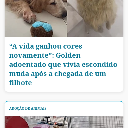
“A vida ganhou cores
novamente”: Golden
adoentado que vivia escondido
muda após a chegada de um
filhote
ADOÇÃO DE ANIMAIS