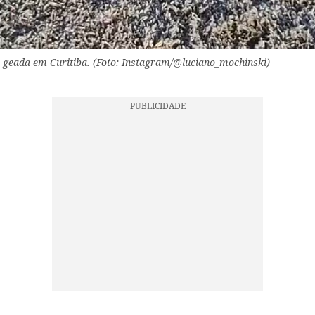
 geada em Curitiba. (Foto: Instagram/@luciano_mochinski)