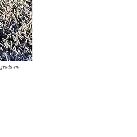
m geada em