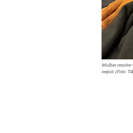
Mulher resolve 
seguir. (Foto: 