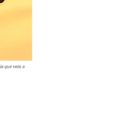
cia que vem a