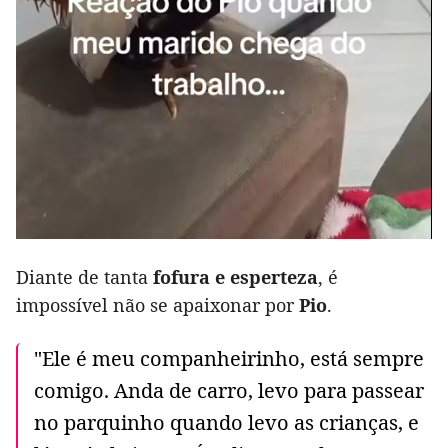
Diante de tanta
fofura e esperteza
, é
impossível não se apaixonar por
Pio
.
"Ele é meu companheirinho, está sempre
comigo. Anda de carro, levo para passear
no parquinho quando levo as crianças, e