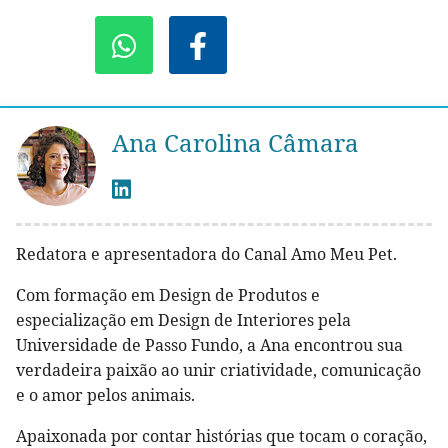
Ana Carolina Câmara
Redatora e apresentadora do Canal Amo Meu Pet.
Com formação em Design de Produtos e
especialização em Design de Interiores pela
Universidade de Passo Fundo, a Ana encontrou sua
verdadeira paixão ao unir criatividade, comunicação
e o amor pelos animais.
Apaixonada por contar histórias que tocam o coração,