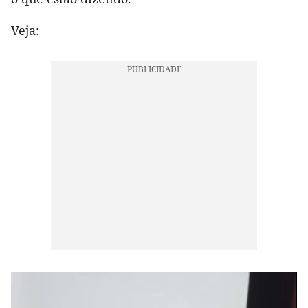
Veja: