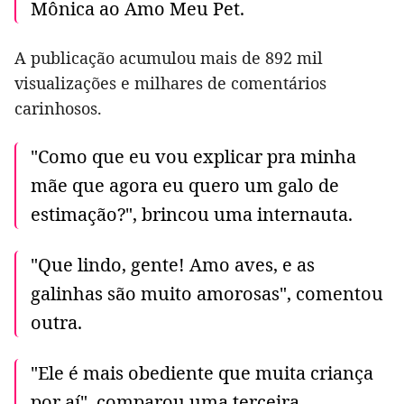
Mônica ao Amo Meu Pet.
A publicação acumulou mais de 892 mil
visualizações e milhares de comentários
carinhosos.
"Como que eu vou explicar pra minha
mãe que agora eu quero um galo de
estimação?", brincou uma internauta.
"Que lindo, gente! Amo aves, e as
galinhas são muito amorosas", comentou
outra.
"Ele é mais obediente que muita criança
por aí", comparou uma terceira.