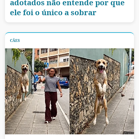
adotados não entende por que
ele foi o único a sobrar
CÃES