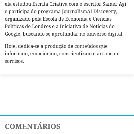
ela estudou Escrita Criativa com o escritor Samer Agi
e participa do programa JournalismAI Discovery,
organizado pela Escola de Economia e Ciências
Políticas de Londres e a Iniciativa de Notícias do
Google, buscando se aprofundar no universo digital.
Hoje, dedica-se a produção de conteúdos que
informam, emocionam, conscientizam e arrancam
sorrisos.
COMENTÁRIOS