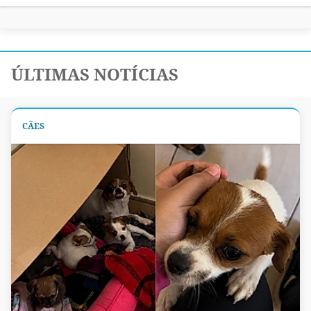
ÚLTIMAS NOTÍCIAS
CÃES