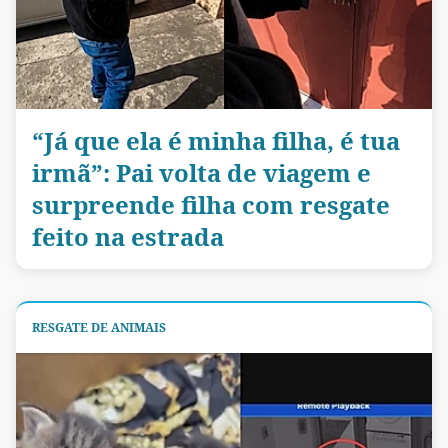
“Já que ela é minha filha, é tua
irmã”: Pai volta de viagem e
surpreende filha com resgate
feito na estrada
RESGATE DE ANIMAIS