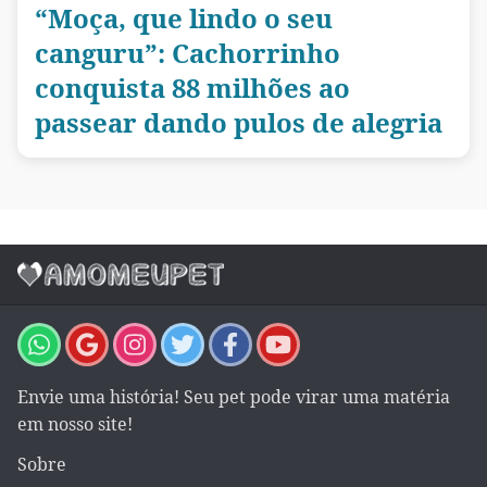
“Moça, que lindo o seu
canguru”: Cachorrinho
conquista 88 milhões ao
passear dando pulos de alegria
Envie uma história! Seu pet pode virar uma matéria
em nosso site!
Sobre