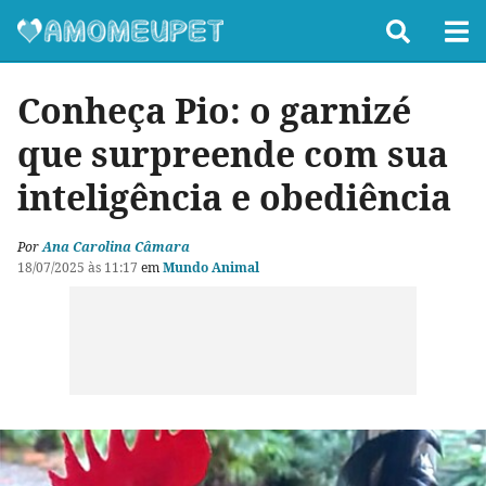
Conheça Pio: o garnizé
que surpreende com sua
inteligência e obediência
Por
Ana Carolina Câmara
18/07/2025 às 11:17
em
Mundo Animal