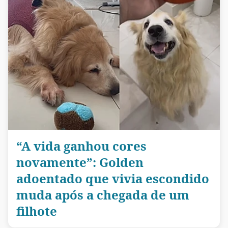
“A vida ganhou cores
novamente”: Golden
adoentado que vivia escondido
muda após a chegada de um
filhote