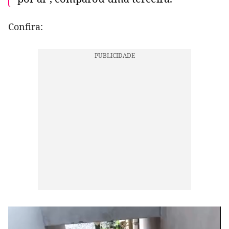
Confira: