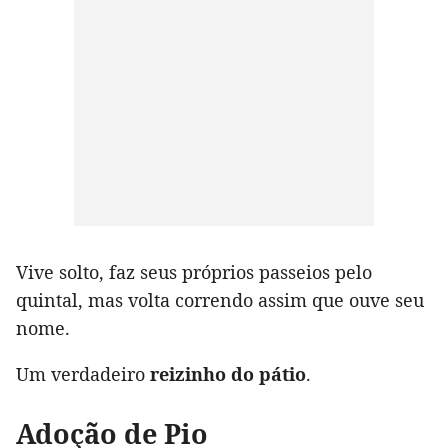
Vive solto, faz seus próprios passeios pelo
quintal, mas volta correndo assim que ouve seu
nome.
Um verdadeiro
reizinho do pátio
.
Adoção de Pio