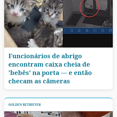
Funcionários de abrigo
encontram caixa cheia de
'bebês' na porta — e então
checam as câmeras
GOLDEN RETRIEVER