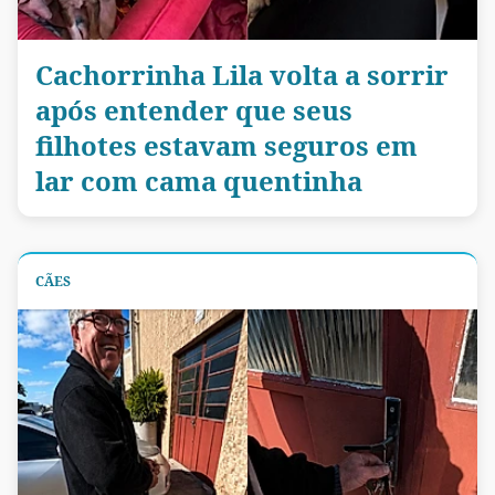
Cachorrinha Lila volta a sorrir
após entender que seus
filhotes estavam seguros em
lar com cama quentinha
CÃES