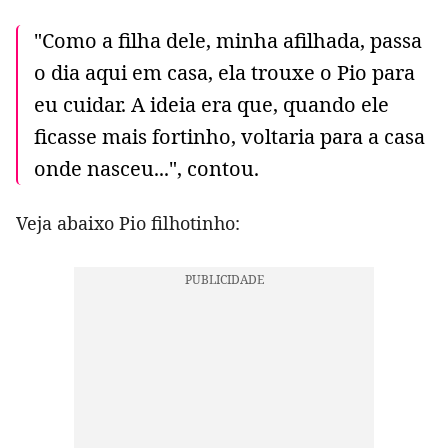
"Como a filha dele, minha afilhada, passa
o dia aqui em casa, ela trouxe o Pio para
eu cuidar. A ideia era que, quando ele
ficasse mais fortinho, voltaria para a casa
onde nasceu...", contou.
Veja abaixo Pio filhotinho: