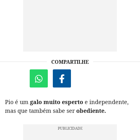
COMPARTILHE
Pio é um
galo muito esperto
e independente,
mas que também sabe ser
obediente.