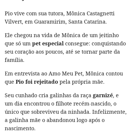
Pio vive com sua tutora, Mônica Castagnetti
Vilvert, em Guaramirim, Santa Catarina.
Ele chegou na vida de Mônica de um jeitinho
que só um
pet especial
consegue: conquistando
seu coração aos poucos, até se tornar parte da
família.
Em entrevista ao Amo Meu Pet, Mônica contou
que
Pio foi rejeitado
pela própria mãe.
Seu cunhado cria galinhas da raça
garnizé
, e
um dia encontrou o filhote recém-nascido, o
único que sobreviveu da ninhada. Infelizmente,
a galinha mãe o abandonou logo após o
nascimento.