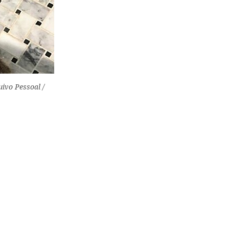
uivo Pessoal /