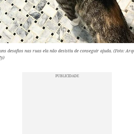
s desafios nas ruas ela não desistiu de conseguir ajuda. (Foto: Arq
ty)